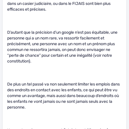
dans un casier judiciaire, ou dans le FIJAIS sont bien plus
efficaces et précises.
D’autant que la précision d’un google n’est pas équitable, une
personne qui a un nom rare, va ressortir facilement et
précisément, une personne avec un nom et un prénom plus
commun ne ressortira jamais, on peut donc envisager ne
“perte de chance” pour certain et une inégalité (voir notre
constitution).
De plus un tel passé va non seulement limiter les emplois dans
des endroits en contact avec les enfants, ce qui peut être vu
comme un avantage, mais aussi dans beaucoup d’endroits où
les enfants ne vont jamais ou ne sont jamais seuls avec la
personne.