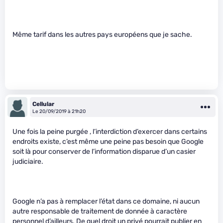
Même tarif dans les autres pays européens que je sache.
Cellular
Le 20/09/2019 à 21h20
Une fois la peine purgée , l’interdiction d’exercer dans certains
endroits existe, c’est même une peine pas besoin que Google
soit là pour conserver de l’information disparue d’un casier
judiciaire.
Google n’a pas à remplacer l’état dans ce domaine, ni aucun
autre responsable de traitement de donnée à caractère
personnel d’ailleurs. De quel droit un privé pourrait publier en