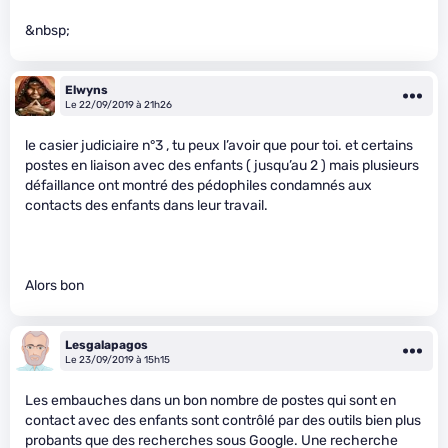
&nbsp;
Elwyns
Le 22/09/2019 à 21h26
le casier judiciaire n°3 , tu peux l’avoir que pour toi. et certains
postes en liaison avec des enfants ( jusqu’au 2 ) mais plusieurs
défaillance ont montré des pédophiles condamnés aux
contacts des enfants dans leur travail.
Alors bon
Lesgalapagos
Le 23/09/2019 à 15h15
Les embauches dans un bon nombre de postes qui sont en
contact avec des enfants sont contrôlé par des outils bien plus
probants que des recherches sous Google. Une recherche