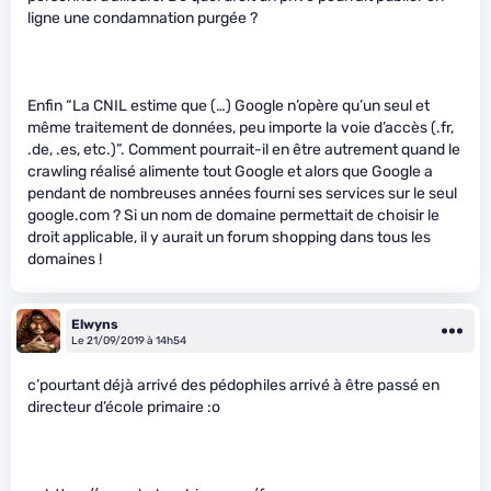
ligne une condamnation purgée ?
Enfin “La CNIL estime que (…) Google n’opère qu’un seul et
même traitement de données, peu importe la voie d’accès (.fr,
.de, .es, etc.)”. Comment pourrait-il en être autrement quand le
crawling réalisé alimente tout Google et alors que Google a
pendant de nombreuses années fourni ses services sur le seul
google.com ? Si un nom de domaine permettait de choisir le
droit applicable, il y aurait un forum shopping dans tous les
domaines !
Elwyns
Le 21/09/2019 à 14h54
c’pourtant déjà arrivé des pédophiles arrivé à être passé en
directeur d’école primaire :o