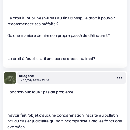
Le droit à l’oubli n’est-il pas au final&nbsp; le droit à pouvoir
recommencer ses méfaits ?
Ou une manière de nier son propre passé de délinquant?
Le droit à l’oubli est-il une bonne chose au final?
Idiogène
Le 20/09/2019 à 17h18
Fonction publique :
pas de problème
.
n’avoir fait l’objet d’aucune condamnation inscrite au bulletin
n°2 du casier judiciaire qui soit incompatible avec les fonctions
exercées.