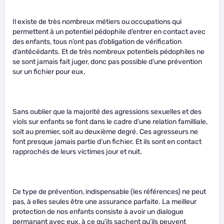
Il existe de très nombreux métiers ou occupations qui
permettent à un potentiel pédophile d’entrer en contact avec
des enfants, tous n’ont pas d’obligation de vérification
d’antécédants. Et de très nombreux potentiels pédophiles ne
se sont jamais fait juger, donc pas possible d’une prévention
sur un fichier pour eux.
Sans oublier que la majorité des agressions sexuelles et des
viols sur enfants se font dans le cadre d’une relation familliale,
soit au premier, soit au deuxième degré. Ces agresseurs ne
font presque jamais partie d’un fichier. Et ils sont en contact
rapprochés de leurs victimes jour et nuit.
Ce type de prévention, indispensable (les références) ne peut
pas, à elles seules être une assurance parfaite. La meilleur
protection de nos enfants consiste à avoir un dialogue
permanant avec eux, à ce qu’ils sachent qu’ils peuvent