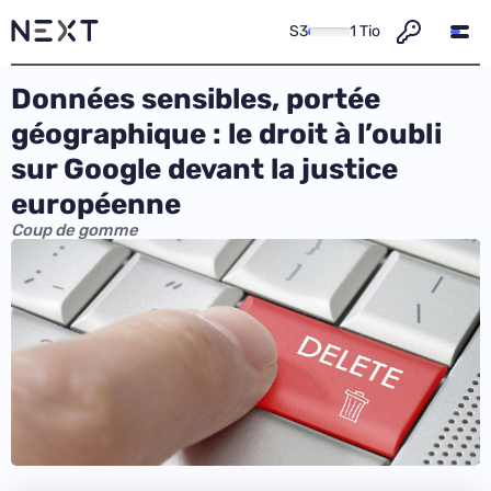
S3
1 Tio
Données sensibles, portée
géographique : le droit à l’oubli
sur Google devant la justice
européenne
Coup de gomme