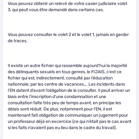
Vous pouvez obtenir un relevé de votre casier judiciaire volet
3, qui peut vous être demandé dans certains cas.
Vous pouvez consulter le volet 2 et le volet 1, jamais en garder
de traces.
Il existe un autre fichier qui rassemble aujourd’hui la majorité
des délinquants sexuels en tous genres, le FIJAIS, c’est ce
fichier qui est, indirectement, consulté par l’éducation
nationnale, par les centre de vacances,… Les incidents dans
l’EN datent d’avant l’obligation de le consulter. Il peut arriver un
biais entre l’inscription d’une condamnation et une
consultation faîte très peu de temps avant, en principe les
délais sont réduit. De plus, notamment pour l’EN, il est
maintenant fait obligation de communiquer un jugement pour
un professeur déjà en excercice (ce qui n’était pas le cas avant
si les faits n’avaient pas eu lieu dans le cadre du travail).