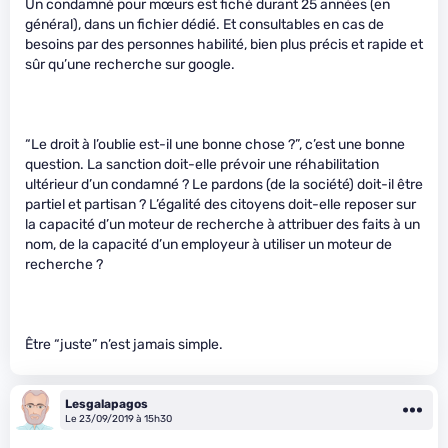
Un condamné pour mœurs est fiché durant 25 années (en
général), dans un fichier dédié. Et consultables en cas de
besoins par des personnes habilité, bien plus précis et rapide et
sûr qu’une recherche sur google.
“Le droit à l’oublie est-il une bonne chose ?”, c’est une bonne
question. La sanction doit-elle prévoir une réhabilitation
ultérieur d’un condamné ? Le pardons (de la société) doit-il être
partiel et partisan ? L’égalité des citoyens doit-elle reposer sur
la capacité d’un moteur de recherche à attribuer des faits à un
nom, de la capacité d’un employeur à utiliser un moteur de
recherche ?
Être “juste” n’est jamais simple.
Lesgalapagos
Le 23/09/2019 à 15h30