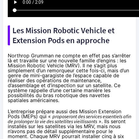
Les Mission Robotic Vehicle et
Extension Pods en approche
Northrop Grumman ne compte en effet pas s’arrêter
là et travaille sur une nouvelle famille d’engins : les
Mission Robotic Vehicle (MRV). Il ne s’agit plus
simplement d’un remorqueur cette fois-ci, mais d’un
genre de mini-garagiste de l’espace capable de
réaliser des opérations de maintenance,
d’assemblage et d’inspection sur un satellite. Ce
système rappelle d’une certaine manière les
possibilités du bras robotique des navettes
spatiales américaines.
L’entreprise prépare aussi des Mission Extension
Pods (MEPs) qui «
proposeront des services essentiels afin
de prolonger la vie des satellites vieillissants
». Ils seront
installés sur les satellites via les MRV, mais nous
n’avons pas de détail supplémentaire pour le
moment. Chaque MRV pourrait installer cinq à six