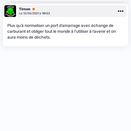
Tirnon
Premium
Le 13/04/2021 à 18h53
Plus qu’à normaliser un port d’amarrage avec échange de
carburant et obliger tout le monde à l’utiliser à l’avenir et on
aura moins de déchets.