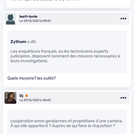
laeti-lucie
Le 29/12/2021 à 09h31
Zythom
a dit:
Les enquêteurs français, ou les techniciens experts
judiciaires, disposent rarement des moyens nécessaires à
leurs investigations.
Quels moyens? les outils?
Dj
Premium
Le 29/12/2021 à 12h43
coopération entre gendarmes et propriétaire d’une caméra.
À qui elle appartient ? Auprès de qui faire la réquisition ?