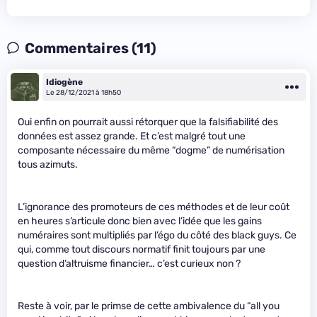
Commentaires (11)
Idiogène
Le 28/12/2021 à 18h50
Oui enfin on pourrait aussi rétorquer que la falsifiabilité des
données est assez grande. Et c’est malgré tout une
composante nécessaire du même “dogme” de numérisation
tous azimuts.
L’ignorance des promoteurs de ces méthodes et de leur coût
en heures s’articule donc bien avec l’idée que les gains
numéraires sont multipliés par l’égo du côté des black guys. Ce
qui, comme tout discours normatif finit toujours par une
question d’altruisme financier… c’est curieux non ?
Reste à voir, par le primse de cette ambivalence du “all you