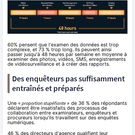
60% pensent que l'examen des données est trop
complexe, et 73 % trop long. Ils peuvent ainsi
passer jusqu'à 48 heures par semaine en moyenne à
examiner des photos, vidéos, SMS, enregistrements
de vidéosurveillance et à créer des rapports.
Des enquêteurs pas suffisamment
entraînés et préparés
Une «
proportion stupéfiante
» de 36 % des répondants
déclarent être insatisfaits des processus de
collaboration entre examinateurs, enquêteurs et
procureurs lorsqu'ils travaillent sur des enquêtes
numériques.
46 % des directeurs d'agence qualifient leur