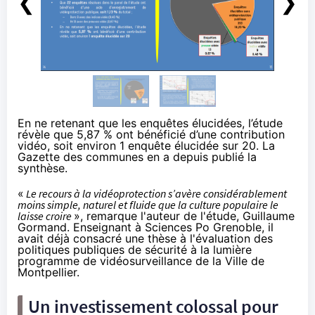
❮
❯
En ne retenant que les enquêtes élucidées, l’étude
révèle que 5,87 % ont bénéficié d’une contribution
vidéo, soit environ 1 enquête élucidée sur 20. La
Gazette des communes en a depuis
publié la
synthèse
.
«
Le recours à la vidéoprotection s’avère considérablement
moins simple, naturel et fluide que la culture populaire le
laisse croire
», remarque l'auteur de l'étude, Guillaume
Gormand. Enseignant à Sciences Po Grenoble, il
avait déjà consacré une
thèse
à l'évaluation des
politiques publiques de sécurité à la lumière
programme de vidéosurveillance de la Ville de
Montpellier.
Un investissement colossal pour