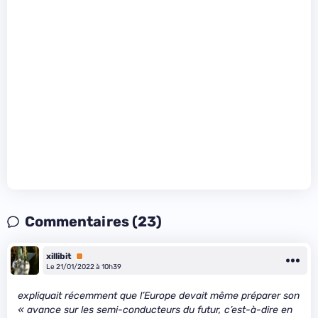
Commentaires (23)
xillibit
Premium
Le 21/01/2022 à 10h39
expliquait récemment que l’Europe devait même préparer son
« avance sur les semi-conducteurs du futur, c’est-à-dire en