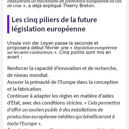
instaurerons un mécanisme de préférence européenne en cas
de crise
», a déjà expliqué Thierry Breton.
Les cinq piliers de la future
législation européenne
Ursula von der Leyen passe la seconde et
proposera début février une «
législation européenne
sur les semi-conducteurs
». Cinq points sont mis en
avant :
Renforcer la capacité d'innovation et de recherche,
de niveau mondial.
Assurer la primauté de l'Europe dans la conception
et la fabrication.
Continuer à adapter les règles en matière d'aides
d'État, avec des conditions strictes. «
Cela permettra
d'offrir un soutien public à des installations de
production européenne inédites qui bénéficieront à
toute l'Europe
».