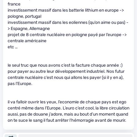
france
investissement massif dans les batterie lithium en europe ->
pologne, portugal
investissement massif dans les eoliennes (qu’on aime ou pas) -
> Espagne, Allemagne
projet de 8 centrale nucléaire en pologne payé par l’europe ->
centrale américaine
etc …
le seul truc que nous avons c’est la facture chaque année :)
pour payer au autre leur développement industriel. Nos futur
centrale nucléaire c’est nous qui allons les payer (si il y en a),
pas l’Europe.
il va falloir ouvrir les yeux, l’economie de chaque pays est ego
centré même dans l’Europe. L’euro c’est cool, la libre circulation
aussi, pas de douane j’adore, mais au bout d’un moment quand
on te suce le sang il faut arrêter l’hémorragie avant de mourir.