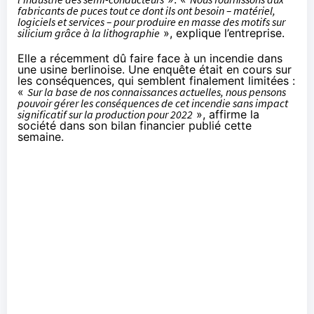
fabricants de puces tout ce dont ils ont besoin – matériel,
logiciels et services – pour produire en masse des motifs sur
silicium grâce à la lithographie
», explique l’entreprise.
Elle a récemment dû faire face à
un incendie dans
une usine berlinoise
. Une enquête était en cours sur
les conséquences, qui semblent finalement limitées :
«
‎Sur la base de nos connaissances actuelles, nous pensons
pouvoir gérer les conséquences de cet incendie sans impact
significatif sur la production pour 2022
», affirme la
société dans son bilan financier
publié cette
semaine
.