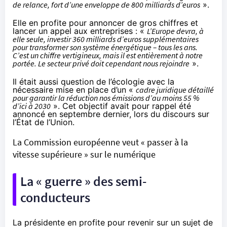
de relance, fort d’une enveloppe de 800 milliards d’euros
».
Elle en profite pour annoncer de gros chiffres et
lancer un appel aux entreprises : «
L’Europe devra, à
elle seule, investir 360 milliards d’euros supplémentaires
pour transformer son système énergétique – tous les ans.
C’est un chiffre vertigineux, mais il est entièrement à notre
portée. Le secteur privé doit cependant nous rejoindre
».
Il était aussi question de l’écologie avec la
nécessaire mise en place d’un «
cadre juridique détaillé
pour garantir la réduction nos émissions d’au moins 55 %
d’ici à 2030
». Cet objectif avait pour rappel été
annoncé en septembre dernier, lors du discours sur
l’État de l’Union.
La Commission européenne veut « passer à la
vitesse supérieure » sur le numérique
La « guerre » des semi-
conducteurs
La présidente en profite pour revenir sur un sujet de