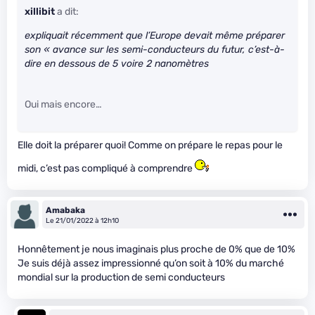
xillibit
a dit:
expliquait récemment que l’Europe devait même préparer
son « avance sur les semi-conducteurs du futur, c’est-à-
dire en dessous de 5 voire 2 nanomètres
Oui mais encore…
Elle doit la préparer quoi! Comme on prépare le repas pour le
midi, c’est pas compliqué à comprendre
Amabaka
Le 21/01/2022 à 12h10
Honnêtement je nous imaginais plus proche de 0% que de 10%
Je suis déjà assez impressionné qu’on soit à 10% du marché
mondial sur la production de semi conducteurs