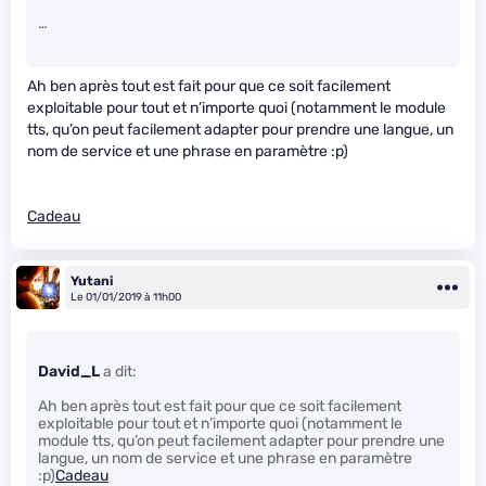
…
Ah ben après tout est fait pour que ce soit facilement
exploitable pour tout et n’importe quoi (notamment le module
tts, qu’on peut facilement adapter pour prendre une langue, un
nom de service et une phrase en paramètre :p)
Cadeau
Yutani
Le 01/01/2019 à 11h00
David_L
a dit:
Ah ben après tout est fait pour que ce soit facilement
exploitable pour tout et n’importe quoi (notamment le
module tts, qu’on peut facilement adapter pour prendre une
langue, un nom de service et une phrase en paramètre
:p)
Cadeau