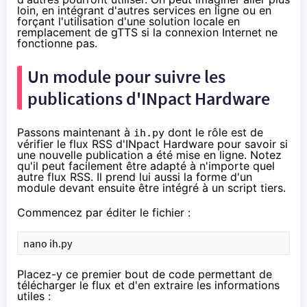
loin, en intégrant d'autres services en ligne ou en
forçant l'utilisation d'une solution locale en
remplacement de gTTS si la connexion Internet ne
fonctionne pas.
Un module pour suivre les
publications d'INpact Hardware
Passons maintenant à
dont le rôle est de
ih.py
vérifier
le flux RSS d'INpact Hardware
pour savoir si
une nouvelle publication a été mise en ligne. Notez
qu'il peut facilement être adapté à n'importe quel
autre flux RSS. Il prend lui aussi la forme d'un
module devant ensuite être intégré à un script tiers.
Commencez par éditer le fichier :
nano ih.py
Placez-y ce premier bout de code permettant de
télécharger le flux et d'en extraire les informations
utiles :