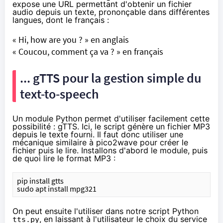
expose une URL permettant d'obtenir un fichier
audio depuis un texte, prononçable dans différentes
langues, dont le français :
« Hi, how are you ? » en anglais
« Coucou, comment ça va ? » en français
... gTTS pour la gestion simple du
text-to-speech
Un module Python permet d'utiliser facilement cette
possibilité :
gTTS
. Ici, le script génère un fichier MP3
depuis le texte fourni. Il faut donc utiliser une
mécanique similaire à pico2wave pour créer le
fichier puis le lire. Installons d'abord le module, puis
de quoi lire le format MP3 :
pip install gtts
sudo apt install mpg321
On peut ensuite l'utiliser dans notre script Python
, en laissant à l'utilisateur le choix du service
tts.py