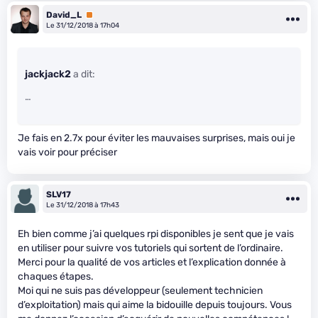
David_L
Premium
Le 31/12/2018 à 17h04
jackjack2
a dit:
…
Je fais en 2.7x pour éviter les mauvaises surprises, mais oui je
vais voir pour préciser
SLV17
Le 31/12/2018 à 17h43
Eh bien comme j’ai quelques rpi disponibles je sent que je vais
en utiliser pour suivre vos tutoriels qui sortent de l’ordinaire.
Merci pour la qualité de vos articles et l’explication donnée à
chaques étapes.
Moi qui ne suis pas développeur (seulement technicien
d’exploitation) mais qui aime la bidouille depuis toujours. Vous