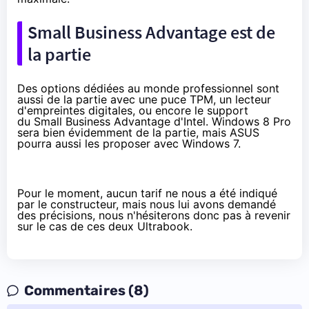
Small Business Advantage est de
la partie
Des options dédiées au monde professionnel sont
aussi de la partie avec une puce TPM, un lecteur
d'empreintes digitales, ou encore le support
du
Small Business Advantage
d'Intel. Windows 8 Pro
sera bien évidemment de la partie, mais ASUS
pourra aussi les proposer avec Windows 7.
Pour le moment, aucun tarif ne nous a été indiqué
par le constructeur, mais nous lui avons demandé
des précisions, nous n'hésiterons donc pas à revenir
sur le cas de ces deux Ultrabook.
Commentaires (8)