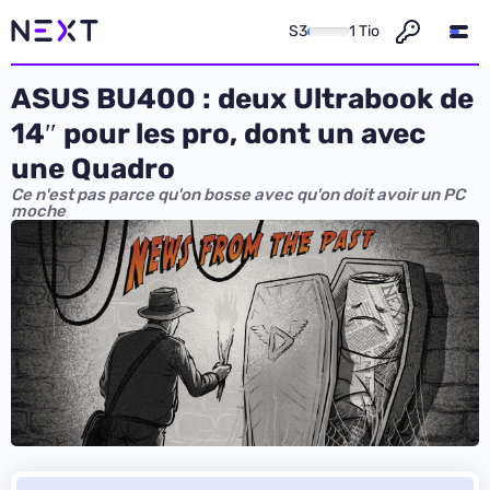
S3
1 Tio
ASUS BU400 : deux Ultrabook de
14″ pour les pro, dont un avec
une Quadro
Ce n'est pas parce qu'on bosse avec qu'on doit avoir un PC
moche