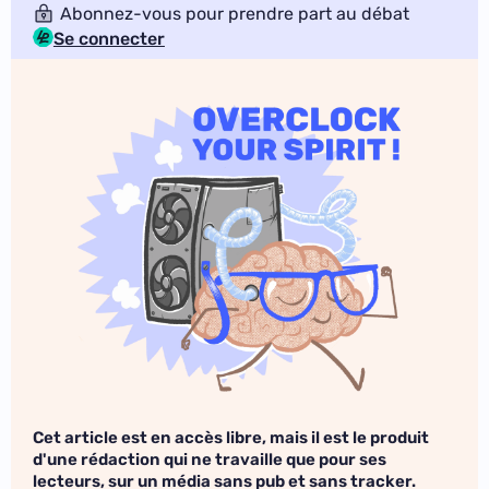
Abonnez-vous pour prendre part au débat
Se connecter
Cet article est en accès libre, mais il est le produit
d'une rédaction qui ne travaille que pour ses
lecteurs, sur un média sans pub et sans tracker.