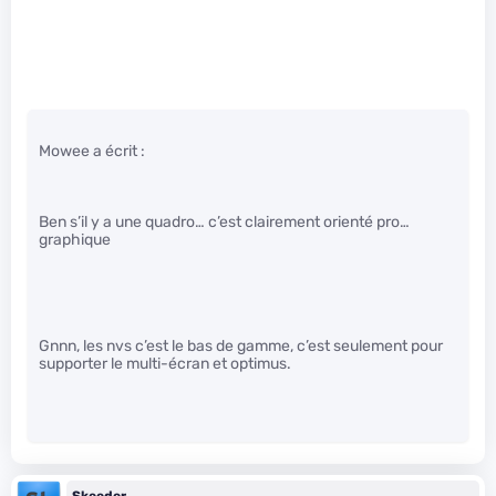
Mowee a écrit :
Ben s’il y a une quadro… c’est clairement orienté pro…
graphique
Gnnn, les nvs c’est le bas de gamme, c’est seulement pour
supporter le multi-écran et optimus.
Skeeder