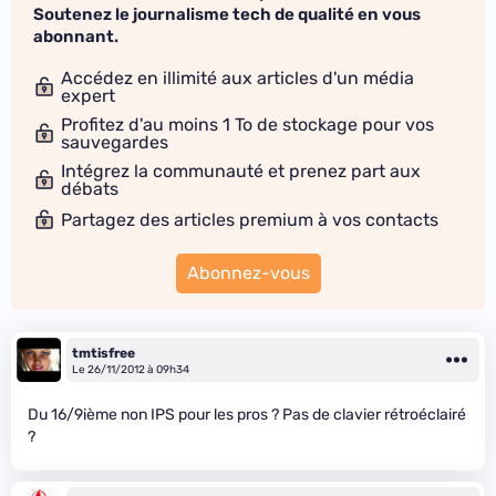
Soutenez le journalisme tech de qualité en vous
abonnant.
Accédez en illimité aux articles d'un média
expert
Profitez d'au moins 1 To de stockage pour vos
sauvegardes
Intégrez la communauté et prenez part aux
débats
Partagez des articles premium à vos contacts
Abonnez-vous
tmtisfree
Le 26/11/2012 à 09h34
Du 16/9ième non IPS pour les pros ? Pas de clavier rétroéclairé
?