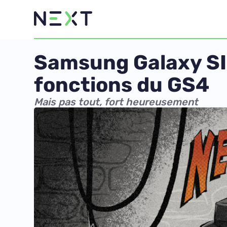
Samsung Galaxy SII
fonctions du GS4
Mais pas tout, fort heureusement