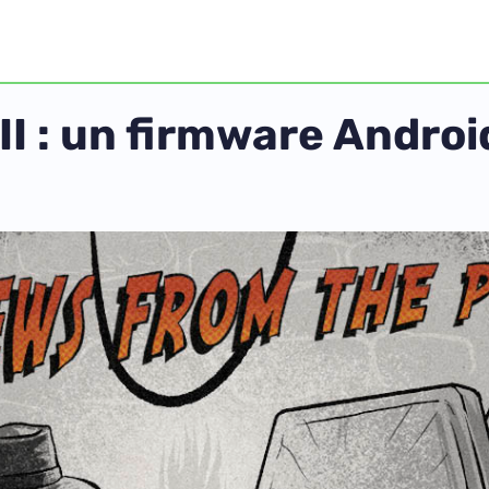
I : un firmware Androi