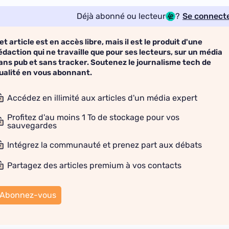
Déjà abonné ou lecteur
?
Se connect
et article est en accès libre, mais il est le produit d'une
édaction qui ne travaille que pour ses lecteurs, sur un média
ans pub et sans tracker. Soutenez le journalisme tech de
ualité en vous abonnant.
Accédez en illimité aux articles d'un média expert
Profitez d'au moins 1 To de stockage pour vos
sauvegardes
Intégrez la communauté et prenez part aux débats
Partagez des articles premium à vos contacts
Abonnez-vous