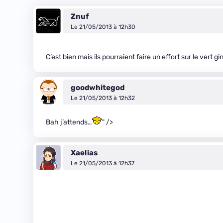
Znuf
Le 21/05/2013 à 12h30
C’est bien mais ils pourraient faire un effort sur le vert 
goodwhitegod
Le 21/05/2013 à 12h32
Bah j’attends…
" />
Xaelias
Le 21/05/2013 à 12h37