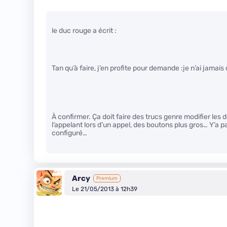
le duc rouge a écrit :
Tan qu’à faire, j’en profite pour demande :je n’ai jamais 
À confirmer. Ça doit faire des trucs genre modifier les d
l’appelant lors d’un appel, des boutons plus gros… Y’a 
configuré…
Arcy
Premium
Le 21/05/2013 à 12h39