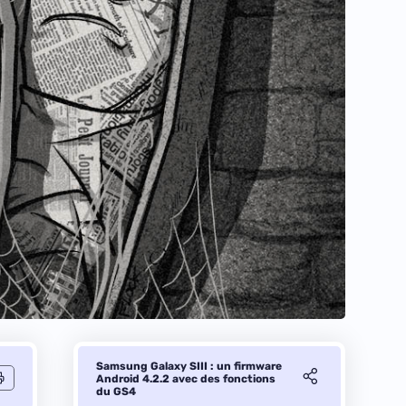
Samsung Galaxy SIII : un firmware
Android 4.2.2 avec des fonctions
du GS4