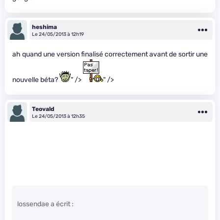
heshima
Le 24/05/2013 à 12h19
ah quand une version finalisé correctement avant de sortir une
nouvelle béta?
" />
" />
Teovald
Le 24/05/2013 à 12h35
lossendae a écrit :