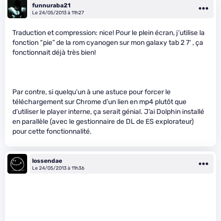
funnuraba21
Le 24/05/2013 à 11h27
Traduction et compression: nice! Pour le plein écran, j’utilise la
fonction “pie” de la rom cyanogen sur mon galaxy tab 2 7’ , ça
fonctionnait déjà très bien!
Par contre, si quelqu’un à une astuce pour forcer le
téléchargement sur Chrome d’un lien en mp4 plutôt que
d’utiliser le player interne, ça serait génial. J’ai Dolphin installé
en parallèle (avec le gestionnaire de DL de ES explorateur)
pour cette fonctionnalité.
lossendae
Le 24/05/2013 à 11h36