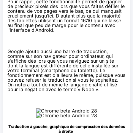
Pour rappel, cette fonctionnalité permet de gagner
de précieux pixels dès lors que vous faites défiler le
contenu de vos pages vers le bas, ce qui manquait
cruellement jusqu'ici. D'autant plus que la majorité
des tablettes utilisent un format 16:10 qui ne laisse
au final que peu de marge pour le contenu avec
l'interface d'Android.
Google ajoute aussi une barre de traduction,
comme sur son navigateur pour ordinateur, qui
s'affiche dès lors que vous naviguez sur un site
dont la langue est différente de celle installée sur
votre terminal (smartphone ou tablette). Le
fonctionnement est d'ailleurs le même, puisque vous
pouvez refuser la traduction si vous le souhaitez.
On notera tout de même le langage châtié utilisé
pour la négation avec le terme « Nope ».
Traduction à gauche, graphique de compression des données
à droite