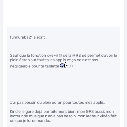
funnuraba21 a écrit :
Sauf que la fonction xye~#@ de la @#&&é permet d’avoir le
plein écran sur toutes les applis et ça ce n’est pas
négligeable pour ta tablette
" />
J’ai pas besoin du plein écran pour toutes mes applis.
Kindle le gere déjà parfaitement bien, mon GPS aussi, mon
lecteur de musique n’en a pas besoin, mon lecteur vidéo fait
ce que je lui demande…