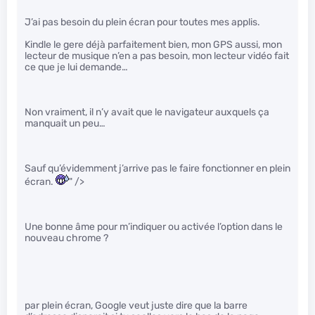
J’ai pas besoin du plein écran pour toutes mes applis.
Kindle le gere déjà parfaitement bien, mon GPS aussi, mon
lecteur de musique n’en a pas besoin, mon lecteur vidéo fait
ce que je lui demande…
Non vraiment, il n’y avait que le navigateur auxquels ça
manquait un peu…
Sauf qu’évidemment j’arrive pas le faire fonctionner en plein
écran.
" />
Une bonne âme pour m’indiquer ou activée l’option dans le
nouveau chrome ?
par plein écran, Google veut juste dire que la barre