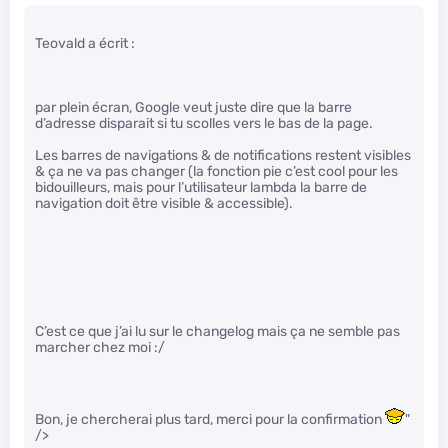
Teovald a écrit :
par plein écran, Google veut juste dire que la barre
d’adresse disparait si tu scolles vers le bas de la page.
Les barres de navigations & de notifications restent visibles
& ça ne va pas changer (la fonction pie c’est cool pour les
bidouilleurs, mais pour l’utilisateur lambda la barre de
navigation doit être visible & accessible).
C’est ce que j’ai lu sur le changelog mais ça ne semble pas
marcher chez moi :/
Bon, je chercherai plus tard, merci pour la confirmation
"
/>