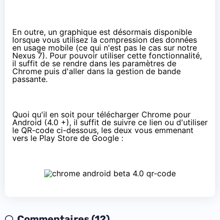
En outre, un graphique est désormais disponible
lorsque vous utilisez la compression des données
en usage mobile (ce qui n'est pas le cas sur notre
Nexus 7). Pour pouvoir utiliser cette fonctionnalité,
il suffit de se rendre dans les paramètres de
Chrome puis d'aller dans la gestion de bande
passante.
Quoi qu'il en soit pour télécharger Chrome pour
Android (4.0 +), il suffit de suivre
ce lien
ou d'utiliser
le QR-code ci-dessous, les deux vous emmenant
vers le Play Store de Google :
Commentaires (12)