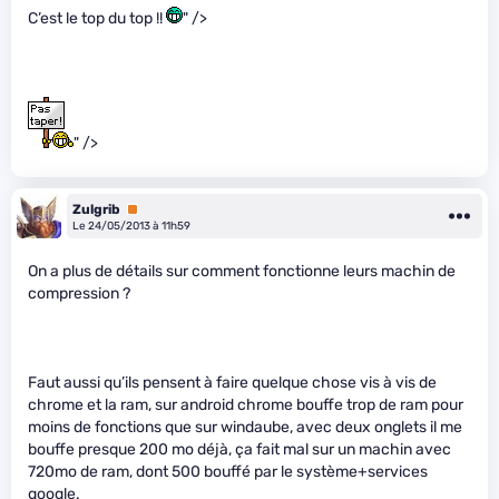
C’est le top du top !!
" />
" />
Zulgrib
Premium
Le 24/05/2013 à 11h59
On a plus de détails sur comment fonctionne leurs machin de
compression ?
Faut aussi qu’ils pensent à faire quelque chose vis à vis de
chrome et la ram, sur android chrome bouffe trop de ram pour
moins de fonctions que sur windaube, avec deux onglets il me
bouffe presque 200 mo déjà, ça fait mal sur un machin avec
720mo de ram, dont 500 bouffé par le système+services
google.