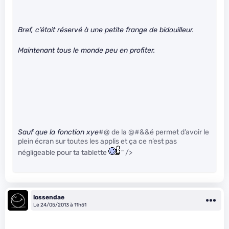
Bref, c’était réservé à une petite frange de bidouilleur.
Maintenant tous le monde peu en profiter.
Sauf que la fonction xye
#@ de la @#&&é permet d’avoir le
plein écran sur toutes les applis et ça ce n’est pas
négligeable pour ta tablette
" />
lossendae
Le 24/05/2013 à 11h51