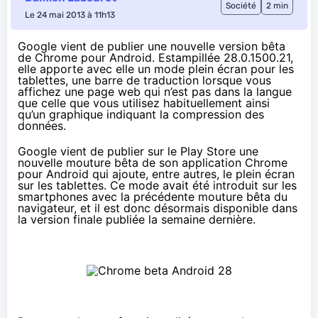
Société
2 min
Le 24 mai 2013 à 11h13
Google vient de publier une nouvelle version bêta
de Chrome pour Android. Estampillée 28.0.1500.21,
elle apporte avec elle un mode plein écran pour les
tablettes, une barre de traduction lorsque vous
affichez une page web qui n’est pas dans la langue
que celle que vous utilisez habituellement ainsi
qu’un graphique indiquant la compression des
données.
Google vient de publier sur le Play Store une
nouvelle mouture bêta de son application Chrome
pour Android qui ajoute, entre autres, le plein écran
sur les tablettes. Ce mode avait été introduit sur les
smartphones avec la
précédente mouture bêta
du
navigateur, et il est donc désormais disponible dans
la version finale publiée la semaine dernière.