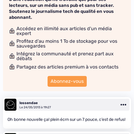
lecteurs, sur un média sans pub et sans tracker.
Soutenez le journalisme tech de qualité en vous
abonnant.
Accédez en illimité aux articles d'un média
expert
Profitez d'au moins 1 To de stockage pour vos
sauvegardes
Intégrez la communauté et prenez part aux
débats
Partagez des articles premium à vos contacts
Abonnez-vous
lossendae
Le 24/05/2013 à 11h27
Oh bonne nouvelle ça! plein écrn sur un 7 pouce, c’est de refus!