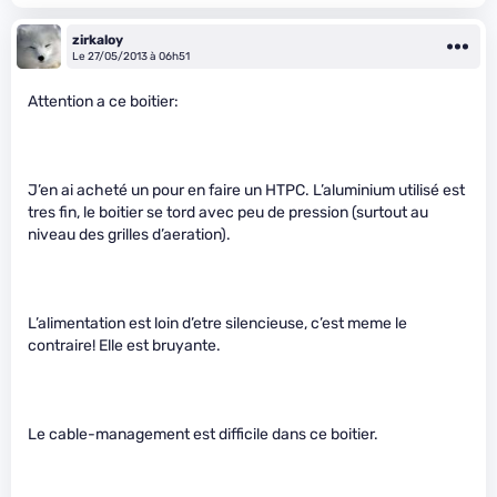
zirkaloy
Le 27/05/2013 à 06h51
Attention a ce boitier:
J’en ai acheté un pour en faire un HTPC. L’aluminium utilisé est
tres fin, le boitier se tord avec peu de pression (surtout au
niveau des grilles d’aeration).
L’alimentation est loin d’etre silencieuse, c’est meme le
contraire! Elle est bruyante.
Le cable-management est difficile dans ce boitier.