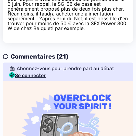
3 juin. Pour rappel,
le SG-06 de base est
généralement proposé plus de deux fois plus cher
.
Néanmoins, il faudra acheter une alimentation
séparément. D'après Prix du Net, il est possible d'en
trouver
pour moins de 50 €
avec la
SFX Power 300
W de chez Be quiet!
par exemple.
Commentaires (21)
Abonnez-vous pour prendre part au débat
Se connecter