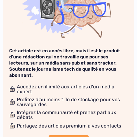
Cet article est en accès libre, mais il est le produit
d'une rédaction qui ne travaille que pour ses
lecteurs, sur un média sans pub et sans tracker.
Soutenez le journalisme tech de qualité en vous
abonnant.
Accédez en illimité aux articles d'un média
expert
Profitez d'au moins 1 To de stockage pour vos
sauvegardes
Intégrez la communauté et prenez part aux
débats
Partagez des articles premium à vos contacts