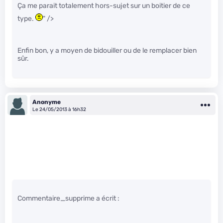
Ça me parait totalement hors-sujet sur un boitier de ce
type.
" />
Enfin bon, y a moyen de bidouiller ou de le remplacer bien
sûr.
Anonyme
Le 24/05/2013 à 16h32
Commentaire_supprime a écrit :