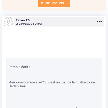
Abonnez-vous
Reznor26
Le 24/05/2013 à 21h42
Patch a écrit :
Mais quoi comme alim? Si c’est un truc de la qualité d’une
Heden, heu…