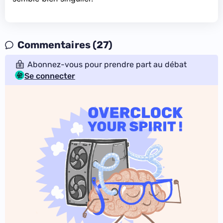
Commentaires (27)
Abonnez-vous pour prendre part au débat
Se connecter