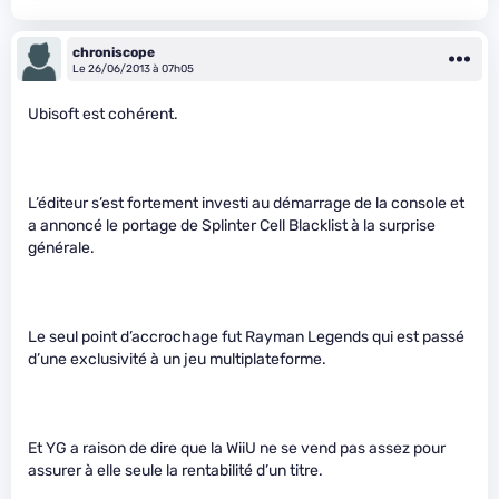
chroniscope
Le 26/06/2013 à 07h05
Ubisoft est cohérent.
L’éditeur s’est fortement investi au démarrage de la console et
a annoncé le portage de Splinter Cell Blacklist à la surprise
générale.
Le seul point d’accrochage fut Rayman Legends qui est passé
d’une exclusivité à un jeu multiplateforme.
Et YG a raison de dire que la WiiU ne se vend pas assez pour
assurer à elle seule la rentabilité d’un titre.