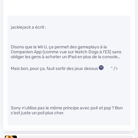
jacklejack a écrit :
Disons que la Wii U, ça permet des gameplays à la
Companion App (comme vue sur Watch Dogs à l’E3) sans
obliger les gens à acheter un iPad en plus de la console…
Mais bon, pour ça, faut sortir des jeux dessus
" />
Sony n’utilise pas le même principe avec ps4 et psp ? Bon
c’est juste un poil plus cher.