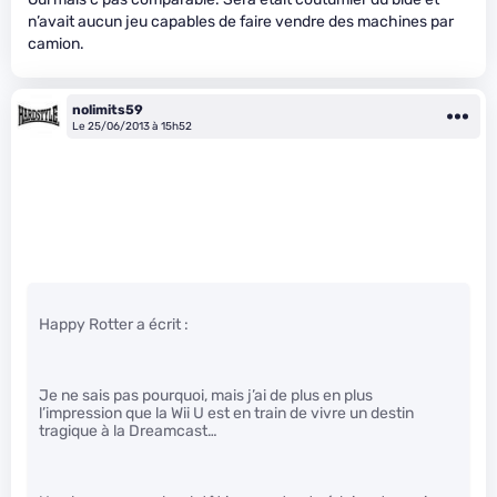
n’avait aucun jeu capables de faire vendre des machines par
camion.
nolimits59
Le 25/06/2013 à 15h52
Happy Rotter a écrit :
Je ne sais pas pourquoi, mais j’ai de plus en plus
l’impression que la Wii U est en train de vivre un destin
tragique à la Dreamcast…