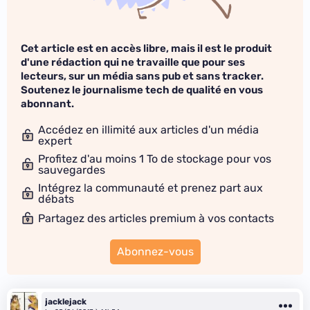
Cet article est en accès libre, mais il est le produit
d'une rédaction qui ne travaille que pour ses
lecteurs, sur un média sans pub et sans tracker.
Soutenez le journalisme tech de qualité en vous
abonnant.
Accédez en illimité aux articles d'un média
expert
Profitez d'au moins 1 To de stockage pour vos
sauvegardes
Intégrez la communauté et prenez part aux
débats
Partagez des articles premium à vos contacts
Abonnez-vous
jacklejack