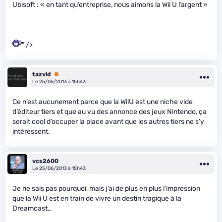
Ubisoft : « en tant qu’entreprise, nous aimons la Wii U l’argent »
" />
tazvld
Premium
Le 25/06/2013 à 15h43
Ce n’est aucunement parce que la WiiU est une niche vide
d’éditeur tiers et que au vu des annonce des jeux Nintendo, ça
serait cool d’occuper la place avant que les autres tiers ne s’y
intéressent.
vcs2600
Le 25/06/2013 à 15h43
Je ne sais pas pourquoi, mais j’ai de plus en plus l’impression
que la Wii U est en train de vivre un destin tragique à la
Dreamcast…