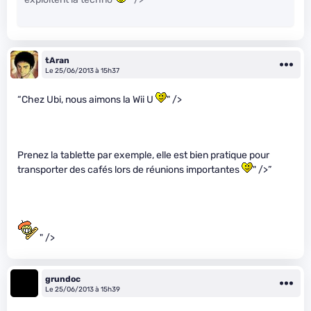
tAran
Le 25/06/2013 à 15h37
“Chez Ubi, nous aimons la Wii U
" />
Prenez la tablette par exemple, elle est bien pratique pour
transporter des cafés lors de réunions importantes
" />”
" />
grundoc
Le 25/06/2013 à 15h39