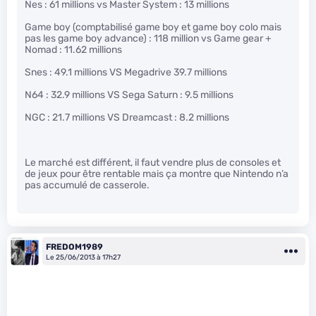
Nes : 61 millions vs Master System : 13 millions
Game boy (comptabilisé game boy et game boy colo mais
pas les game boy advance) : 118 million vs Game gear +
Nomad : 11.62 millions
Snes : 49.1 millions VS Megadrive 39.7 millions
N64 : 32.9 millions VS Sega Saturn : 9.5 millions
NGC : 21.7 millions VS Dreamcast : 8.2 millions
Le marché est différent, il faut vendre plus de consoles et
de jeux pour être rentable mais ça montre que Nintendo n’a
pas accumulé de casserole.
FREDOM1989
Le 25/06/2013 à 17h27