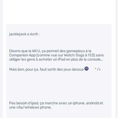
jacklejack a écrit :
Disons que la Wii U, ça permet des gameplays à la
Companion App (comme vue sur Watch Dogs à l’E3) sans
obliger les gens à acheter un iPad en plus de la console…
Mais bon, pour ça, faut sortir des jeux dessus
" />
Pas besoin d’ipad, ça marche avec un iphone, androïd et
une vita/windows phone.