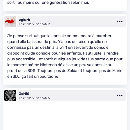
sortir au moins sur une génération selon moi.
zglurb
Le 25/06/2013 à 16h07
Je pense surtout que la console commencera à marcher
quand elle baissera de prix. Y’a pas de raison qu’elle ne
connaisse pas un destin à la Wii 1 en servant de console
d’appoint ou de console pour les enfants. Faut juste la rendre
plus accessible… et sortir quelques jeux dessus parce que pour
le moment même Nintendo délaisse un peu sa console au
profit de la 3DS. Toujours pas de Zelda et toujours pas de Mario
en 3D… ça fait un peu tâche.
ZoMiG
Le 25/06/2013 à 16h09