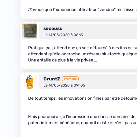
J’avoue que l’expérience utilisateur “vendue” me laisse 
secouss
Le 14/05/2020 à 08h31
Pratique ça, j’attend que ça soit détourné à des fins de
attendant qu’elle accroche un réseau bluetooth quelqu
Une entaille de plus à la vie privée….
GruntZ
Premium
Le 14/05/2020 à 09h05
De tout temps, les innovations on finies par être détour
Mais pourquoi ai-je l’impression que dans le domaine de l’
potentiellement bénéfique, quand il existe et n’est pas 