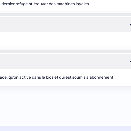
 le dernier refuge où trouver des machines loyales.
ce, qu’on active dans le bios et qui est soumis à abonnement