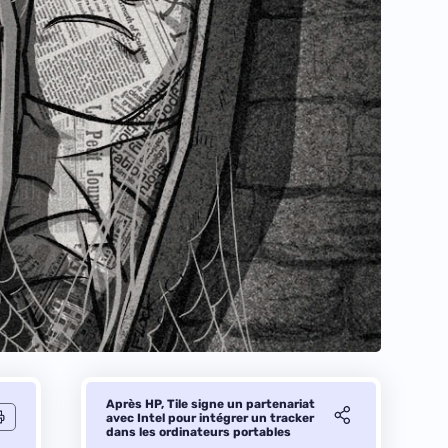
Après HP, Tile signe un partenariat
avec Intel pour intégrer un tracker
dans les ordinateurs portables