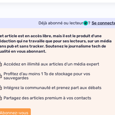
Déjà abonné ou lecteur
?
Se connect
et article est en accès libre, mais il est le produit d'une
édaction qui ne travaille que pour ses lecteurs, sur un média
ans pub et sans tracker. Soutenez le journalisme tech de
ualité en vous abonnant.
Accédez en illimité aux articles d'un média expert
Profitez d'au moins 1 To de stockage pour vos
sauvegardes
Intégrez la communauté et prenez part aux débats
Partagez des articles premium à vos contacts
Abonnez-vous