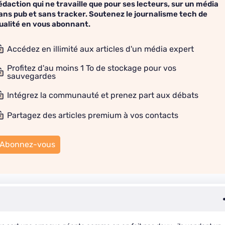
édaction qui ne travaille que pour ses lecteurs, sur un média
ans pub et sans tracker. Soutenez le journalisme tech de
ualité en vous abonnant.
Accédez en illimité aux articles d'un média expert
Profitez d'au moins 1 To de stockage pour vos
sauvegardes
Intégrez la communauté et prenez part aux débats
Partagez des articles premium à vos contacts
Abonnez-vous