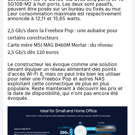
SG108-M2
à huit ports. Les deux sont passifs,
peuvent être posés sur un bureau ou fixés au mur.
Leur consommation maximale est respectivement
annoncée à 12,11 et 15,65 watts.
2,5 Gb/s dans la Freebox Pop : une aubaine pour
certains constructeurs
Carte mère MSI MAG B460M Mortar : du réseau
2,5 Gb/s dès 120 euros
Le constructeur les évoque comme une solution
devant équiper un réseau alimentant des points
d'accès Wi-Fi 6, mais on peut très bien les utiliser
pour relier une Freebox Pop et autres NAS
exploitant cette connectique de plus en plus
populaire. Reste maintenant à découvrir les prix et
la date de disponibilité, qui n'ont pas encore été
évoqués.