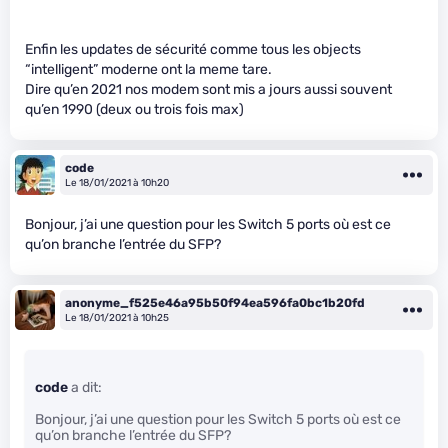
Enfin les updates de sécurité comme tous les objects
“intelligent” moderne ont la meme tare.
Dire qu’en 2021 nos modem sont mis a jours aussi souvent
qu’en 1990 (deux ou trois fois max)
code
Le 18/01/2021 à 10h20
Bonjour, j’ai une question pour les Switch 5 ports où est ce
qu’on branche l’entrée du SFP?
anonyme_f525e46a95b50f94ea596fa0bc1b20fd
Le 18/01/2021 à 10h25
code
a dit:
Bonjour, j’ai une question pour les Switch 5 ports où est ce
qu’on branche l’entrée du SFP?