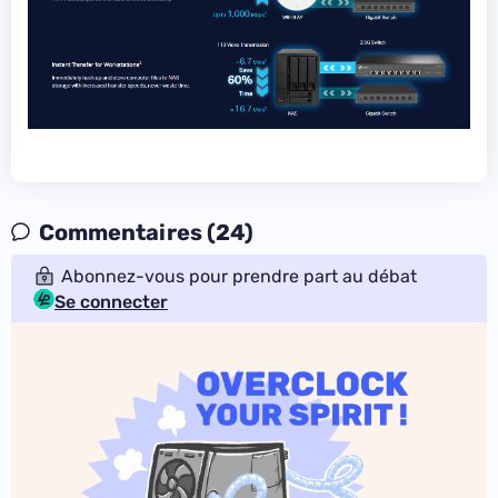
Commentaires (24)
Abonnez-vous pour prendre part au débat
Se connecter