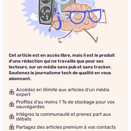
Cet article est en accès libre, mais il est le produit
d'une rédaction qui ne travaille que pour ses
lecteurs, sur un média sans pub et sans tracker.
Soutenez le journalisme tech de qualité en vous
abonnant.
Accédez en illimité aux articles d'un média
expert
Profitez d'au moins 1 To de stockage pour vos
sauvegardes
Intégrez la communauté et prenez part aux
débats
Partagez des articles premium à vos contacts