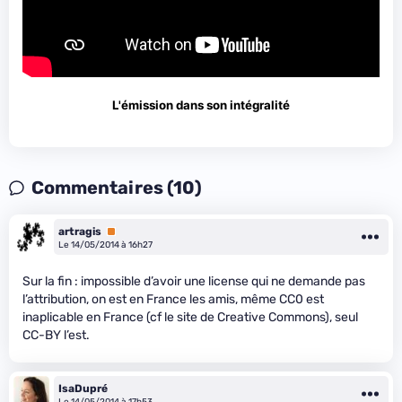
L'émission dans son intégralité
Commentaires (10)
artragis
Premium
Le 14/05/2014 à 16h27
Sur la fin : impossible d’avoir une license qui ne demande pas
l’attribution, on est en France les amis, même CC0 est
inaplicable en France (cf le site de Creative Commons), seul
CC-BY l’est.
IsaDupré
Le 14/05/2014 à 17h53