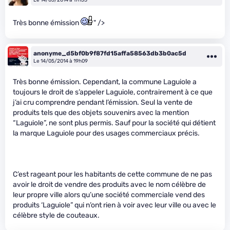
Très bonne émission
" />
anonyme_d5bf0b9f87fd15affa58563db3b0ac5d
Le 14/05/2014 à 19h09
Très bonne émission. Cependant, la commune Laguiole a
toujours le droit de s’appeler Laguiole, contrairement à ce que
j’ai cru comprendre pendant l’émission. Seul la vente de
produits tels que des objets souvenirs avec la mention
“Laguiole”, ne sont plus permis. Sauf pour la société qui détient
la marque Laguiole pour des usages commerciaux précis.
C’est rageant pour les habitants de cette commune de ne pas
avoir le droit de vendre des produits avec le nom célèbre de
leur propre ville alors qu’une société commerciale vend des
produits ‘Laguiole” qui n’ont rien à voir avec leur ville ou avec le
célèbre style de couteaux.