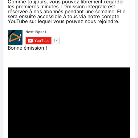
Comme toujours, vous pouvez librement regarder
les premières minutes. L’émission intégrale est
réservée à nos abonnés pendant une semaine. Elle
sera ensuite accessible à tous via
notre compte
YouTube
sur lequel vous pouvez nous rejoindre.
Bonne émission !