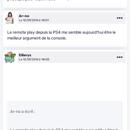
Ar-no
Le 12/09/2014 à 14h31
Le remote play depuis la PS4 me semble aujourd’hui être le
meilleur argument de la console.
Ellierys
Le 12/09/2014 à 14h35
Ar-no a écrit :