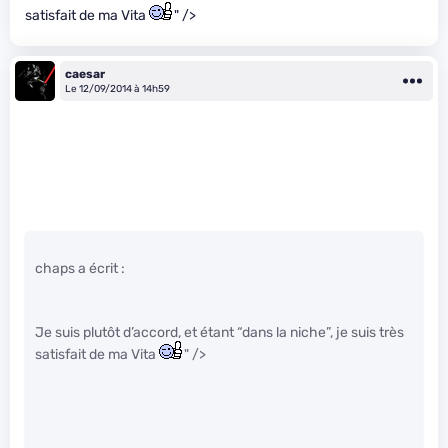
satisfait de ma Vita
" />
caesar
Le 12/09/2014 à 14h59
chaps a écrit :
Je suis plutôt d’accord, et étant “dans la niche”, je suis très
satisfait de ma Vita
" />