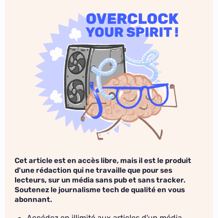
Cet article est en accès libre, mais il est le produit
d'une rédaction qui ne travaille que pour ses
lecteurs, sur un média sans pub et sans tracker.
Soutenez le journalisme tech de qualité en vous
abonnant.
Accédez en illimité aux articles d'un média