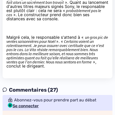
fait alors un sacrément bon travail
». Quant au lancement
d'autres titres majeurs signés Sony, le responsable
est plutôt clair : cela ne sera «
probablement pas le
cas
». Le constructeur prend donc bien ses
distances avec sa console.
Malgré cela, le responsable s'attend à «
un gros pic de
ventes saisonnières pour
Noël
». «
Certains voient un
ralentissement. Je peux assurer avec certitude que ce n'est
pas le cas. La Vita résiste remarquablement bien. Nous
entrons dans la meilleure saison, et nous sommes très
optimistes quant au fait qu'elle réalisera de meilleures
ventes que l'an dernier. Nous nous sentons en forme
»,
conclut le dirigeant.
Commentaires (27)
Abonnez-vous pour prendre part au débat
Se connecter