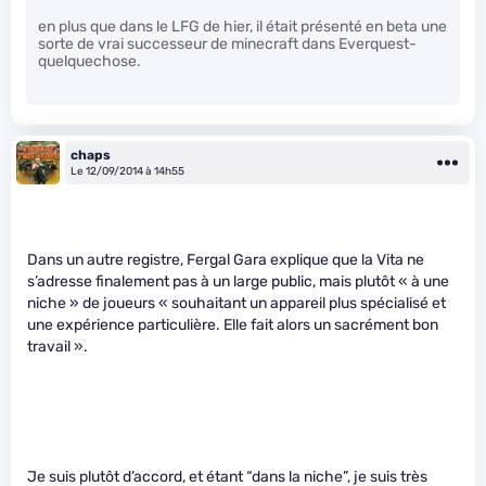
en plus que dans le LFG de hier, il était présenté en beta une
sorte de vrai successeur de minecraft dans Everquest-
quelquechose.
chaps
Le 12/09/2014 à 14h55
Dans un autre registre, Fergal Gara explique que la Vita ne
s’adresse finalement pas à un large public, mais plutôt « à une
niche » de joueurs « souhaitant un appareil plus spécialisé et
une expérience particulière. Elle fait alors un sacrément bon
travail ».
Je suis plutôt d’accord, et étant “dans la niche”, je suis très