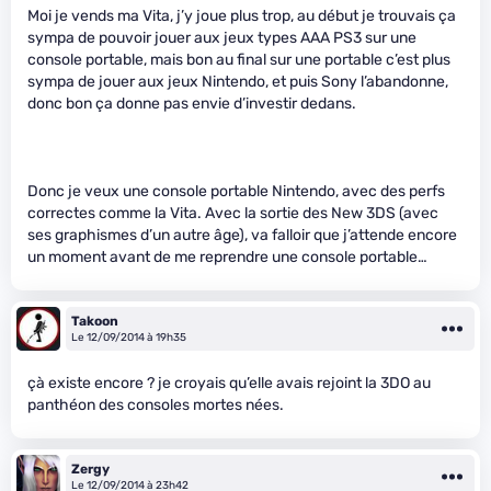
Moi je vends ma Vita, j’y joue plus trop, au début je trouvais ça
sympa de pouvoir jouer aux jeux types AAA PS3 sur une
console portable, mais bon au final sur une portable c’est plus
sympa de jouer aux jeux Nintendo, et puis Sony l’abandonne,
donc bon ça donne pas envie d’investir dedans.
Donc je veux une console portable Nintendo, avec des perfs
correctes comme la Vita. Avec la sortie des New 3DS (avec
ses graphismes d’un autre âge), va falloir que j’attende encore
un moment avant de me reprendre une console portable…
Takoon
Le 12/09/2014 à 19h35
çà existe encore ? je croyais qu’elle avais rejoint la 3DO au
panthéon des consoles mortes nées.
Zergy
Le 12/09/2014 à 23h42