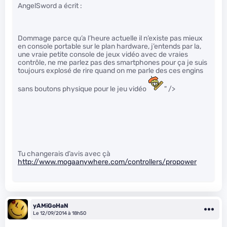
AngelSword a écrit :
Dommage parce qu’a l’heure actuelle il n’existe pas mieux
en console portable sur le plan hardware, j’entends par la,
une vraie petite console de jeux vidéo avec de vraies
contrôle, ne me parlez pas des smartphones pour ça je suis
toujours explosé de rire quand on me parle des ces engins
sans boutons physique pour le jeu vidéo
" />
Tu changerais d’avis avec çà
http://www.mogaanywhere.com/controllers/propower
yAMiGoHaN
Le 12/09/2014 à 18h50