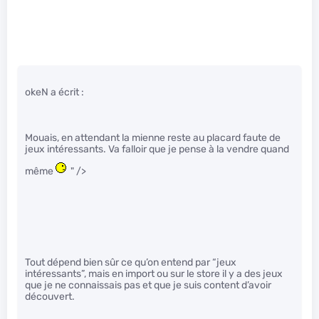
okeN a écrit :
Mouais, en attendant la mienne reste au placard faute de
jeux intéressants. Va falloir que je pense à la vendre quand
même
" />
Tout dépend bien sûr ce qu’on entend par “jeux
intéressants”, mais en import ou sur le store il y a des jeux
que je ne connaissais pas et que je suis content d’avoir
découvert.