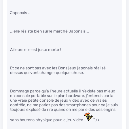
Japonais …
… elle résiste bien sur le marché Japonais …
Ailleurs elle est juste morte !
Et ce ne sont pas avec les Bons jeux japonais réalisé
dessus qui vont changer quelque chose.
Dommage parce qu’a l’heure actuelle il n’existe pas mieux
en console portable sur le plan hardware, j’entends par la,
une vraie petite console de jeux vidéo avec de vraies
contrôle, ne me parlez pas des smartphones pour ça je suis
toujours explosé de rire quand on me parle des ces engins
sans boutons physique pour le jeu vidéo
" />