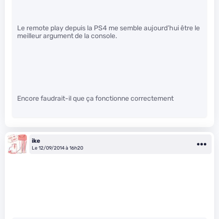
Le remote play depuis la PS4 me semble aujourd’hui être le
meilleur argument de la console.
Encore faudrait-il que ça fonctionne correctement
ike
Le 12/09/2014 à 16h20