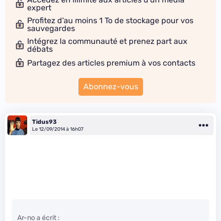
expert
Profitez d'au moins 1 To de stockage pour vos
sauvegardes
Intégrez la communauté et prenez part aux
débats
Partagez des articles premium à vos contacts
Abonnez-vous
Tidus93
Le 12/09/2014 à 16h07
Ar-no a écrit :