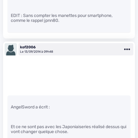
EDIT : Sans compter les manettes pour smartphone,
comme le rappel jpnn80.
kof2006
Le 13/09/2014 à 09h48
AngelSword a écrit :
Et ce ne sont pas avec les Japoniaiseries réalisé dessus qui
vont changer quelque chose.