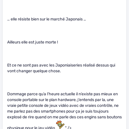
… elle résiste bien sur le marché Japonais …
Ailleurs elle est juste morte !
Et ce ne sont pas avec les Japoniaiseries réalisé dessus qui
vont changer quelque chose.
Dommage parce qu’a l’heure actuelle il n’existe pas mieux en
console portable sur le plan hardware, j’entends par la, une
vraie petite console de jeux vidéo avec de vraies contrôle, ne
me parlez pas des smartphones pour ça je suis toujours
explosé de rire quand on me parle des ces engins sans boutons
physique pour le jeu vidéo
" />