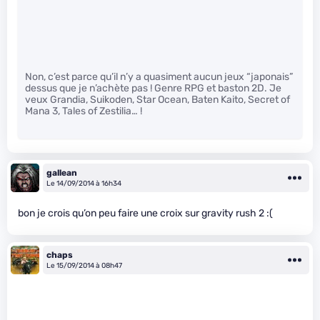
Non, c’est parce qu’il n’y a quasiment aucun jeux “japonais”
dessus que je n’achète pas ! Genre RPG et baston 2D. Je
veux Grandia, Suikoden, Star Ocean, Baten Kaito, Secret of
Mana 3, Tales of Zestilia… !
gallean
Le 14/09/2014 à 16h34
bon je crois qu’on peu faire une croix sur gravity rush 2 :(
chaps
Le 15/09/2014 à 08h47