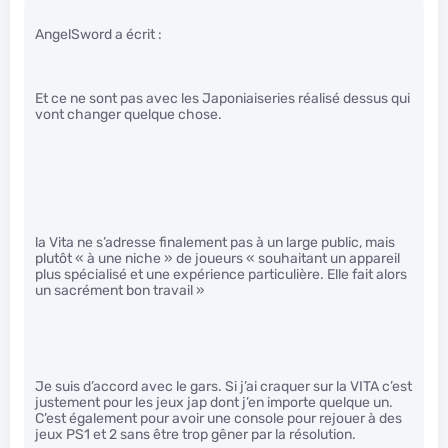
AngelSword a écrit :
Et ce ne sont pas avec les Japoniaiseries réalisé dessus qui
vont changer quelque chose.
la Vita ne s’adresse finalement pas à un large public, mais
plutôt « à une niche » de joueurs « souhaitant un appareil
plus spécialisé et une expérience particulière. Elle fait alors
un sacrément bon travail »
Je suis d’accord avec le gars. Si j’ai craquer sur la VITA c’est
justement pour les jeux jap dont j’en importe quelque un.
C’est également pour avoir une console pour rejouer à des
jeux PS1 et 2 sans être trop gêner par la résolution.