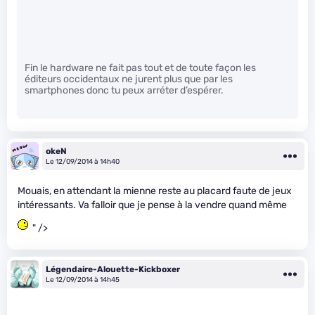
Fin le hardware ne fait pas tout et de toute façon les
éditeurs occidentaux ne jurent plus que par les
smartphones donc tu peux arréter d’espérer.
okeN
Le 12/09/2014 à 14h40
Mouais, en attendant la mienne reste au placard faute de jeux
intéressants. Va falloir que je pense à la vendre quand même
" />
Légendaire-Alouette-Kickboxer
Le 12/09/2014 à 14h45