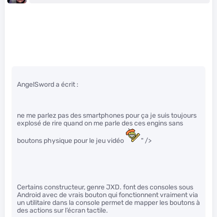
AngelSword a écrit :
ne me parlez pas des smartphones pour ça je suis toujours
explosé de rire quand on me parle des ces engins sans
boutons physique pour le jeu vidéo
" />
Certains constructeur, genre JXD. font des consoles sous
Android avec de vrais bouton qui fonctionnent vraiment via
un utilitaire dans la console permet de mapper les boutons à
des actions sur l’écran tactile.