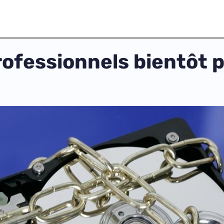
professionnels bientôt 