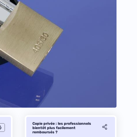
Copie privée : les professionnels
bientôt plus facilement
remboursés ?