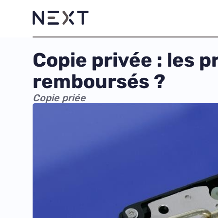
Copie privée : les 
remboursés ?
Copie priée