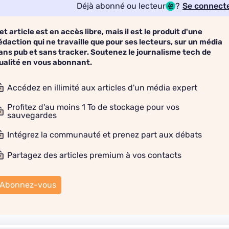
Déjà abonné ou lecteur
?
Se connect
et article est en accès libre, mais il est le produit d'une
édaction qui ne travaille que pour ses lecteurs, sur un média
ans pub et sans tracker. Soutenez le journalisme tech de
ualité en vous abonnant.
Accédez en illimité aux articles d'un média expert
Profitez d'au moins 1 To de stockage pour vos
sauvegardes
Intégrez la communauté et prenez part aux débats
Partagez des articles premium à vos contacts
Abonnez-vous