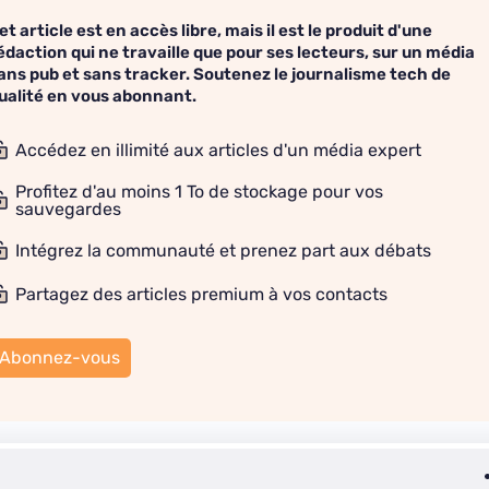
et article est en accès libre, mais il est le produit d'une
édaction qui ne travaille que pour ses lecteurs, sur un média
ans pub et sans tracker. Soutenez le journalisme tech de
ualité en vous abonnant.
Accédez en illimité aux articles d'un média expert
Profitez d'au moins 1 To de stockage pour vos
sauvegardes
Intégrez la communauté et prenez part aux débats
Partagez des articles premium à vos contacts
Abonnez-vous