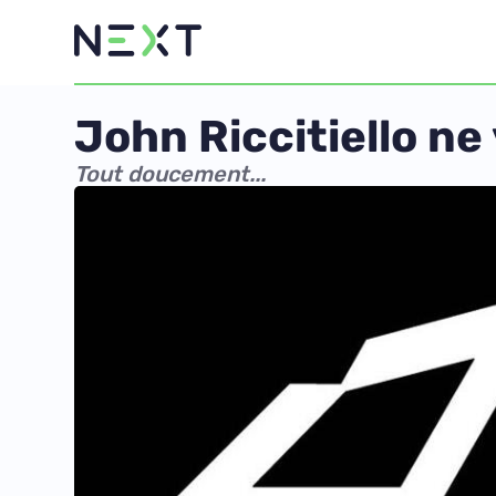
John Riccitiello ne 
Tout doucement...