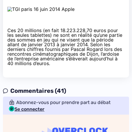
Ces 20 millions (en fait 18.223.228,70 euros pour
les seules
tablettes
) ne sont en réalité qu’une partie
des sommes en jeu qui ne visent que la période
allant de janvier 2013 à janvier 2014.
Selon les
derniers chiffres
fournis par Pascal Rogard lors des
rencontres
cinéma
tographiques de Dijon, l’ardoise
de l’entreprise américaine s’élèverait aujourd’hui à
40 millions d’euros.
Commentaires (41)
Abonnez-vous pour prendre part au débat
Se connecter