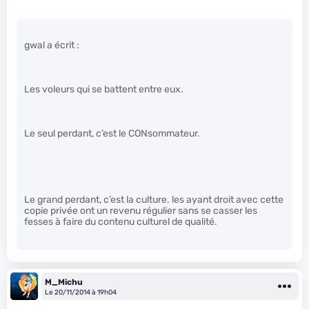
gwal a écrit :
Les voleurs qui se battent entre eux.
Le seul perdant, c’est le CONsommateur.
Le grand perdant, c’est la culture. les ayant droit avec cette
copie privée ont un revenu régulier sans se casser les
fesses à faire du contenu culturel de qualité.
M_Michu
Le 20/11/2014 à 19h04