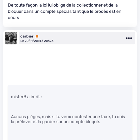
De toute façon la loi lui oblige de la collectionner et de la
bloquer dans un compte spécial, tant que le procès est en
cours
carbier
Premium
Le 20/11/2014 à 20h23
misterB a écrit :
Aucuns pièges, mais si tu veux contester une taxe, tu dois
la prélever et la garder sur un compte bloqué.