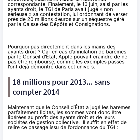
correspondante. Finalement, le 16 juin, saisi par les
ayants droit,
le TGI de Paris avait jugé « non
sérieuse » sa contestation,
lui ordonnant de verser
près de 20 millions d’euros sur un séquestre géré
par la Caisse des Dépôts et Consignations.
Pourquoi pas directement dans les mains des
ayants droit ? Car en cas d’annulation de barèmes
par le Conseil d’État, Apple pouvait craindre de ne
pas être remboursé, comme les exemples passés
l’ont déjà démontré dans cet univers.
18 millions pour 2013... sans
compter 2014
Maintenant que le Conseil d’État a jugé les barèmes
parfaitement licites, les sommes vont donc être
libérées au profit
des ayants droit et de leurs
sociétés de gestion collective
. Il suffit en effet de
relire ce passage issu de l’ordonnance du TGI :