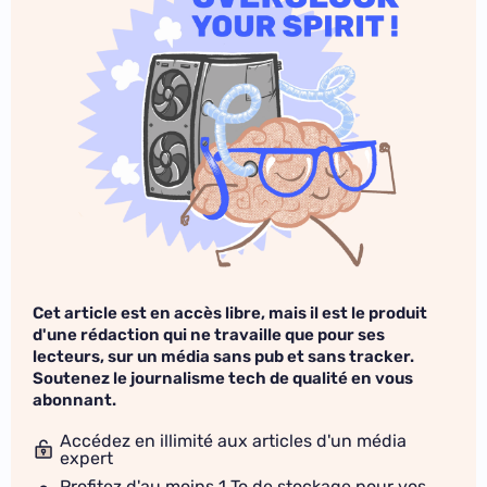
Cet article est en accès libre, mais il est le produit
d'une rédaction qui ne travaille que pour ses
lecteurs, sur un média sans pub et sans tracker.
Soutenez le journalisme tech de qualité en vous
abonnant.
Accédez en illimité aux articles d'un média
expert
Profitez d'au moins 1 To de stockage pour vos