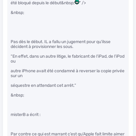
été bloqué depuis le début&nbsp;
" />
&nbsp;
Pas dès le début. IL a fallu un jugement pour qu’ilsse
décident à provisionner les sous.
“En effet, dans un autre litige, le fabricant de l’iPad, de l’iPod
ou
autre iPhone avait été condamné à reverser la copie privée
sur un
séquestre en attendant cet arrêt.”
&nbsp;
misterB a écrit :
Par contre ce qui est marrant c’est qu’Apple fait limite aimer