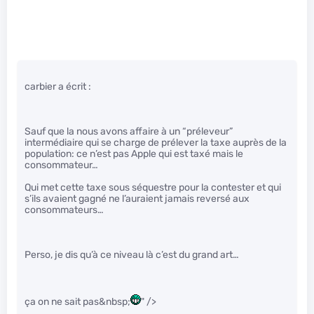
carbier a écrit :
Sauf que la nous avons affaire à un “préleveur”
intermédiaire qui se charge de prélever la taxe auprès de la
population: ce n’est pas Apple qui est taxé mais le
consommateur…
Qui met cette taxe sous séquestre pour la contester et qui
s’ils avaient gagné ne l’auraient jamais reversé aux
consommateurs…
Perso, je dis qu’à ce niveau là c’est du grand art…
ça on ne sait pas&nbsp;
" />