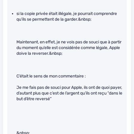
si la copie privée était illégale, je pourrait comprendre
qu’ils se permettent de la garder.&nbsp;
Maintenant, en effet, je ne vois pas de souci que à partir
du moment qu’elle est considérée comme légale, Apple
doive la reverser.&nbsp;
C’était le sens de mon commentaire :
Je me fais pas de souci pour Apple, ils ont de quoi payer,
d’autant plus que c’est de l’argent qu’ils ont reçu “dans le
but d’être reversé”
&nbsp;