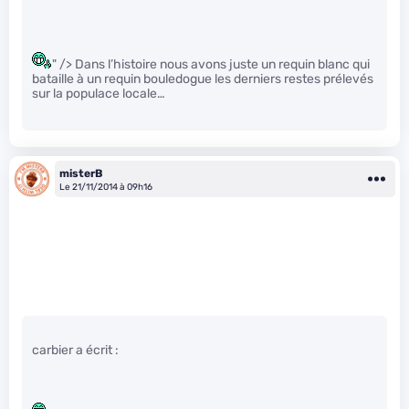
" /> Dans l’histoire nous avons juste un requin blanc qui
bataille à un requin bouledogue les derniers restes prélevés
sur la populace locale…
misterB
Le 21/11/2014 à 09h16
carbier a écrit :