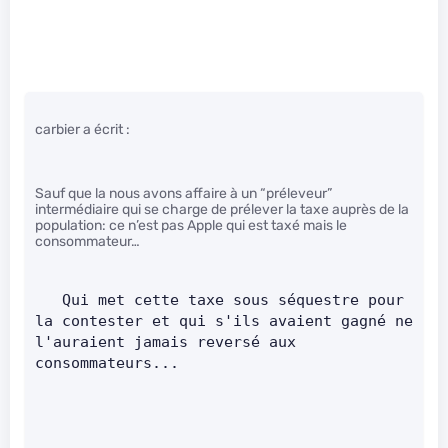
carbier a écrit :
Sauf que la nous avons affaire à un “préleveur”
intermédiaire qui se charge de prélever la taxe auprès de la
population: ce n’est pas Apple qui est taxé mais le
consommateur…
   Qui met cette taxe sous séquestre pour 
la contester et qui s'ils avaient gagné ne 
l'auraient jamais reversé aux 
consommateurs...       