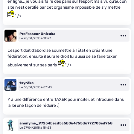
en ligne… je voulais faire des paris sur l’esport mais vu qu’aucun
site n’est certifié par cet organisme impossible de s’y mettre
" />
ProFesseur Onizuka
Le 28/04/2015 à 11h27
L’esport doit d’abord se soumettre à l’État en créant une
fédération, ensuite il aura le droit lui aussi de se faire taxer
abusivement sur ses paris
" />
tsyr2ko
Le 30/04/2015 à 07h45
Y a une différence entre TAXER pour inciter, et introduire dans
la loi une façon de réduire :)
anonyme_97254becd5c5b064755d6772703ed968
Le 27/04/2015 à 15h53