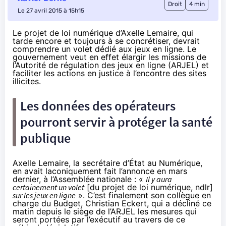
Droit
4 min
Le 27 avril 2015 à 15h15
Le projet de loi numérique d’Axelle Lemaire, qui
tarde encore et toujours à se concrétiser, devrait
comprendre un volet dédié aux jeux en ligne. Le
gouvernement veut en effet élargir les missions de
l’Autorité de régulation des jeux en ligne (ARJEL) et
faciliter les actions en justice à l’encontre des sites
illicites.
Les données des opérateurs
pourront servir à protéger la santé
publique
Axelle Lemaire, la secrétaire d’État au Numérique,
en avait laconiquement fait
l’annonce en mars
dernier, à l’Assemblée nationale
: «
Il y aura
certainement un volet
[du projet de loi numérique, ndlr]
sur les jeux en ligne
». C’est finalement son collègue en
charge du Budget, Christian Eckert, qui a
décliné ce
matin depuis le siège de l’ARJEL
les mesures qui
seront portées par l’exécutif au travers de ce