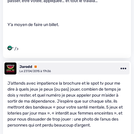
passer, être votée, appliquée… et tout le tralala…
Y’a moyen de faire un billet.
" />
Jarodd
Premium
Le 27/04/2015 à 17h36
J’attends avec impatience la brochure et le spot tv pour me
dire à quels jeux je peux (ou pas) jouer, combien de temps je
dois y rester, et quel numéro je peux appeler pour m’aider à
sortir de ma dépendance. J’espère que sur chaque site, ils
mettront des bandeaux « pour votre santé mentale, 5 jeux et
loteries par jour max », « interdit aux femmes enceintes », et
pour nous dissuader de trop jouer : une photo de l’anus des
personnes qui ont perdu beaucoup d’argent.