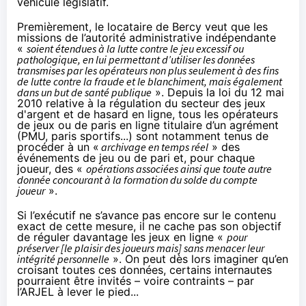
véhicule législatif.
Premièrement, le locataire de Bercy veut que les
missions de l’autorité administrative indépendante
«
soient étendues à la lutte contre le jeu excessif ou
pathologique, en lui permettant d’utiliser les données
transmises par les opérateurs non plus seulement à des fins
de lutte contre la fraude et le blanchiment, mais également
dans un but de santé publique
». Depuis la
loi du 12 mai
2010 relative à la régulation du secteur des jeux
d'argent et de hasard en ligne
, tous les opérateurs
de jeux ou de paris en ligne titulaire d’un agrément
(PMU, paris sportifs...) sont notamment tenus de
procéder à un «
archivage en temps réel
» des
événements de jeu ou de pari et, pour chaque
joueur, des «
opérations associées ainsi que toute autre
donnée concourant à la formation du solde du compte
joueur
».
Si l’exécutif ne s’avance pas encore sur le contenu
exact de cette mesure, il ne cache pas son objectif
de réguler davantage les jeux en ligne «
pour
préserver [le plaisir des joueurs mais] sans menacer leur
intégrité personnelle
». On peut dès lors imaginer qu’en
croisant toutes ces données, certains internautes
pourraient être invités – voire contraints – par
l’ARJEL à lever le pied...