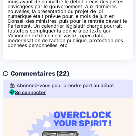
mois avant de connaître le détail précis des pistes
envisagées par le gouvernement. Aux dernières
nouvelles, la présentation du projet de loi
numérique était prévue pour le mois de juin en
Conseil des ministres, puis pour la rentrée devant le
Parlement. Un calendrier législatif chargé pourrait
toutefois compliquer la donne à ce texte qui
s’annonce extrêmement vaste : open data,
modernisation de l’action publique, protection des
données personnelles, etc.
Commentaires (22)
Abonnez-vous pour prendre part au débat
Se connecter