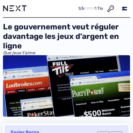
S3
1 Tio
Le gouvernement veut réguler
davantage les jeux d’argent en
ligne
Que jeux t'aime
Xavier Berne