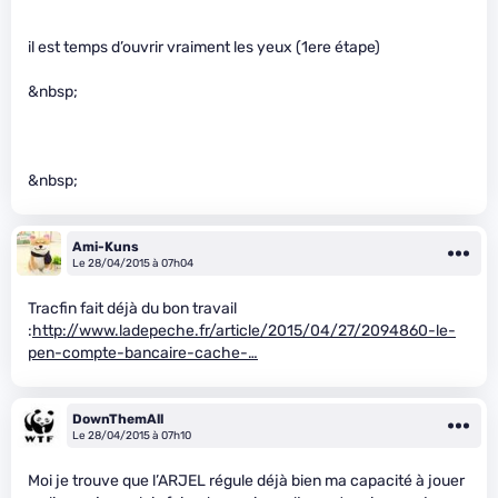
il est temps d’ouvrir vraiment les yeux (1ere étape)
&nbsp;
&nbsp;
Ami-Kuns
Le 28/04/2015 à 07h04
Tracfin fait déjà du bon travail
:
http://www.ladepeche.fr/article/2015/04/27/2094860-le-
pen-compte-bancaire-cache-…
DownThemAll
Le 28/04/2015 à 07h10
Moi je trouve que l’ARJEL régule déjà bien ma capacité à jouer