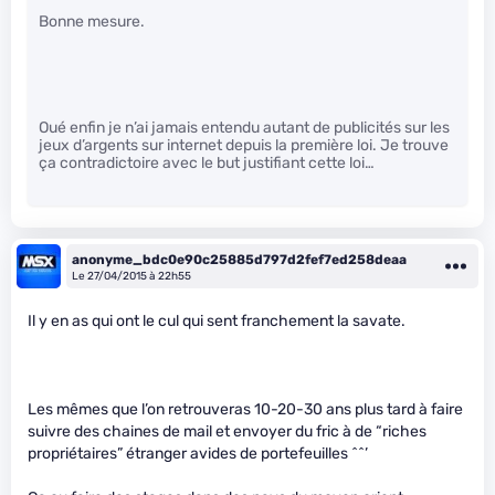
Bonne mesure.
Oué enfin je n’ai jamais entendu autant de publicités sur les
jeux d’argents sur internet depuis la première loi. Je trouve
ça contradictoire avec le but justifiant cette loi…
anonyme_bdc0e90c25885d797d2fef7ed258deaa
Le 27/04/2015 à 22h55
Il y en as qui ont le cul qui sent franchement la savate.
Les mêmes que l’on retrouveras 10-20-30 ans plus tard à faire
suivre des chaines de mail et envoyer du fric à de “riches
propriétaires” étranger avides de portefeuilles ^^’