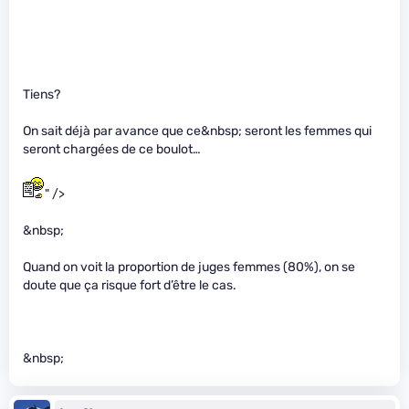
Tiens?
On sait déjà par avance que ce&nbsp; seront les femmes qui
seront chargées de ce boulot…
" />
&nbsp;
Quand on voit la proportion de juges femmes (80%), on se
doute que ça risque fort d’être le cas.
&nbsp;