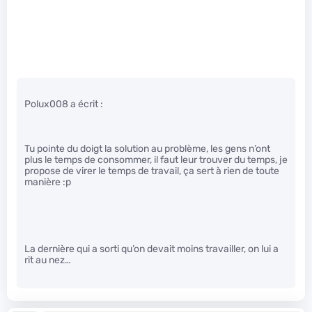
Polux008 a écrit :
Tu pointe du doigt la solution au problème, les gens n’ont
plus le temps de consommer, il faut leur trouver du temps, je
propose de virer le temps de travail, ça sert à rien de toute
manière :p
La dernière qui a sorti qu’on devait moins travailler, on lui a
rit au nez…