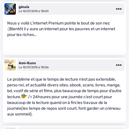
ginuis
Le 10/07/2015 à 13h29
Nous y voilà L’internet Prenium pointe le bout de son nez
:)Bientôt il y aura un internet pour les pauvres et un internet
pour les riches…
Ami-Kuns
Le 10/07/2015 à 13h36
Le problème et que le temps de lecture n’est pas extensible,
perso nxi, et actualité divers sites, ebook, scans, livres, manga,
bd, vostf de série et films, plus beaucoup de temps pour d’autre
lecture.
" /> 24heures pour une journée c’est court pour
beaucoup de la lecture quand on à fini les travaux de la
journée(les temps de repos sont court, font garder un créneau
aux sommeil).