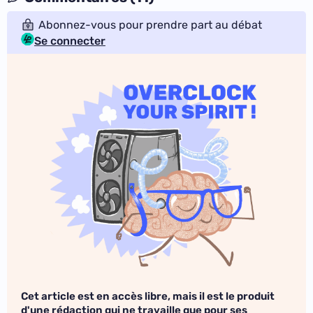
Abonnez-vous pour prendre part au débat
Se connecter
Cet article est en accès libre, mais il est le produit
d'une rédaction qui ne travaille que pour ses