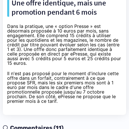
Une offre identique, mais une
promotion pendant 6 mois
Dans la pratique, une « option Presse » est
désormais proposée à 10 euros par mois, sans
engagement. Elle comprend 15 crédits à utiliser
pour les quotidiens et les magazines, le nombre de
crédit par titre pouvant évoluer selon les cas (entre
1 et 3). Une offfe donc parfaitement identique à
celle proposée en direct par ePresse, qui existe
aussi avec 5 crédits pour 5 euros et 25 crédits pour
15 euros.
Il n'est pas proposé pour le moment d'inclure cette
offre dans un forfait, contrairement à ce que
propose
SFR
, mais les six premiers mois sont à 1
euro par mois dans le cadre d'une offre
promotionnelle proposée jusqu'au 7 octobre
prochain. De son côté, ePresse ne propose que le
premier mois à ce tarif.
Commentaires (11)