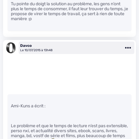
Tu pointe du doigt la solution au problème, les gens n’ont
plus le temps de consommer, il faut leur trouver du temps, je
propose de virer le temps de travail, ça sert à rien de toute
manière :p
Davco
Le 10/07/2015 à 13h48
Ami-Kuns a écrit :
Le problème et que le temps de lecture n’est pas extensible,
perso nxi, et actualité divers sites, ebook, scans, livres,
manga, bd, vostf de série et films, plus beaucoup de temps