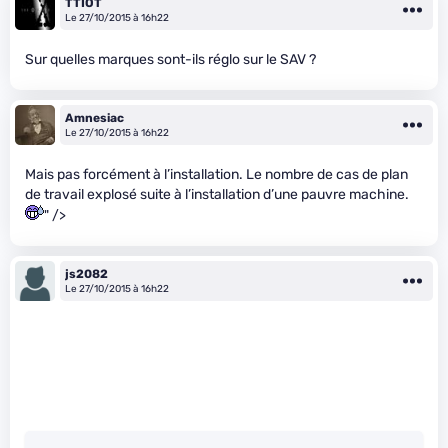
TTIOT
Le 27/10/2015 à 16h22
Sur quelles marques sont-ils réglo sur le SAV ?
Amnesiac
Le 27/10/2015 à 16h22
Mais pas forcément à l’installation. Le nombre de cas de plan
de travail explosé suite à l’installation d’une pauvre machine.
" />
js2082
Le 27/10/2015 à 16h22