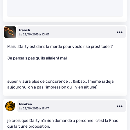
fraoch
Le 28/10/2015 à 10h07
Mais , Darty est dans la merde pour vouloir se prostituée ?
Je pensais pas qu’ils allaient mal
super, y aura plus de concurence . . &nbsp;. (meme si deja
aujourdhui on a pas l’impression qu’il y en ait une)
Minikea
Le 28/10/2015 à 11h47
je crois que Darty n’a rien demandé à personne. c’est la Fnac
qui fait une proposition.