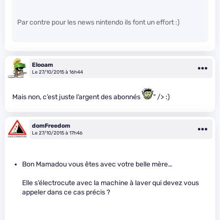
Par contre pour les news nintendo ils font un effort :)
Elooam
Le 27/10/2015 à 16h44
Mais non, c’est juste l’argent des abonnés
" /> :)
domFreedom
Le 27/10/2015 à 17h46
Bon Mamadou vous êtes avec votre belle mère…
Elle s’électrocute avec la machine à laver qui devez vous
appeler dans ce cas précis ?