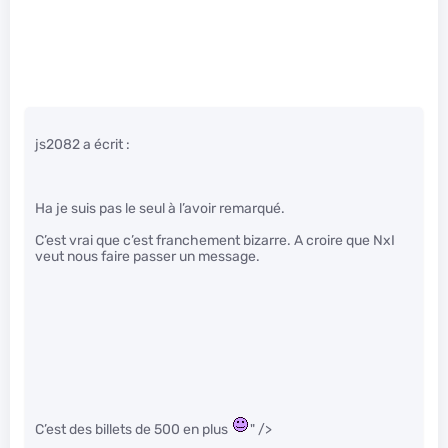
js2082 a écrit :
Ha je suis pas le seul à l’avoir remarqué.
C’est vrai que c’est franchement bizarre. A croire que NxI
veut nous faire passer un message.
C’est des billets de 500 en plus
" />