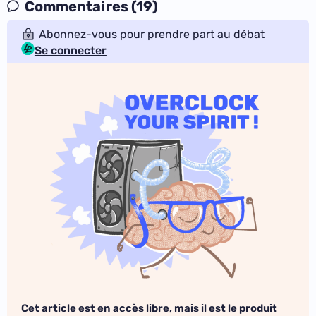
Commentaires (19)
Abonnez-vous pour prendre part au débat
Se connecter
Cet article est en accès libre, mais il est le produit