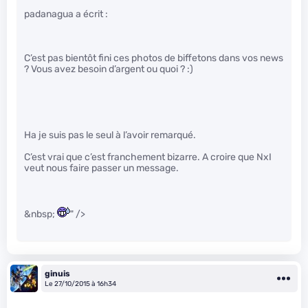
padanagua a écrit :
C’est pas bientôt fini ces photos de biffetons dans vos news
? Vous avez besoin d’argent ou quoi ? :)
Ha je suis pas le seul à l’avoir remarqué.
C’est vrai que c’est franchement bizarre. A croire que NxI
veut nous faire passer un message.
&nbsp;
" />
ginuis
Le 27/10/2015 à 16h34