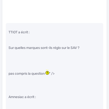
TTIOT a écrit :
Sur quelles marques sont-ils réglo sur le SAV ?
pas compris la question
" />
Amnesiac a écrit :