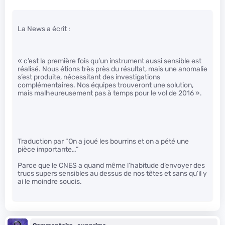
La News a écrit :
« c’est la première fois qu’un instrument aussi sensible est
réalisé. Nous étions très près du résultat, mais une anomalie
s’est produite, nécessitant des investigations
complémentaires. Nos équipes trouveront une solution,
mais malheureusement pas à temps pour le vol de 2016 ».
Traduction par “On a joué les bourrins et on a pété une
pièce importante…”
Parce que le CNES a quand même l’habitude d’envoyer des
trucs supers sensibles au dessus de nos têtes et sans qu’il y
ai le moindre soucis.