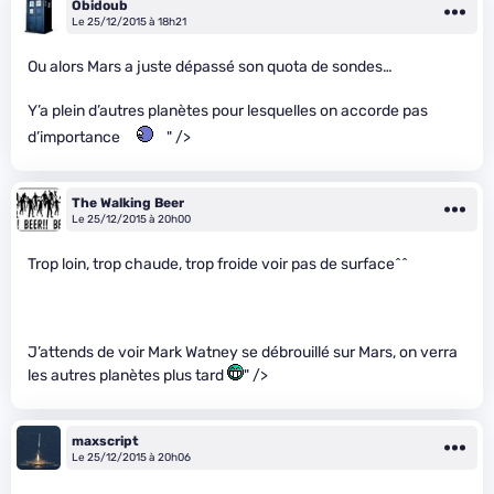
Obidoub
Le 25/12/2015 à 18h21
Ou alors Mars a juste dépassé son quota de sondes…
Y’a plein d’autres planètes pour lesquelles on accorde pas
d’importance
" />
The Walking Beer
Le 25/12/2015 à 20h00
Trop loin, trop chaude, trop froide voir pas de surface^^
J’attends de voir Mark Watney se débrouillé sur Mars, on verra
les autres planètes plus tard
" />
maxscript
Le 25/12/2015 à 20h06