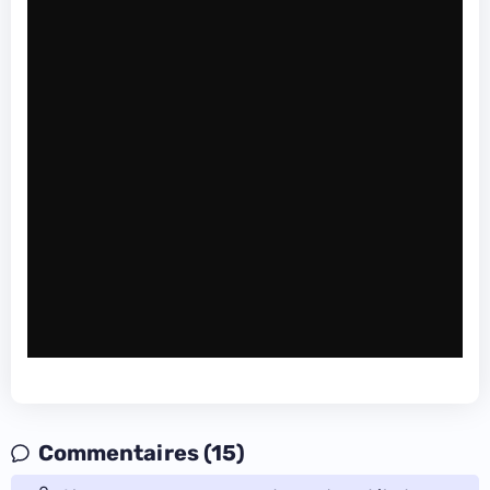
Commentaires (15)