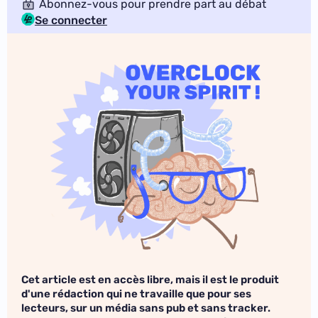
Abonnez-vous pour prendre part au débat
Se connecter
Cet article est en accès libre, mais il est le produit
d'une rédaction qui ne travaille que pour ses
lecteurs, sur un média sans pub et sans tracker.