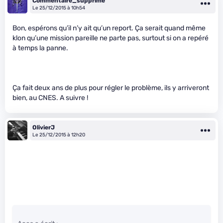
Commentaire_supprime
Le 25/12/2015 à 10h54
Bon, espérons qu’il n’y ait qu’un report. Ça serait quand même
klon qu’une mission pareille ne parte pas, surtout si on a repéré
à temps la panne.
Ça fait deux ans de plus pour régler le problème, ils y arriveront
bien, au CNES. A suivre !
OlivierJ
Le 25/12/2015 à 12h20