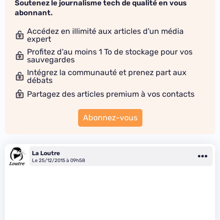
Soutenez le journalisme tech de qualité en vous
abonnant.
Accédez en illimité aux articles d'un média
expert
Profitez d'au moins 1 To de stockage pour vos
sauvegardes
Intégrez la communauté et prenez part aux
débats
Partagez des articles premium à vos contacts
Abonnez-vous
La Loutre
Le 25/12/2015 à 09h58