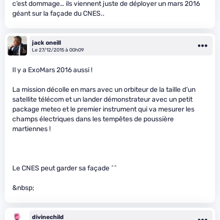
c’est dommage… ils viennent juste de déployer un mars 2016
géant sur la façade du CNES..
jack oneill
Le 27/12/2015 à 00h09
Il y a ExoMars 2016 aussi !
La mission décolle en mars avec un orbiteur de la taille d’un
satellite télécom et un lander démonstrateur avec un petit
package meteo et le premier instrument qui va mesurer les
champs électriques dans les tempêtes de poussière
martiennes !
Le CNES peut garder sa façade ^^
&nbsp;
divinechild