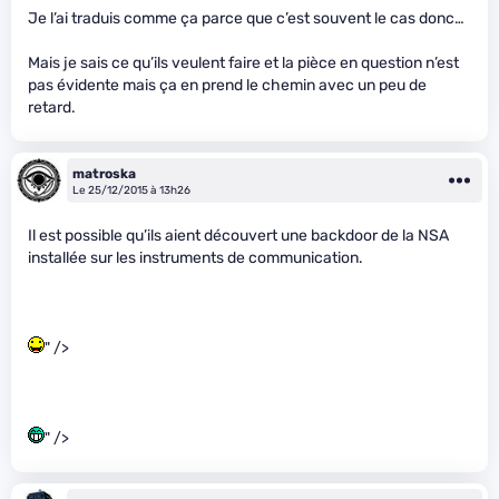
Je l’ai traduis comme ça parce que c’est souvent le cas donc…
Mais je sais ce qu’ils veulent faire et la pièce en question n’est
pas évidente mais ça en prend le chemin avec un peu de
retard.
matroska
Le 25/12/2015 à 13h26
Il est possible qu’ils aient découvert une backdoor de la NSA
installée sur les instruments de communication.
" />
" />