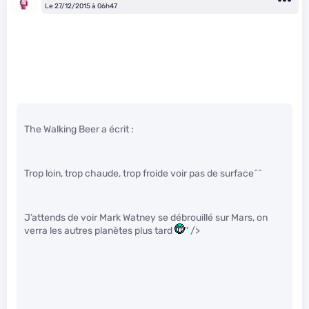
Le 27/12/2015 à 06h47
The Walking Beer a écrit :
Trop loin, trop chaude, trop froide voir pas de surface^^
J’attends de voir Mark Watney se débrouillé sur Mars, on
verra les autres planètes plus tard
" />