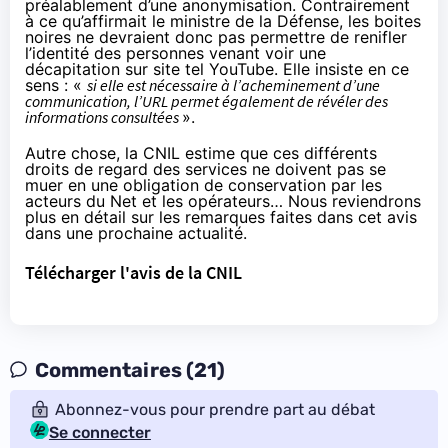
préalablement d’une anonymisation. Contrairement
à ce qu’affirmait le ministre de la Défense, les boites
noires ne devraient donc pas permettre de renifler
l’identité des personnes venant voir une
décapitation sur site tel YouTube. Elle insiste en ce
sens : «
si elle est nécessaire à l’acheminement d’une
communication, l’URL permet également de révéler des
informations consultées
».
Autre chose, la CNIL estime que ces différents
droits de regard des services ne doivent pas se
muer en une obligation de conservation par les
acteurs du Net et les opérateurs… Nous reviendrons
plus en détail sur les remarques faites dans cet avis
dans une prochaine actualité.
Télécharger l'avis de la CNIL
Commentaires (21)
Abonnez-vous pour prendre part au débat
Se connecter