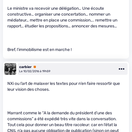
Le ministre va recevoir une délégation… Une écoute
constructive… organiser une concertation… nommer un
médiateur… mettre en place une commission…. remettre un
rapport… étudier les propositions… annoncer des mesures…
Bref, l’immobilisme est en marche !
carbier
Premium
Le 10/02/2016 à 19h59
NXi ou l’art de malaxer les textes pour n’en faire ressortir que
leur vision des choses.
Marrant comme le “A la demande du président d’une des
commissions” a été expédié très vite dans la conversation.
Tout cela pour donner un beau titre racoleur: car en l’état la
CNIL n’a pas aucune obligation de publication (sinon on peut