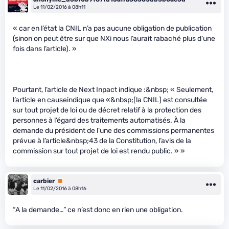
Le 11/02/2016 à 08h11
« car en l’état la CNIL n’a pas aucune obligation de publication
(sinon on peut être sur que NXi nous l’aurait rabaché plus d’une
fois dans l’article). »
Pourtant, l’article de Next Inpact indique :&nbsp; « Seulement,
l’article en cause
indique que «&nbsp;[la CNIL] est consultée
sur tout projet de loi ou de décret relatif à la protection des
personnes à l’égard des traitements automatisés. À la
demande du président de l’une des commissions permanentes
prévue à l’article&nbsp;43 de la Constitution, l’avis de la
commission sur tout projet de loi est rendu public. » »
carbier
Premium
Le 11/02/2016 à 08h16
“A la demande…” ce n’est donc en rien une obligation.