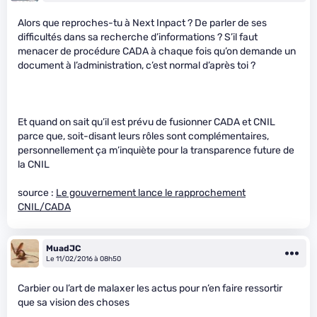
Alors que reproches-tu à Next Inpact ? De parler de ses
difficultés dans sa recherche d’informations ? S’il faut
menacer de procédure CADA à chaque fois qu’on demande un
document à l’administration, c’est normal d’après toi ?
Et quand on sait qu’il est prévu de fusionner CADA et CNIL
parce que, soit-disant leurs rôles sont complémentaires,
personnellement ça m’inquiète pour la transparence future de
la CNIL
source :
Le gouvernement lance le rapprochement
CNIL/CADA
MuadJC
Le 11/02/2016 à 08h50
Carbier ou l’art de malaxer les actus pour n’en faire ressortir
que sa vision des choses