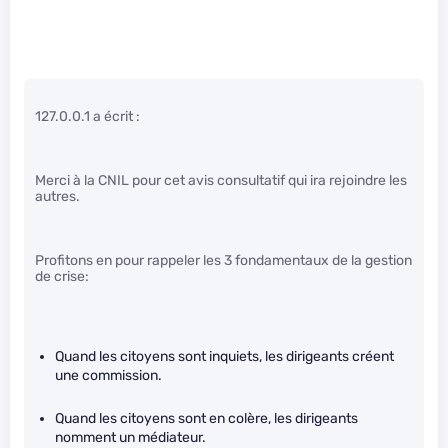
127.0.0.1 a écrit :
Merci à la CNIL pour cet avis consultatif qui ira rejoindre les
autres.
Profitons en pour rappeler les 3 fondamentaux de la gestion
de crise:
Quand les citoyens sont inquiets, les dirigeants créent
une commission.
Quand les citoyens sont en colère, les dirigeants
nomment un médiateur.