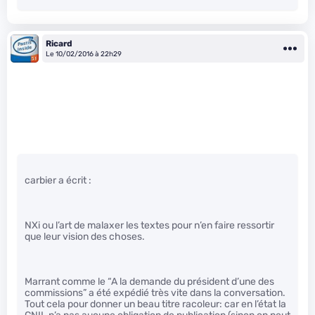
Ricard
Le 10/02/2016 à 22h29
carbier a écrit :
NXi ou l’art de malaxer les textes pour n’en faire ressortir
que leur vision des choses.
Marrant comme le “A la demande du président d’une des
commissions” a été expédié très vite dans la conversation.
Tout cela pour donner un beau titre racoleur: car en l’état la