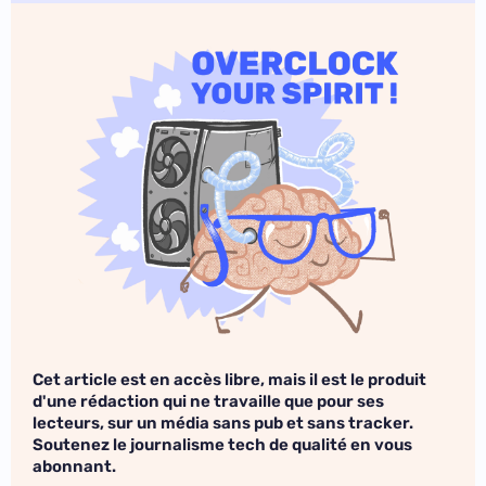
Cet article est en accès libre, mais il est le produit
d'une rédaction qui ne travaille que pour ses
lecteurs, sur un média sans pub et sans tracker.
Soutenez le journalisme tech de qualité en vous
abonnant.