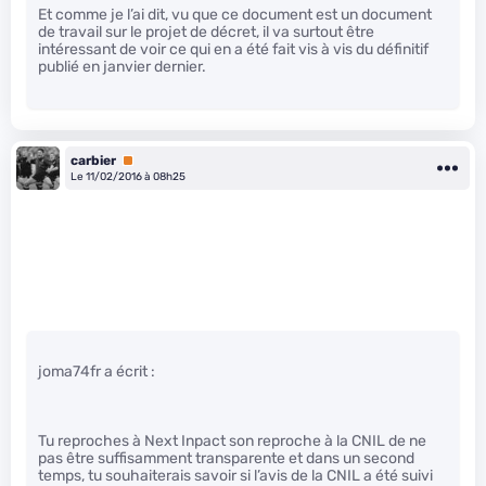
Et comme je l’ai dit, vu que ce document est un document
de travail sur le projet de décret, il va surtout être
intéressant de voir ce qui en a été fait vis à vis du définitif
publié en janvier dernier.
carbier
Premium
Le 11/02/2016 à 08h25
joma74fr a écrit :
Tu reproches à Next Inpact son reproche à la CNIL de ne
pas être suffisamment transparente et dans un second
temps, tu souhaiterais savoir si l’avis de la CNIL a été suivi