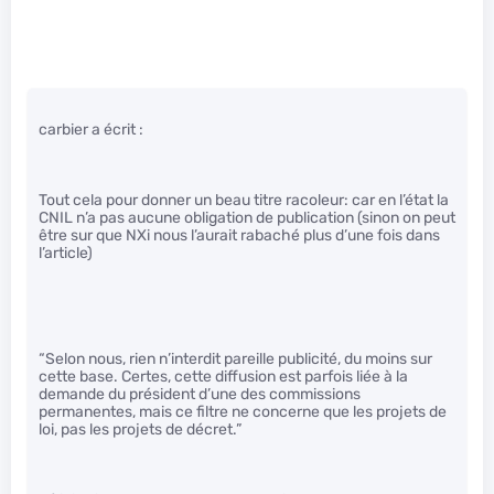
carbier a écrit :
Tout cela pour donner un beau titre racoleur: car en l’état la
CNIL n’a pas aucune obligation de publication (sinon on peut
être sur que NXi nous l’aurait rabaché plus d’une fois dans
l’article)
“Selon nous, rien n’interdit pareille publicité, du moins sur
cette base. Certes, cette diffusion est parfois liée à la
demande du président d’une des commissions
permanentes, mais ce filtre ne concerne que les projets de
loi, pas les projets de décret.”