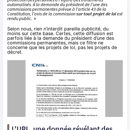
automatisés. À la demande du président de l'une des
commissions permanentes prévue à l'article 43 de la
Constitution, l'avis de la commission
sur tout projet de loi
est
rendu public.
»
Selon nous, rien n’interdit pareille publicité, du
moins sur cette base. Certes, cette diffusion est
parfois liée à la demande du président d’une des
commissions permanentes, mais ce filtre ne
concerne que les projets de loi, pas les projets de
décret.
L'URL, une donnée révélant des