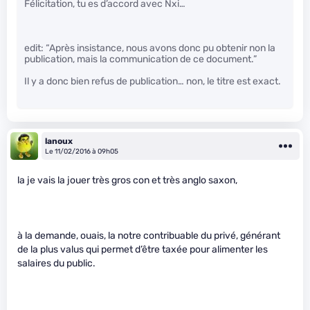
Félicitation, tu es d’accord avec Nxi…
edit: “Après insistance, nous avons donc pu obtenir non la
publication, mais la communication de ce document.”
Il y a donc bien refus de publication… non, le titre est exact.
lanoux
Le 11/02/2016 à 09h05
la je vais la jouer très gros con et très anglo saxon,
à la demande, ouais, la notre contribuable du privé, générant
de la plus valus qui permet d’être taxée pour alimenter les
salaires du public.