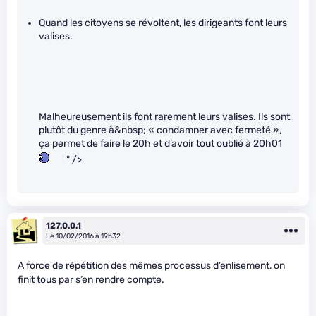
Quand les citoyens se révoltent, les dirigeants font leurs
valises.
Malheureusement ils font rarement leurs valises. Ils sont
plutôt du genre à&nbsp; « condamner avec fermeté »,
ça permet de faire le 20h et d’avoir tout oublié à 20h01
" />
127.0.0.1
Le 10/02/2016 à 19h32
A force de répétition des mêmes processus d’enlisement, on
finit tous par s’en rendre compte.