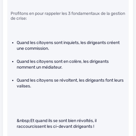
Profitons en pour rappeler les 3 fondamentaux de la gestion
de crise:
Quand les citoyens sont inquiets, les dirigeants créent
une commission.
Quand les citoyens sont en colère, les dirigeants
nomment un médiateur.
Quand les citoyens se révoltent, les dirigeants font leurs
valises.
&nbsp;Et quand ils se sont bien révoltés, il
raccourcissent les ci-devant dirigeants !