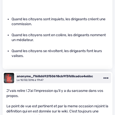
Quand les citoyens sont inquiets, les dirigeants créent une
commission.
Quand les citoyens sont en colère, les dirigeants nomment
un médiateur.
Quand les citoyens se révoltent, les dirigeants font leurs
valises.
anonyme_f168d692f50618cb9f3fd8cadce4e6bc
Le 10/02/2016 à 17h47
J’vais relire ! J’ai l’impression qu’il y a du sarcasme dans vos
propos.
Le point de vue est pertinent et par la meme occasion rejoint la
définition qui en est donnée sur le wiki. C’est toujours une