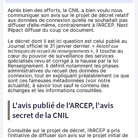
Après bien des efforts, la CNIL a bien voulu nous
communiquer son avis sur le projet de décret relatif
aux données de connexion qu’elle ne souhaitait pas
diffuser d’elle-même, contrairement à l’ARCEP. Next
INpact diffuse du coup ce document.
Le décret dont il est ici question est celui publié
au
Journal officiel le 31 janvier
dernier. «
Relatif aux
techniques de recueil de renseignements
», il touche au
cœur du pouvoir de surveillance des services
spécialisés revu et corrigé à la hausse par la loi
Renseignement. Il définit notamment les phases
administratives du recueil des données de
connexion, tout en expliquant préalablement ce que
sont ces fameuses métadonnées (voir
notre
actualité
), à savoir tout sauf le contenu des
échanges et les informations consultées.
L'avis publié de l'ARCEP, l'avis
secret de la CNIL
Consultée sur le projet de décret, l’ARCEP a pris
l’initiative de diffuser son avis sur le projet initial de