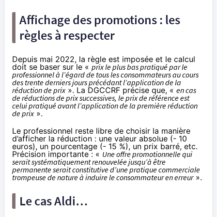
Affichage des promotions : les
règles à respecter
Depuis mai 2022, la règle est imposée et le calcul
doit se baser sur le «
prix le plus bas pratiqué par le
professionnel à l’égard de tous les consommateurs au cours
des trente derniers jours précédant l’application de la
réduction de prix
». La DGCCRF précise que, «
en cas
de réductions de prix successives, le prix de référence est
celui pratiqué avant l’application de la première réduction
de prix
».
Le professionnel reste libre de choisir la manière
d’afficher la réduction : une valeur absolue (- 10
euros), un pourcentage (- 15 %), un prix barré, etc.
Précision importante : «
Une offre promotionnelle qui
serait systématiquement renouvelée jusqu’à être
permanente serait constitutive d’une pratique commerciale
trompeuse de nature à induire le consommateur en erreur
».
Le cas Aldi…