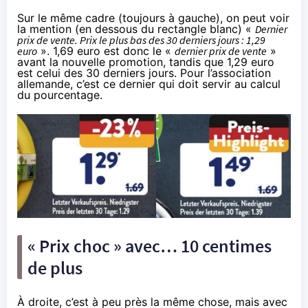
Sur le même cadre (toujours à gauche), on peut voir
la mention (en dessous du rectangle blanc) «
Dernier
prix de vente. Prix le plus bas des 30 derniers jours : 1,29
euro
». 1,69 euro est donc le «
dernier prix de vente
»
avant la nouvelle promotion, tandis que 1,29 euro
est celui des 30 derniers jours. Pour l’association
allemande, c’est ce dernier qui doit servir au calcul
du pourcentage.
« Prix choc » avec… 10 centimes
de plus
À droite, c’est à peu près la même chose, mais avec