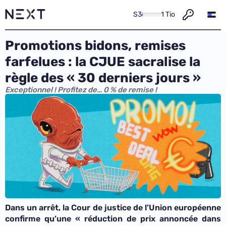
S3
1 Tio
Promotions bidons, remises
farfelues : la CJUE sacralise la
règle des « 30 derniers jours »
Exceptionnel ! Profitez de… 0 % de remise !
Dans un arrêt, la Cour de justice de l’Union européenne
confirme qu’une «
réduction de prix annoncée dans