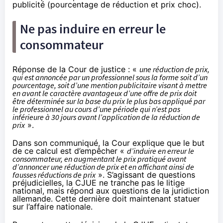
publicité (pourcentage de réduction et prix choc).
Ne pas induire en erreur le
consommateur
Réponse de la Cour de justice : «
une réduction de prix,
qui est annoncée par un professionnel sous la forme soit d’un
pourcentage, soit d’une mention publicitaire visant à mettre
en avant le caractère avantageux d’une offre de prix doit
être déterminée sur la base du prix le plus bas appliqué par
le professionnel au cours d’une période qui n’est pas
inférieure à 30 jours avant l’application de la réduction de
prix
».
Dans son communiqué
, la Cour explique que le but
de ce calcul est d’empêcher «
d’induire en erreur le
consommateur, en augmentant le prix pratiqué avant
d’annoncer une réduction de prix et en affichant ainsi de
fausses réductions de prix
». S’agissant de questions
préjudicielles, la CJUE ne tranche pas le litige
national, mais répond aux questions de la juridiction
allemande. Cette dernière doit maintenant statuer
sur l’affaire nationale.