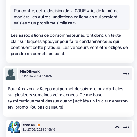
Par contre, cette décision de la CJUE « lie, de la même
manière, les autres juridictions nationales qui seraient
saisies d’un problème similaire ».
Les associations de consommateur auront donc un texte
clair sur lequel s'appuyer pour faire condamner ceux qui
continuent cette pratique. Les vendeurs vont être obligés de
prendre en compte ce point.
MinDBreaK
Le 27/09/2024 à 14h15
Pour Amazon -> Keepa qui permet de suivre le prix d’articles
sur plusieurs semaines voire années. Je me base
systématiquement dessus quand j’achète un truc sur Amazon
en “promo” (ou pas d’ailleurs)
fred42
Premium
Le 27/09/2024 à 16h10