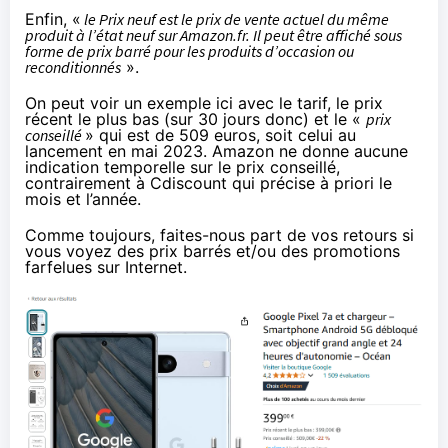
Enfin, «
le Prix neuf est le prix de vente actuel du même
produit à l’état neuf sur Amazon.fr. Il peut être affiché sous
forme de prix barré pour les produits d’occasion ou
reconditionnés
».
On peut voir un exemple ici avec le tarif, le prix
récent le plus bas (sur 30 jours donc) et le «
prix
conseillé
» qui est de 509 euros, soit
celui au
lancement en mai 2023
. Amazon ne donne aucune
indication temporelle sur le prix conseillé,
contrairement à Cdiscount qui précise à priori le
mois et l’année.
Comme toujours, faites-nous part de vos retours si
vous voyez des prix barrés et/ou des promotions
farfelues sur Internet.