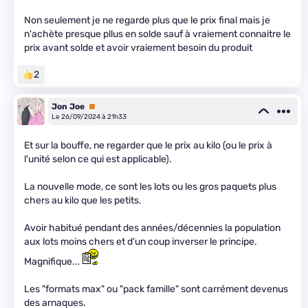
Non seulement je ne regarde plus que le prix final mais je
n'achète presque pllus en solde sauf à vraiement connaitre le
prix avant solde et avoir vraiement besoin du produit
2
Jon Joe
Premium
Le 26/09/2024 à 21h33
Et sur la bouffe, ne regarder que le prix au kilo (ou le prix à
l'unité selon ce qui est applicable).
La nouvelle mode, ce sont les lots ou les gros paquets plus
chers au kilo que les petits.
Avoir habitué pendant des années/décennies la population
aux lots moins chers et d'un coup inverser le principe.
Magnifique...
Les "formats max" ou "pack famille" sont carrément devenus
des arnaques.