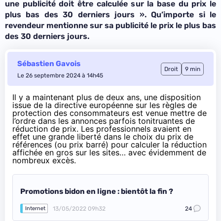
une publicité doit être calculée sur la base du prix le
plus bas des 30 derniers jours
». Qu’importe si le
revendeur mentionne sur sa publicité le prix le plus bas
des 30 derniers jours.
Sébastien Gavois
Droit
9 min
Le 26 septembre 2024 à 14h45
Il y a maintenant plus de deux ans, une disposition
issue de la directive européenne sur les règles de
protection des consommateurs est venue mettre de
l’ordre dans les annonces parfois tonitruantes de
réduction de prix. Les professionnels avaient en
effet une grande liberté dans le choix du prix de
références (ou prix barré) pour calculer la réduction
affichée en gros sur les sites… avec évidemment de
nombreux excès.
Promotions bidon en ligne : bientôt la fin ?
13/05/2022 09h32
24
Internet