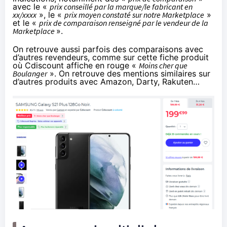
avec le «
prix conseillé par la marque/le fabricant en
xx/xxxx
», le «
prix moyen constaté sur notre Marketplace
»
et le «
prix de comparaison renseigné par le vendeur de la
Marketplace
».
On retrouve aussi parfois des comparaisons avec
d’autres revendeurs, comme sur cette fiche produit
où Cdiscount affiche en rouge «
Moins cher que
Boulanger
». On retrouve des mentions similaires sur
d’autres produits avec Amazon, Darty, Rakuten…