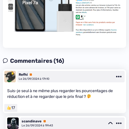
Commentaires (16)
Refhi
Premium
Le 26/09/2024 à 17h10
Suis-je seul à ne même plus regarder les pourcentages de
réduction et à ne regarder que le prix final ?
17
scandinave
Premium
Le 26/09/2024 à 19h43