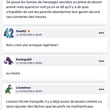
Je passe les tonnes de messages sexistes en prime du dessin
animé mais quand on voit ça on se dit qu’il y a de quoi
s’inquiéter de voir les parents abandonner leur gamin devant
ces conneries des heures.
fred42
Premium
Le 13/04/2016 à 12h49
Non, c’est une arnaque nigériane !
Koxinga22
Le 13/04/2016 à 12h50
au moins
L'eclaireur
Le 13/04/2016 à 13h23
Laissez l’école tranquille, il y a déjà assez de boulot comme ca
sans rajouter des tâches que les profs ne maitrisent pas.