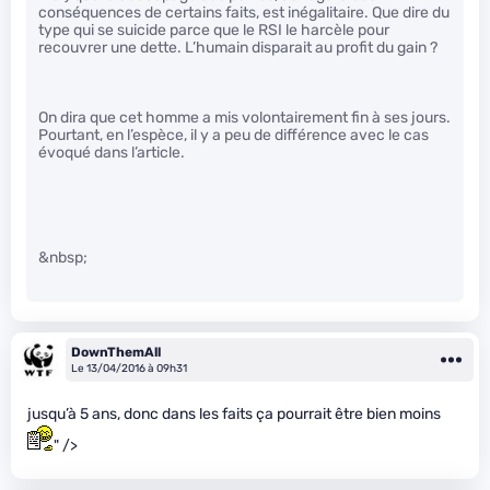
conséquences de certains faits, est inégalitaire. Que dire du
type qui se suicide parce que le RSI le harcèle pour
recouvrer une dette. L’humain disparait au profit du gain ?
On dira que cet homme a mis volontairement fin à ses jours.
Pourtant, en l’espèce, il y a peu de différence avec le cas
évoqué dans l’article.
&nbsp;
DownThemAll
Le 13/04/2016 à 09h31
jusqu’à 5 ans, donc dans les faits ça pourrait être bien moins
" />