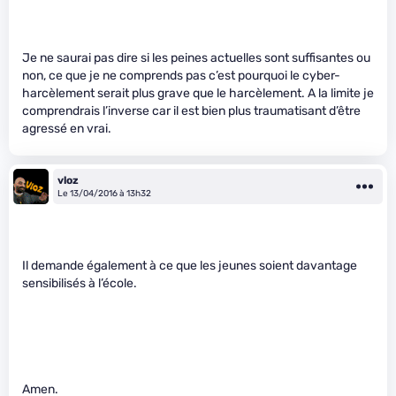
Je ne saurai pas dire si les peines actuelles sont suffisantes ou
non, ce que je ne comprends pas c’est pourquoi le cyber-
harcèlement serait plus grave que le harcèlement. A la limite je
comprendrais l’inverse car il est bien plus traumatisant d’être
agressé en vrai.
vloz
Le 13/04/2016 à 13h32
Il demande également à ce que les jeunes soient davantage
sensibilisés à l’école.
Amen.