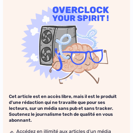
Cet article est en accès libre, mais il est le produit
d'une rédaction qui ne travaille que pour ses
lecteurs, sur un média sans pub et sans tracker.
Soutenez le journalisme tech de qualité en vous
abonnant.
Accédez en illimité aux articles d'un média