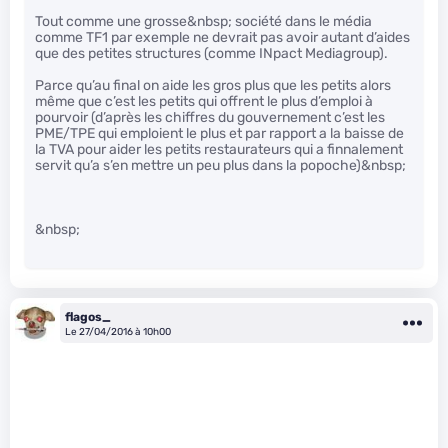
Tout comme une grosse&nbsp; société dans le média
comme TF1 par exemple ne devrait pas avoir autant d’aides
que des petites structures (comme INpact Mediagroup).
Parce qu’au final on aide les gros plus que les petits alors
même que c’est les petits qui offrent le plus d’emploi à
pourvoir (d’après les chiffres du gouvernement c’est les
PME/TPE qui emploient le plus et par rapport a la baisse de
la TVA pour aider les petits restaurateurs qui a finnalement
servit qu’a s’en mettre un peu plus dans la popoche)&nbsp;
&nbsp;
flagos_
Le 27/04/2016 à 10h00