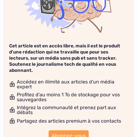
Cet article est en accès libre, mais il est le produit
d'une rédaction qui ne travaille que pour ses
lecteurs, sur un média sans pub et sans tracker.
Soutenez le journalisme tech de qualité en vous
abonnant.
Accédez en illimité aux articles d'un média
expert
Profitez d'au moins 1 To de stockage pour vos
sauvegardes
Intégrez la communauté et prenez part aux
débats
Partagez des articles premium à vos contacts
Abonnez-vous