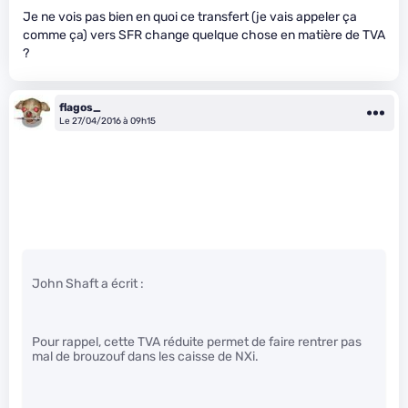
Je ne vois pas bien en quoi ce transfert (je vais appeler ça
comme ça) vers SFR change quelque chose en matière de TVA
?
flagos_
Le 27/04/2016 à 09h15
John Shaft a écrit :
Pour rappel, cette TVA réduite permet de faire rentrer pas
mal de brouzouf dans les caisse de NXi.