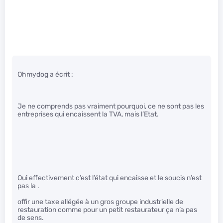
Ohmydog a écrit :
Je ne comprends pas vraiment pourquoi, ce ne sont pas les
entreprises qui encaissent la TVA, mais l’Etat.
Oui effectivement c’est l’état qui encaisse et le soucis n’est
pas la .
offir une taxe allégée à un gros groupe industrielle de
restauration comme pour un petit restaurateur ça n’a pas
de sens.