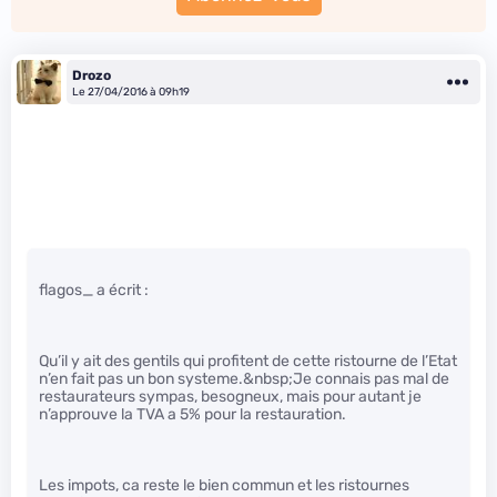
Drozo
Le 27/04/2016 à 09h19
flagos_ a écrit :
Qu’il y ait des gentils qui profitent de cette ristourne de l’Etat
n’en fait pas un bon systeme.&nbsp;Je connais pas mal de
restaurateurs sympas, besogneux, mais pour autant je
n’approuve la TVA a 5% pour la restauration.
Les impots, ca reste le bien commun et les ristournes