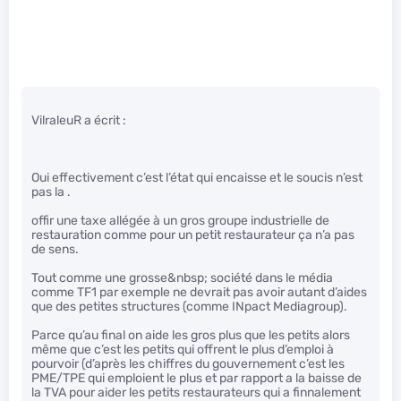
VilraleuR a écrit :
Oui effectivement c’est l’état qui encaisse et le soucis n’est
pas la .
offir une taxe allégée à un gros groupe industrielle de
restauration comme pour un petit restaurateur ça n’a pas
de sens.
Tout comme une grosse&nbsp; société dans le média
comme TF1 par exemple ne devrait pas avoir autant d’aides
que des petites structures (comme INpact Mediagroup).
Parce qu’au final on aide les gros plus que les petits alors
même que c’est les petits qui offrent le plus d’emploi à
pourvoir (d’après les chiffres du gouvernement c’est les
PME/TPE qui emploient le plus et par rapport a la baisse de
la TVA pour aider les petits restaurateurs qui a finnalement