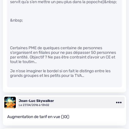
servit qu’a s’en mettre un peu plus dans la popoche)&nbsp;
&nbsp;
Certaines PME de quelques centaine de personnes
s’organisent en filiales pour ne pas dépasser 50 personnes
par entité. Objectif ? Ne pas être contraint d’avoir un CE et
tout le toutim…
Je n’ose imaginer le bordel si on fait le distingo entre les
grands groupes et les petits pour la TVA…
Jean-Luc Skywalker
Le 27/04/2016 à 13h02
Augmentation de tarif en vue ()O()