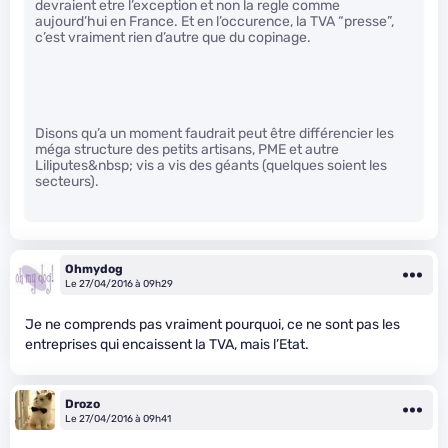
devraient etre l’exception et non la regle comme
aujourd’hui en France. Et en l’occurence, la TVA “presse”,
c’est vraiment rien d’autre que du copinage.
Disons qu’a un moment faudrait peut être différencier les
méga structure des petits artisans, PME et autre
Liliputes&nbsp; vis a vis des géants (quelques soient les
secteurs).
Ohmydog
Le 27/04/2016 à 09h29
Je ne comprends pas vraiment pourquoi, ce ne sont pas les
entreprises qui encaissent la TVA, mais l’Etat.
Drozo
Le 27/04/2016 à 09h41