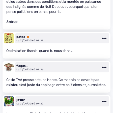
et les autres dans ces conditions et la montée en puissance
des indignés comme de Nuit Debout et pourquoi quand on
pense politiciens on pense pourris.
&nbsp;
patos
Premium
Le 27/04/2016 à 07h21
Optimisation fiscale, quand tu nous tiens…
flagos_
Le 27/04/2016 à 07h26
Cette TVA presse est une honte. Ce machin ne devrait pas
exister, c’est juste du copinage entre politiciens et journalistes.
jb18v
Le 27/04/2016 à 07h32