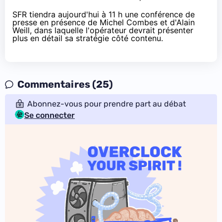
SFR
tiendra aujourd'hui à 11 h une conférence de
presse en présence de Michel Combes et d'Alain
Weill, dans laquelle l'opérateur devrait présenter
plus en détail sa stratégie côté contenu.
Commentaires (25)
Abonnez-vous pour prendre part au débat
Se connecter