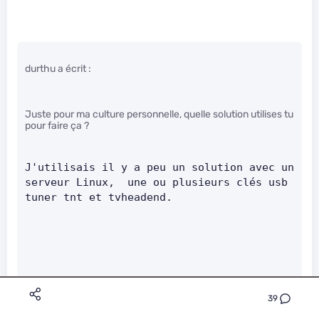
durthu a écrit :
Juste pour ma culture personnelle, quelle solution utilises tu
pour faire ça ?
J'utilisais il y a peu un solution avec un 
serveur Linux,  une ou plusieurs clés usb 
tuner tnt et tvheadend.
39