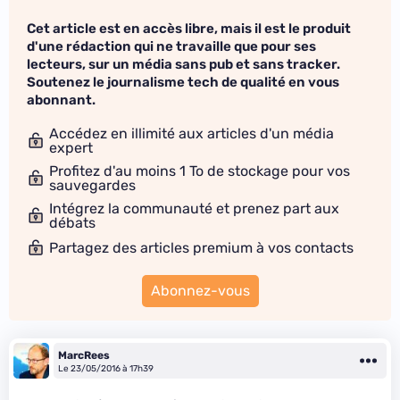
Cet article est en accès libre, mais il est le produit
d'une rédaction qui ne travaille que pour ses
lecteurs, sur un média sans pub et sans tracker.
Soutenez le journalisme tech de qualité en vous
abonnant.
Accédez en illimité aux articles d'un média
expert
Profitez d'au moins 1 To de stockage pour vos
sauvegardes
Intégrez la communauté et prenez part aux
débats
Partagez des articles premium à vos contacts
Abonnez-vous
MarcRees
Le 23/05/2016 à 17h39