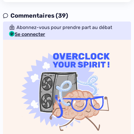
Commentaires (39)
Abonnez-vous pour prendre part au débat
Se connecter