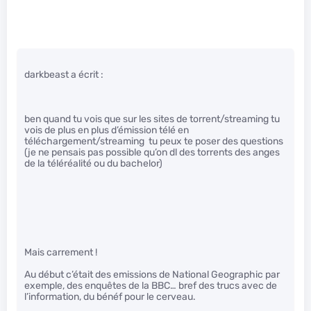
darkbeast a écrit :
ben quand tu vois que sur les sites de torrent/streaming tu
vois de plus en plus d’émission télé en
téléchargement/streaming tu peux te poser des questions
(je ne pensais pas possible qu’on dl des torrents des anges
de la téléréalité ou du bachelor)
Mais carrement !
Au début c’était des emissions de National Geographic par
exemple, des enquêtes de la BBC… bref des trucs avec de
l’information, du bénéf pour le cerveau.