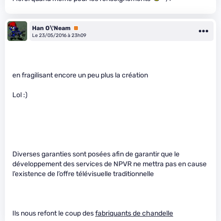
Han O\'Neam
Premium
Le 23/05/2016 à 23h09
en fragilisant encore un peu plus la création
Lol :)
Diverses garanties sont posées afin de garantir que le
développement des services de NPVR ne mettra pas en cause
l’existence de l’offre télévisuelle traditionnelle
Ils nous refont le coup des
fabriquants de chandelle