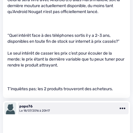
dernière mouture actuellement disponible, du moins tant
qu’Android Nougat n’est pas officiellement lancé.
“Quel intérêt face à des téléphones sortis il y a 2-3 ans,
disponibles en toute fin de stock sur internet à prix cassés?”
Le seul intérêt de casser les prix c’est pour écouler de la
merde; le prix étant la dernière variable que tu peux tuner pour
rendre le produit attrayant.
T’inquiètes pas; les 2 produits trouveront des acheteurs.
popo76
Le 18/07/2016 à 20h17