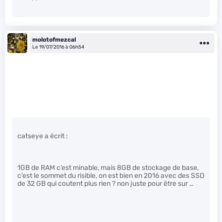
molotofmezcal
Le 19/07/2016 à 06h54
catseye a écrit :
1GB de RAM c’est minable, mais 8GB de stockage de base,
c’est le sommet du risible, on est bien en 2016 avec des SSD
de 32 GB qui coutent plus rien ? non juste pour être sur …