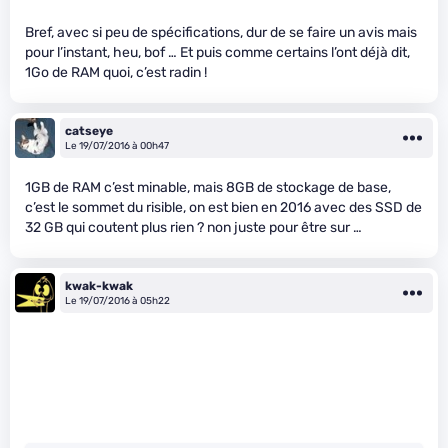
Bref, avec si peu de spécifications, dur de se faire un avis mais
pour l’instant, heu, bof … Et puis comme certains l’ont déjà dit,
1Go de RAM quoi, c’est radin !
catseye
Le 19/07/2016 à 00h47
1GB de RAM c’est minable, mais 8GB de stockage de base,
c’est le sommet du risible, on est bien en 2016 avec des SSD de
32 GB qui coutent plus rien ? non juste pour être sur …
kwak-kwak
Le 19/07/2016 à 05h22