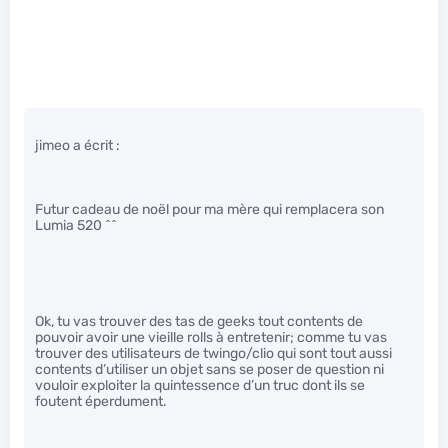
jimeo a écrit :
Futur cadeau de noël pour ma mère qui remplacera son
Lumia 520 ^^
Ok, tu vas trouver des tas de geeks tout contents de
pouvoir avoir une vieille rolls à entretenir; comme tu vas
trouver des utilisateurs de twingo/clio qui sont tout aussi
contents d’utiliser un objet sans se poser de question ni
vouloir exploiter la quintessence d’un truc dont ils se
foutent éperdument.