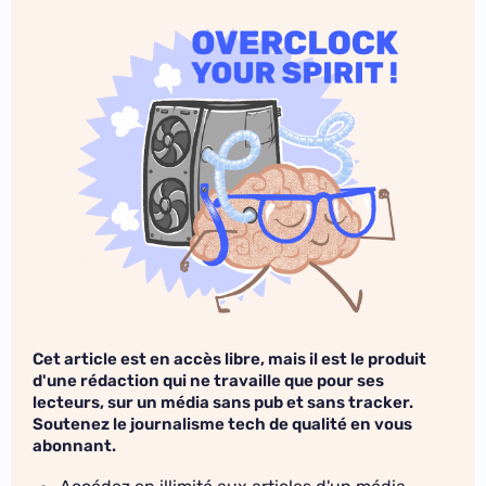
Cet article est en accès libre, mais il est le produit
d'une rédaction qui ne travaille que pour ses
lecteurs, sur un média sans pub et sans tracker.
Soutenez le journalisme tech de qualité en vous
abonnant.