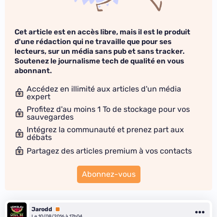
Cet article est en accès libre, mais il est le produit
d'une rédaction qui ne travaille que pour ses
lecteurs, sur un média sans pub et sans tracker.
Soutenez le journalisme tech de qualité en vous
abonnant.
Accédez en illimité aux articles d'un média
expert
Profitez d'au moins 1 To de stockage pour vos
sauvegardes
Intégrez la communauté et prenez part aux
débats
Partagez des articles premium à vos contacts
Abonnez-vous
Jarodd
Premium
Le 10/08/2016 à 17h04