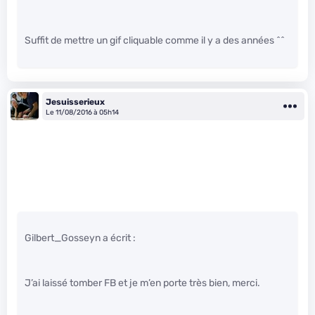
Suffit de mettre un gif cliquable comme il y a des années ^^
Jesuisserieux
Le 11/08/2016 à 05h14
Gilbert_Gosseyn a écrit :
J’ai laissé tomber FB et je m’en porte très bien, merci.