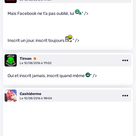
Mais Facebook ne t’a pas oublié, lui
" />
Inscrit un jour, inscrit toujours
" />
Tirnon
Premium
Le 10/08/2016 à 17h52
Oui et inscrit jamais, inscrit quand même
" />
Cashiderme
Le 10/08/2016 à 18h04