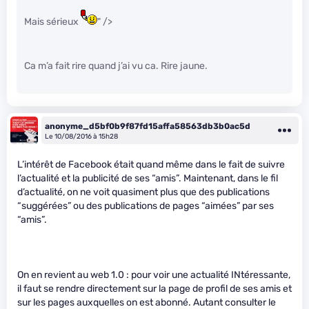
Mais sérieux
" />
Ca m’a fait rire quand j’ai vu ca. Rire jaune.
anonyme_d5bf0b9f87fd15affa58563db3b0ac5d
Le 10/08/2016 à 15h28
L’intérêt de Facebook était quand même dans le fait de suivre
l’actualité et la publicité de ses “amis”. Maintenant, dans le fil
d’actualité, on ne voit quasiment plus que des publications
“suggérées” ou des publications de pages “aimées” par ses
“amis”.
On en revient au web 1.0 : pour voir une actualité INtéressante,
il faut se rendre directement sur la page de profil de ses amis et
sur les pages auxquelles on est abonné. Autant consulter le