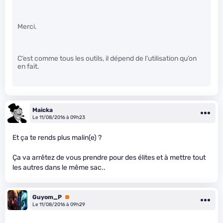
Merci.
C’est comme tous les outils, il dépend de l’utilisation qu’on
en fait.
Maicka
Le 11/08/2016 à 09h23
Et ça te rends plus malin(e) ?
Ça va arrêtez de vous prendre pour des élites et à mettre tout
les autres dans le même sac..
Guyom_P
Premium
Le 11/08/2016 à 09h29