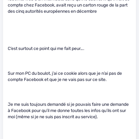
compte chez Facebook, avait reçu un carton rouge de la part
des cinq autorités européennes en décembre
C’est surtout ce point qui me fait peur….
Sur mon PC du boulot, j’ai ce cookie alors que je n’ai pas de
compte Facebook et que je ne vais pas sur ce site.
Je me suis toujours demandé si je pouvais faire une demande
à Facebook pour qu’il me donne toutes les infos qu’ils ont sur
moi (même si je ne suis pas inscrit au service).