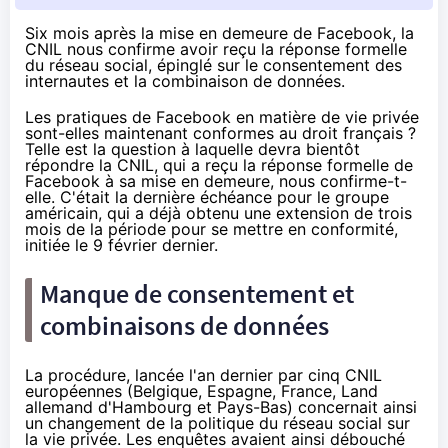
Six mois après la mise en demeure de Facebook, la
CNIL nous confirme avoir reçu la réponse formelle
du réseau social, épinglé sur le consentement des
internautes et la combinaison de données.
Les pratiques de Facebook en matière de vie privée
sont-elles maintenant conformes au droit français ?
Telle est la question à laquelle devra bientôt
répondre la CNIL, qui a reçu la réponse formelle de
Facebook à sa mise en demeure, nous confirme-t-
elle. C'était la dernière échéance pour le groupe
américain, qui a déjà obtenu une extension de trois
mois de la période pour se mettre en conformité,
initiée le 9 février dernier.
Manque de consentement et
combinaisons de données
La procédure, lancée
l'an dernier
par cinq CNIL
européennes (Belgique, Espagne, France, Land
allemand d'Hambourg et Pays-Bas) concernait ainsi
un changement de la politique du réseau social sur
la vie privée. Les enquêtes avaient ainsi débouché