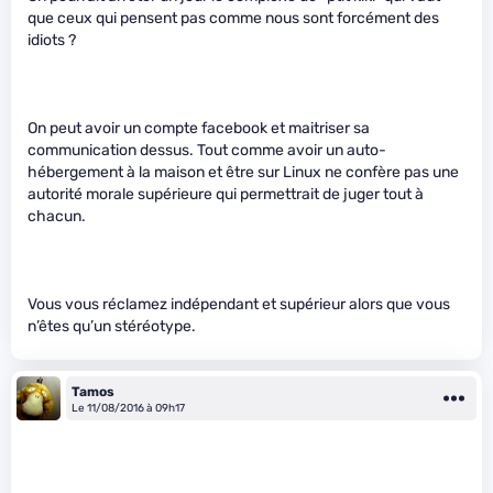
que ceux qui pensent pas comme nous sont forcément des
idiots ?
On peut avoir un compte facebook et maitriser sa
communication dessus. Tout comme avoir un auto-
hébergement à la maison et être sur Linux ne confère pas une
autorité morale supérieure qui permettrait de juger tout à
chacun.
Vous vous réclamez indépendant et supérieur alors que vous
n’êtes qu’un stéréotype.
Tamos
Le 11/08/2016 à 09h17