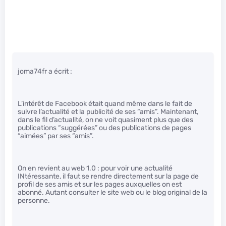
joma74fr a écrit :
L’intérêt de Facebook était quand même dans le fait de
suivre l’actualité et la publicité de ses “amis”. Maintenant,
dans le fil d’actualité, on ne voit quasiment plus que des
publications “suggérées” ou des publications de pages
“aimées” par ses “amis”.
On en revient au web 1.0 : pour voir une actualité
INtéressante, il faut se rendre directement sur la page de
profil de ses amis et sur les pages auxquelles on est
abonné. Autant consulter le site web ou le blog original de la
personne.