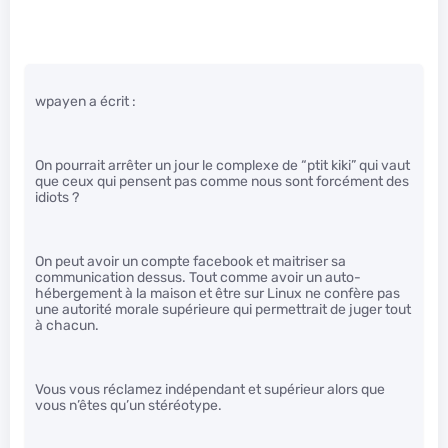
wpayen a écrit :
On pourrait arrêter un jour le complexe de “ptit kiki” qui vaut
que ceux qui pensent pas comme nous sont forcément des
idiots ?
On peut avoir un compte facebook et maitriser sa
communication dessus. Tout comme avoir un auto-
hébergement à la maison et être sur Linux ne confère pas
une autorité morale supérieure qui permettrait de juger tout
à chacun.
Vous vous réclamez indépendant et supérieur alors que
vous n’êtes qu’un stéréotype.