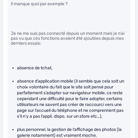
Il manque quoi par exemple ?
Je ne me suis pas connecté depuis un moment mais je n’ai
pas vu que ces fonctions avaient été ajoutées depuis mes
derniers essais:
absence de tchat,
absence d’application mobile (il semble que cela soit un
choix volontaire du fait que le site soit pensé pour
parfaitement s’adapter sur navigateur mobile, ca reste
cependant une difficulté pour le faire adopter, certains
utilisateurs ne savent pas créer de raccourci vers une
page sur l’accueil du téléphone et ne comprennent pas
s’il n’y a pas l’appli. dispo. sur un store etc…),
plus personnel, la gestion de l’affichage des photos (la
galerie notamment) est vraiment moche.