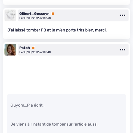
Gilbert_Gosseyn
Premium
Le 10/08/2016 à 14h38
J’ai laissé tomber FB et je m’en porte très bien, merci.
Patch
Premium
Le 10/08/2016 à 14h40
Guyom_P a écrit :
Je viens à l’instant de tomber sur l’article aussi.