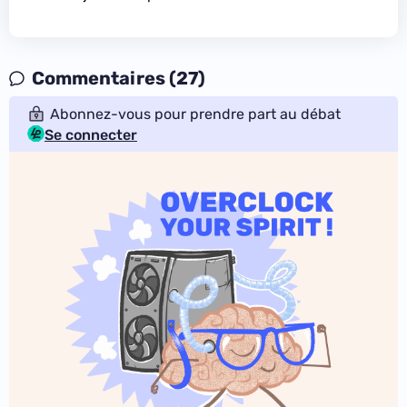
Commentaires (27)
Abonnez-vous pour prendre part au débat
Se connecter