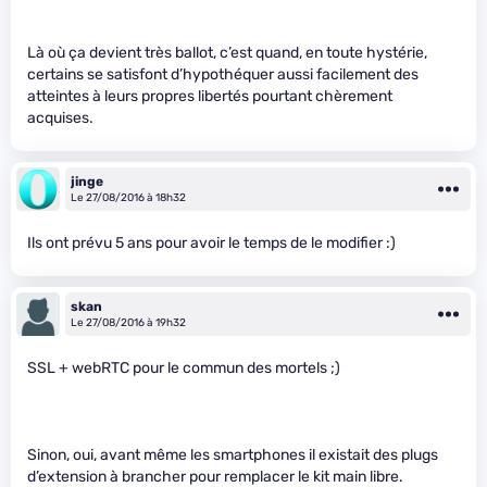
Là où ça devient très ballot, c’est quand, en toute hystérie,
certains se satisfont d’hypothéquer aussi facilement des
atteintes à leurs propres libertés pourtant chèrement
acquises.
jinge
Le 27/08/2016 à 18h32
Ils ont prévu 5 ans pour avoir le temps de le modifier :)
skan
Le 27/08/2016 à 19h32
SSL + webRTC pour le commun des mortels ;)
Sinon, oui, avant même les smartphones il existait des plugs
d’extension à brancher pour remplacer le kit main libre.