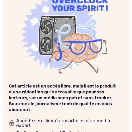
Cet article est en accès libre, mais il est le produit
d'une rédaction qui ne travaille que pour ses
lecteurs, sur un média sans pub et sans tracker.
Soutenez le journalisme tech de qualité en vous
abonnant.
Accédez en illimité aux articles d'un média
expert