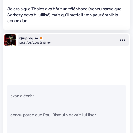
Je crois que Thales avait fait un téléphone (connu parce que
Sarkozy devait l’utilisé) mais qu’il mettait 1mn pour établir la
connexion.
Quiproquo
Premium
Le 27/08/2016 à 19h59
skan a écrit :
connu parce que Paul Bismuth devait l’utiliser