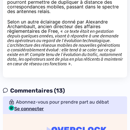
pourront permettre de dupliquer à distance des
correspondances mobiles, passant dans le spectre
des antennes relais.
Selon
un autre éclairage
donné par Alexandre
Archambault, ancien directeur des affaires
règlementaires de Free, «
ce texte était en gestation
depuis quelques années, visant à répondre à une demande
des opérateurs au regard de l’évolution technologique.
L’architecture des réseaux mobiles de nouvelles générations
a considérablement évolué : elle tend à se caler sur ce qui
existe en IP. Compte tenu de l’évolution du trafic, notamment
data, les opérateurs sont de plus en plus réticents à maintenir
en cœur de réseau ces fonctions
».
Commentaires (13)
Abonnez-vous pour prendre part au débat
Se connecter