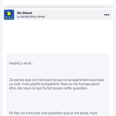
Vin Diesel
Le 28/08/2016 à 19h40
fred42 a écrit :
Je pense que ce n’est pas toi qui va lui apprendre quoi que
ce soit. Il est plutôt compétent. Mais je me trompe peut-
être, dis nous ce qui t’a fait poser cette question.
En fait, ce n’est pas une question que je me pose, mais