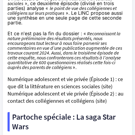
sociales
», ce deuxième épisode (divisé en trois
parties) analyse «
le point de vue des collégiennes et
collégiens sur leurs pratiques
». Le LINC propose aussi
une synthèse en une seule page
de cette seconde
partie.
Et ce n'est pas la fin du dossier : «
Reconnaissant la
nature préliminaire des résultats présentés, nous
encourageons tout lecteur à nous faire parvenir ses
commentaires en vue d’une publication augmentée de ces
travaux courant 2024. Aussi, dans le troisième épisode de
cette enquête, nous confronterons ces résultats à l’analyse
quantitative de 600 questionnaires réalisés cette fois-ci
auprès des parents de collégiens
».
Numérique adolescent et vie privée (Épisode 1) : ce
que dit la littérature en sciences sociales
(site)
Numérique adolescent et vie privée (Épisode 2) : au
contact des collégiennes et collégiens
(site)
Partoche spéciale : La saga Star
Wars