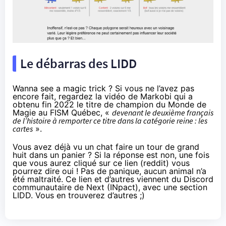
Le débarras des LIDD
Wanna see a magic trick ? Si vous ne l’avez pas
encore fait, regardez
la vidéo de Markobi qui a
obtenu fin 2022 le titre de champion du Monde de
Magie
au FISM Québec, «
devenant le deuxième français
de l’histoire à remporter ce titre dans la catégorie reine : les
cartes
».
Vous avez déjà vu un chat faire un tour de grand
huit dans un panier ? Si la réponse est non, une fois
que vous aurez
cliqué sur ce lien
(reddit) vous
pourrez dire oui ! Pas de panique, aucun animal n’a
été maltraité. Ce lien et d’autres viennent du Discord
communautaire de Next (INpact),
avec une section
LIDD
. Vous en trouverez d’autres ;)