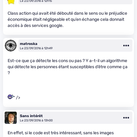
Le 23/09/2016 à 12h15
Class action qui avait été débouté dans le sens ou le préjudice
économique était négligeable et qu’en échange cela donnait
accès à des services google.
matroska
Le 23/09/2016 à 12h49
Est-ce que ça détecte les cons ou pas ? Y a-t-il un algorithme
qui détecte les personnes étant susceptibles d’être comme ça
?
" />
Sans intérêt
Le 23/09/2016 à 13h00
En effet, si le code est très intéressant, sans les images