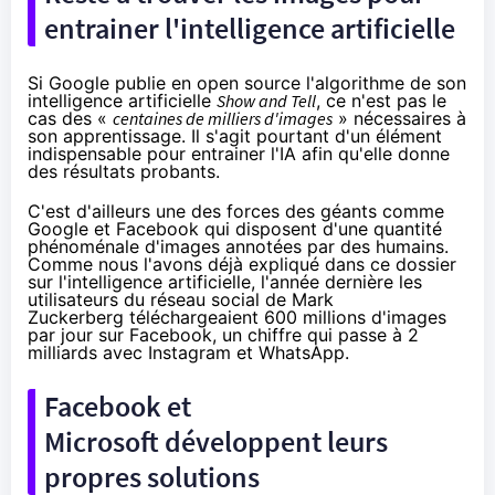
entrainer l'intelligence artificielle
Si Google publie en open source l'algorithme de son
intelligence artificielle
Show and Tell
, ce n'est pas le
cas des «
centaines de milliers d'images
» nécessaires à
son apprentissage. Il s'agit pourtant d'un élément
indispensable pour entrainer l'IA afin qu'elle donne
des résultats probants.
C'est d'ailleurs une des forces des géants comme
Google et Facebook qui disposent d'une quantité
phénoménale d'images annotées par des humains.
Comme nous l'avons déjà expliqué dans
ce dossier
sur l'intelligence artificielle
, l'année dernière les
utilisateurs du réseau social de Mark
Zuckerberg téléchargeaient 600 millions d'images
par jour sur Facebook, un chiffre qui passe à 2
milliards avec Instagram et WhatsApp.
Facebook et
Microsoft développent leurs
propres solutions