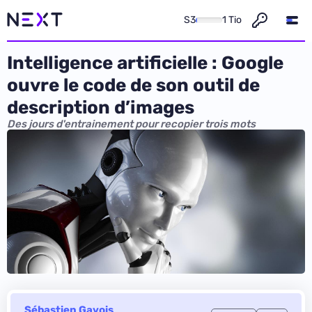
S3
1 Tio
Intelligence artificielle : Google
ouvre le code de son outil de
description d’images
Des jours d'entrainement pour recopier trois mots
Sébastien Gavois