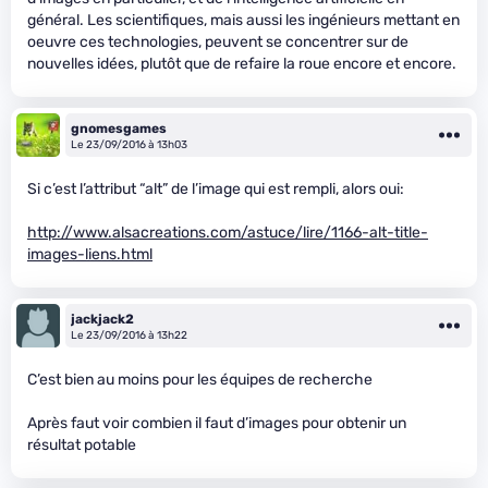
général. Les scientifiques, mais aussi les ingénieurs mettant en
oeuvre ces technologies, peuvent se concentrer sur de
nouvelles idées, plutôt que de refaire la roue encore et encore.
gnomesgames
Le 23/09/2016 à 13h03
Si c’est l’attribut “alt” de l’image qui est rempli, alors oui:
http://www.alsacreations.com/astuce/lire/1166-alt-title-
images-liens.html
jackjack2
Le 23/09/2016 à 13h22
C’est bien au moins pour les équipes de recherche
Après faut voir combien il faut d’images pour obtenir un
résultat potable