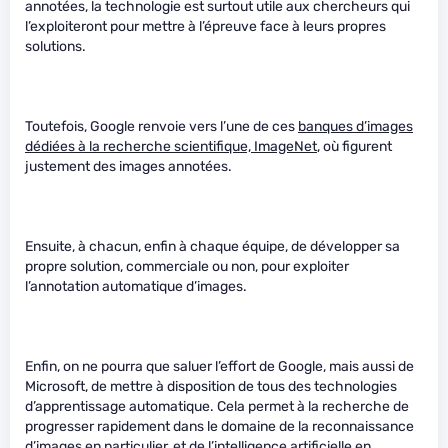
annotées, la technologie est surtout utile aux chercheurs qui
l’exploiteront pour mettre à l’épreuve face à leurs propres
solutions.
Toutefois, Google renvoie vers l’une de ces
banques d’images
dédiées à la recherche scientifique, ImageNet
, où figurent
justement des images annotées.
Ensuite, à chacun, enfin à chaque équipe, de développer sa
propre solution, commerciale ou non, pour exploiter
l’annotation automatique d’images.
Enfin, on ne pourra que saluer l’effort de Google, mais aussi de
Microsoft, de mettre à disposition de tous des technologies
d’apprentissage automatique. Cela permet à la recherche de
progresser rapidement dans le domaine de la reconnaissance
d’images en particulier, et de l’intelligence artificielle en