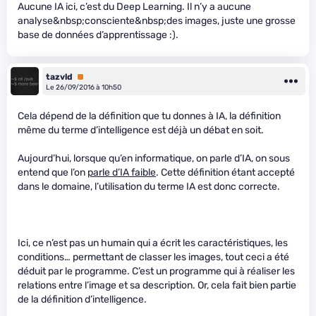
Aucune IA ici, c’est du Deep Learning. Il n’y a aucune
analyse&nbsp;consciente&nbsp;des images, juste une grosse
base de données d’apprentissage :).
tazvld
Premium
Le 26/09/2016 à 10h50
Cela dépend de la définition que tu donnes à IA, la définition
même du terme d’intelligence est déjà un débat en soit.
Aujourd’hui, lorsque qu’en informatique, on parle d’IA, on sous
entend que l’on
parle d’IA faible
. Cette définition étant accepté
dans le domaine, l’utilisation du terme IA est donc correcte.
Ici, ce n’est pas un humain qui a écrit les caractéristiques, les
conditions… permettant de classer les images, tout ceci a été
déduit par le programme. C’est un programme qui à réaliser les
relations entre l’image et sa description. Or, cela fait bien partie
de la définition d’intelligence.