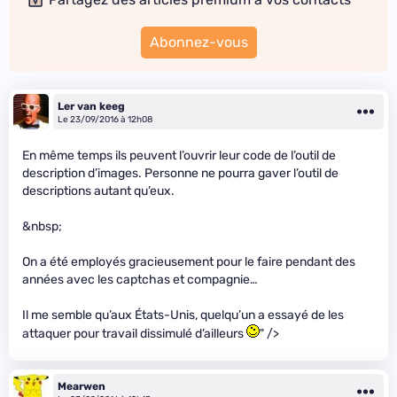
Abonnez-vous
Ler van keeg
Le 23/09/2016 à 12h08
En même temps ils peuvent l’ouvrir leur code de l’outil de
description d’images. Personne ne pourra gaver l’outil de
descriptions autant qu’eux.
&nbsp;
On a été employés gracieusement pour le faire pendant des
années avec les captchas et compagnie…
Il me semble qu’aux États-Unis, quelqu’un a essayé de les
attaquer pour travail dissimulé d’ailleurs
" />
Mearwen