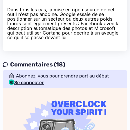
Dans tous les cas, la mise en open source de cet
outil n'est pas anodine. Google essaie de se
positionner sur un secteur où deux autres poids
lourds sont également présents : Facebook avec
la
description automatique des photos
et Microsoft
qui
peut utiliser Cortana pour décrire à un aveugle
ce qu'il se passe devant lui.
Commentaires (18)
Abonnez-vous pour prendre part au débat
Se connecter