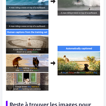
Reste à trouver les images pour