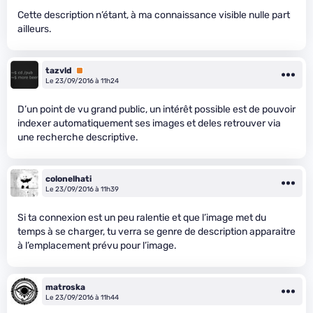
Cette description n’étant, à ma connaissance visible nulle part
ailleurs.
tazvld
Premium
Le 23/09/2016 à 11h24
D’un point de vu grand public, un intérêt possible est de pouvoir
indexer automatiquement ses images et deles retrouver via
une recherche descriptive.
colonelhati
Le 23/09/2016 à 11h39
Si ta connexion est un peu ralentie et que l’image met du
temps à se charger, tu verra se genre de description apparaitre
à l’emplacement prévu pour l’image.
matroska
Le 23/09/2016 à 11h44