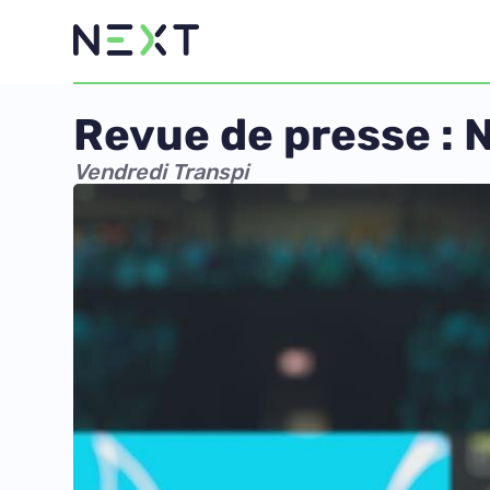
Revue de presse : 
Vendredi Transpi