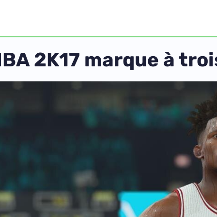
NBA 2K17 marque à troi