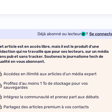
Déjà abonné ou lecteur
?
Se connect
et article est en accès libre, mais il est le produit d'une
édaction qui ne travaille que pour ses lecteurs, sur un média
ans pub et sans tracker. Soutenez le journalisme tech de
ualité en vous abonnant.
Accédez en illimité aux articles d'un média expert
Profitez d'au moins 1 To de stockage pour vos
sauvegardes
Intégrez la communauté et prenez part aux débats
Partagez des articles premium à vos contacts