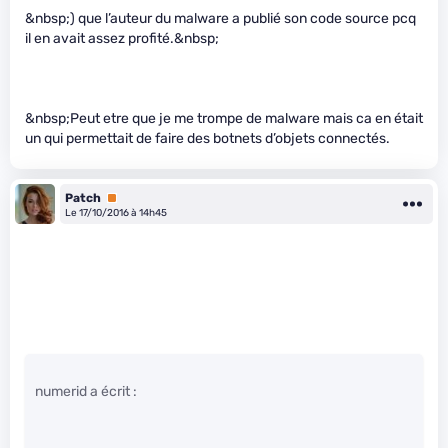
&nbsp;) que l’auteur du malware a publié son code source pcq
il en avait assez profité.&nbsp;
&nbsp;Peut etre que je me trompe de malware mais ca en était
un qui permettait de faire des botnets d’objets connectés.
Patch
Premium
Le 17/10/2016 à 14h45
numerid a écrit :