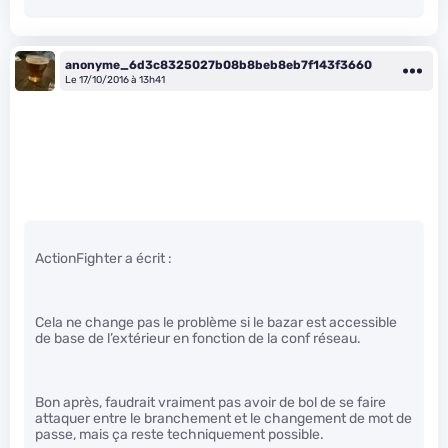
anonyme_6d3c8325027b08b8beb8eb7f143f3660
Le 17/10/2016 à 13h41
ActionFighter a écrit :
Cela ne change pas le problème si le bazar est accessible
de base de l’extérieur en fonction de la conf réseau.
Bon après, faudrait vraiment pas avoir de bol de se faire
attaquer entre le branchement et le changement de mot de
passe, mais ça reste techniquement possible.