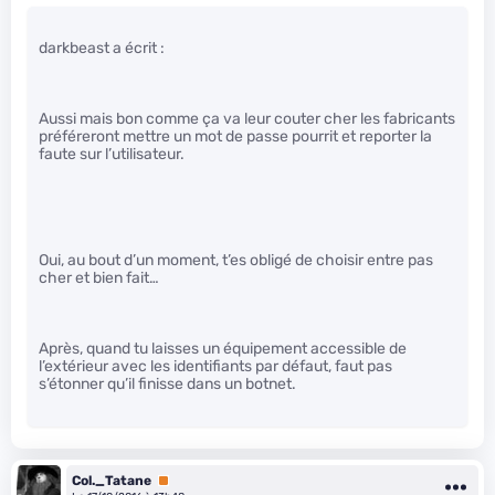
darkbeast a écrit :
Aussi mais bon comme ça va leur couter cher les fabricants
préféreront mettre un mot de passe pourrit et reporter la
faute sur l’utilisateur.
Oui, au bout d’un moment, t’es obligé de choisir entre pas
cher et bien fait…
Après, quand tu laisses un équipement accessible de
l’extérieur avec les identifiants par défaut, faut pas
s’étonner qu’il finisse dans un botnet.
Col._Tatane
Premium