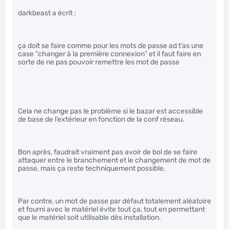
darkbeast a écrit :
ça doit se faire comme pour les mots de passe ad t’as une
case “changer à la première connexion” et il faut faire en
sorte de ne pas pouvoir remettre les mot de passe
Cela ne change pas le problème si le bazar est accessible
de base de l’extérieur en fonction de la conf réseau.
Bon après, faudrait vraiment pas avoir de bol de se faire
attaquer entre le branchement et le changement de mot de
passe, mais ça reste techniquement possible.
Par contre, un mot de passe par défaut totalement aléatoire
et fourni avec le matériel évite tout ça, tout en permettant
que le matériel soit utilisable dès installation.