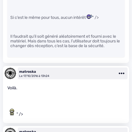
Si c’est le même pour tous, aucun intérêt
" />
Il faudrait qu’il soit généré aléatoirement et fourni avec le
matériel. Mais dans tous les cas, l’utilisateur doit toujours le
changer dès réception, c’est la base de la sécurité.
matroska
Le 17/10/2016 à 13h24
Voilà.
" />
matroska