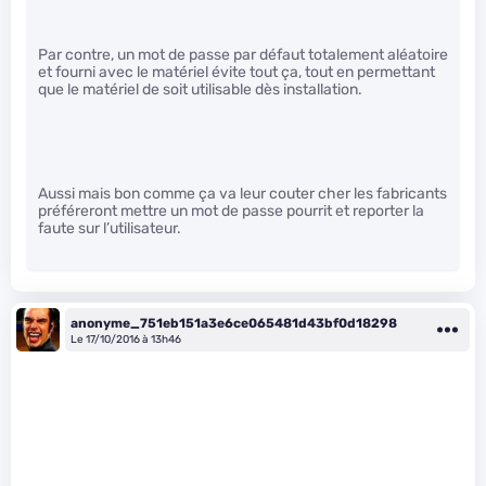
Par contre, un mot de passe par défaut totalement aléatoire
et fourni avec le matériel évite tout ça, tout en permettant
que le matériel de soit utilisable dès installation.
Aussi mais bon comme ça va leur couter cher les fabricants
préféreront mettre un mot de passe pourrit et reporter la
faute sur l’utilisateur.
anonyme_751eb151a3e6ce065481d43bf0d18298
Le 17/10/2016 à 13h46