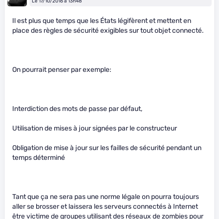
Le 17/10/2016 à 13h48
Il est plus que temps que les États légifèrent et mettent en
place des règles de sécurité exigibles sur tout objet connecté.
On pourrait penser par exemple:
Interdiction des mots de passe par défaut,
Utilisation de mises à jour signées par le constructeur
Obligation de mise à jour sur les failles de sécurité pendant un
temps déterminé
Tant que ça ne sera pas une norme légale on pourra toujours
aller se brosser et laissera les serveurs connectés à Internet
être victime de groupes utilisant des réseaux de zombies pour