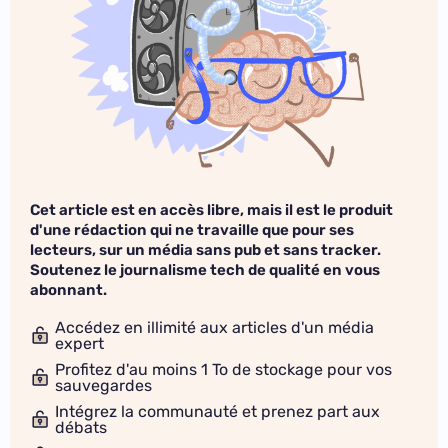
Cet article est en accès libre, mais il est le produit
d'une rédaction qui ne travaille que pour ses
lecteurs, sur un média sans pub et sans tracker.
Soutenez le journalisme tech de qualité en vous
abonnant.
Accédez en illimité aux articles d'un média
expert
Profitez d'au moins 1 To de stockage pour vos
sauvegardes
Intégrez la communauté et prenez part aux
débats