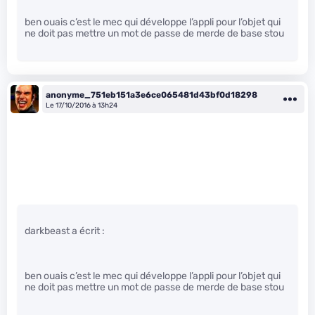
ben ouais c’est le mec qui développe l’appli pour l’objet qui
ne doit pas mettre un mot de passe de merde de base stou
anonyme_751eb151a3e6ce065481d43bf0d18298
Le 17/10/2016 à 13h24
darkbeast a écrit :
ben ouais c’est le mec qui développe l’appli pour l’objet qui
ne doit pas mettre un mot de passe de merde de base stou