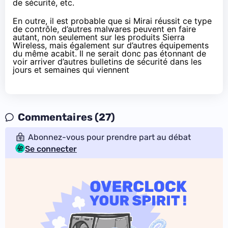
de sécurité, etc.
En outre, il est probable que si Mirai réussit ce type
de contrôle, d’autres malwares peuvent en faire
autant, non seulement sur les produits Sierra
Wireless, mais également sur d’autres équipements
du même acabit. Il ne serait donc pas étonnant de
voir arriver d’autres bulletins de sécurité dans les
jours et semaines qui viennent
Commentaires (27)
Abonnez-vous pour prendre part au débat
Se connecter