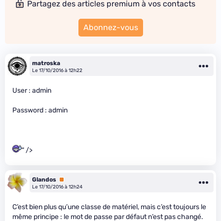
Partagez des articles premium à vos contacts
Abonnez-vous
matroska
Le 17/10/2016 à 12h22
User : admin
Password : admin
" />
Glandos
Premium
Le 17/10/2016 à 12h24
C’est bien plus qu’une classe de matériel, mais c’est toujours le
même principe : le mot de passe par défaut n’est pas changé.