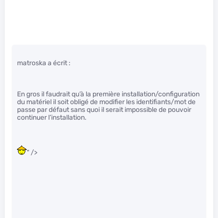
matroska a écrit :
En gros il faudrait qu’à la première installation/configuration
du matériel il soit obligé de modifier les identifiants/mot de
passe par défaut sans quoi il serait impossible de pouvoir
continuer l’installation.
" />