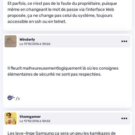
Et parfois, ce n’est pas de la faute du propriétaire, puisque
même en changeant le mot de passe via l’interface Web
proposée, ça ne change pas celui du système, toujours
accessible en ssh ou en telnet.
Winderly
Le 17/10/2016 à 12h26
Il fleurit malheureusementlogiquement là où les consignes
élémentaires de sécurité ne sont pas respectées.
" />
thomgamer
Le 17/10/2016 à 12h32
Les lave-linge Samsung ça sera un peu les
kamikazes
de