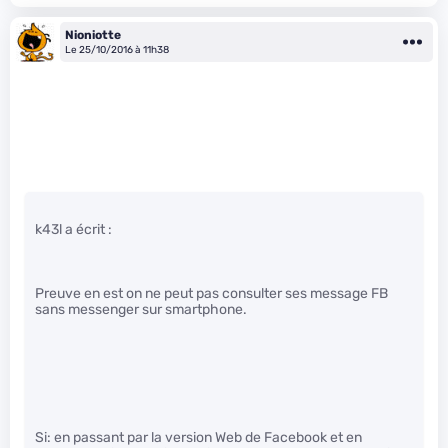
Nioniotte
Le 25/10/2016 à 11h38
k43l a écrit :
Preuve en est on ne peut pas consulter ses message FB
sans messenger sur smartphone.
Si: en passant par la version Web de Facebook et en