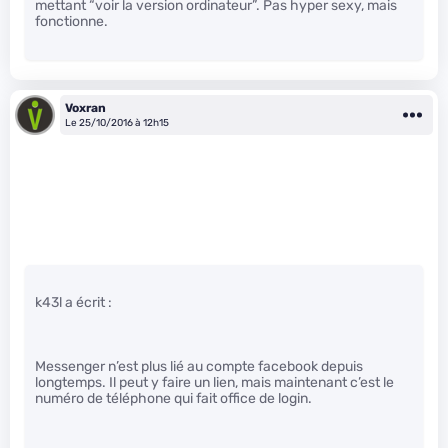
mettant “voir la version ordinateur”. Pas hyper sexy, mais
fonctionne.
Voxran
Le 25/10/2016 à 12h15
k43l a écrit :
Messenger n’est plus lié au compte facebook depuis
longtemps. Il peut y faire un lien, mais maintenant c’est le
numéro de téléphone qui fait office de login.