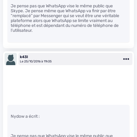
Je pense pas que WhatsApp vise le même public que
Skype. Je pense même que WhatsApp va finir par être
“remplacé” par Messenger qui se veut être une véritable
plateforme alors que WhatsApp se limite vraiment au
téléphone et est dépendant du numéro de téléphone de
l’utilisateur.
k43l
Le 25/10/2016 à 11h35
Nydow a écrit :
Je pense pas que WhatsApp vise le même public que