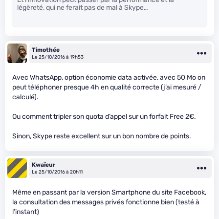
légèreté, qui ne ferait pas de mal à Skype…
Timothée
Le 25/10/2016 à 19h53
Avec WhatsApp, option économie data activée, avec 50 Mo on
peut téléphoner presque 4h en qualité correcte (j’ai mesuré /
calculé).
Ou comment tripler son quota d’appel sur un forfait Free 2€.
Sinon, Skype reste excellent sur un bon nombre de points.
Kwaïeur
Le 25/10/2016 à 20h11
Même en passant par la version Smartphone du site Facebook,
la consultation des messages privés fonctionne bien (testé à
l’instant)