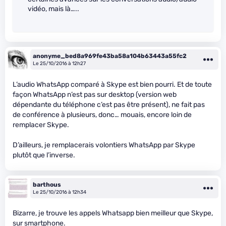
vidéo, mais là…..
anonyme_bed8a969fe43ba58a104b63443a55fc2
Le 25/10/2016 à 12h27
L’audio WhatsApp comparé à Skype est bien pourri. Et de toute
façon WhatsApp n’est pas sur desktop (version web
dépendante du téléphone c’est pas être présent), ne fait pas
de conférence à plusieurs, donc… mouais, encore loin de
remplacer Skype.
D’ailleurs, je remplacerais volontiers WhatsApp par Skype
plutôt que l’inverse.
barthous
Le 25/10/2016 à 12h34
Bizarre, je trouve les appels Whatsapp bien meilleur que Skype,
sur smartphone.