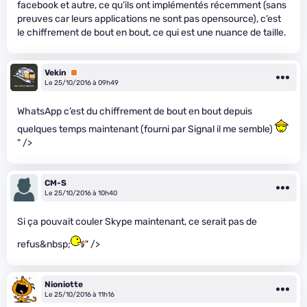
facebook et autre, ce qu’ils ont implémentés récemment (sans
preuves car leurs applications ne sont pas opensource), c’est
le chiffrement de bout en bout, ce qui est une nuance de taille.
Vekin
Premium
Le 25/10/2016 à 09h49
WhatsApp c’est du chiffrement de bout en bout depuis
quelques temps maintenant (fourni par Signal il me semble)
" />
CM-S
Le 25/10/2016 à 10h40
Si ça pouvait couler Skype maintenant, ce serait pas de
refus&nbsp;
" />
Nioniotte
Le 25/10/2016 à 11h16