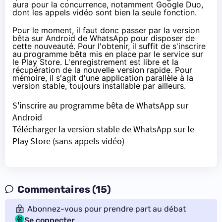
aura pour la concurrence, notamment Google Duo,
dont les appels vidéo sont bien la seule fonction.
Pour le moment, il faut donc passer par la version
bêta sur Android de WhatsApp pour disposer de
cette nouveauté. Pour l'obtenir, il suffit de s'inscrire
au programme bêta mis en place par le service sur
le Play Store. L'enregistrement est libre et la
récupération de la nouvelle version rapide. Pour
mémoire, il s'agit d'une application parallèle à la
version stable, toujours installable par ailleurs.
S'inscrire au programme bêta de WhatsApp sur
Android
Télécharger la version stable de WhatsApp sur le
Play Store
(sans appels vidéo)
Commentaires (15)
Abonnez-vous pour prendre part au débat
Se connecter