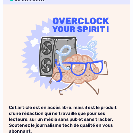
Cet article est en accès libre, mais il est le produit
d'une rédaction qui ne travaille que pour ses
lecteurs, sur un média sans pub et sans tracker.
Soutenez le journalisme tech de qualité en vous
abonnant.