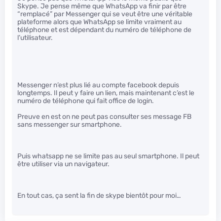
Skype. Je pense même que WhatsApp va finir par être
“remplacé” par Messenger qui se veut être une véritable
plateforme alors que WhatsApp se limite vraiment au
téléphone et est dépendant du numéro de téléphone de
l’utilisateur.
Messenger n’est plus lié au compte facebook depuis
longtemps. Il peut y faire un lien, mais maintenant c’est le
numéro de téléphone qui fait office de login.
Preuve en est on ne peut pas consulter ses message FB
sans messenger sur smartphone.
Puis whatsapp ne se limite pas au seul smartphone. Il peut
être utiliser via un navigateur.
En tout cas, ça sent la fin de skype bientôt pour moi…