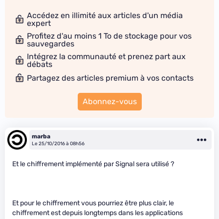
Accédez en illimité aux articles d'un média
expert
Profitez d'au moins 1 To de stockage pour vos
sauvegardes
Intégrez la communauté et prenez part aux
débats
Partagez des articles premium à vos contacts
Abonnez-vous
marba
Le 25/10/2016 à 08h56
Et le chiffrement implémenté par Signal sera utilisé ?
Et pour le chiffrement vous pourriez être plus clair, le
chiffrement est depuis longtemps dans les applications