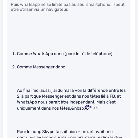
Puis whatsapp ne se limite pas au seul smartphone. Il peut
être utiliser via un navigateur.
Comme WhatsApp donc (pour le n° de téléphone)
Comme Messenger donc
Au final moi aussi j’ai du mal à voir la différence entre les
2, à part que Messenger est dans nos têtes lié à FB, et
WhatsApp nous parait être indépendant. Mais c’est
uniquement dans nos têtes.&nbsp;
" />
Pour le coup Skype faisait bien + pro, et avait une
certaines avances sur les conversations audio/audio-