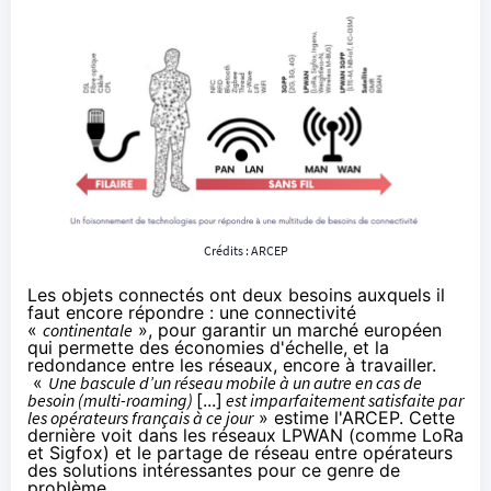
Crédits : ARCEP
Les
objets connectés
ont deux besoins auxquels il
faut encore répondre : une connectivité
«
continentale
», pour garantir un marché européen
qui permette des économies d'échelle, et la
redondance entre les réseaux, encore à travailler.
«
Une bascule d’un réseau mobile à un autre en cas de
besoin (multi-roaming)
[...]
est imparfaitement satisfaite par
les opérateurs français à ce jour
» estime l'ARCEP. Cette
dernière voit dans les réseaux LPWAN (comme LoRa
et Sigfox) et le partage de réseau entre opérateurs
des solutions intéressantes pour ce genre de
problème.