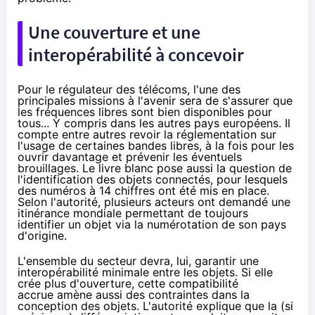
Une couverture et une
interopérabilité à concevoir
Pour le régulateur des télécoms, l'une des
principales missions à l'avenir sera de s'assurer que
les fréquences libres sont bien disponibles pour
tous... Y compris dans les autres pays européens. Il
compte entre autres revoir la réglementation sur
l'usage de certaines bandes libres, à la fois pour les
ouvrir davantage et prévenir les éventuels
brouillages. Le livre blanc pose aussi la question de
l'identification des
objets connectés
, pour lesquels
des numéros à 14 chiffres
ont été mis en place.
Selon l'autorité, plusieurs acteurs ont demandé une
itinérance mondiale permettant de toujours
identifier un objet via la numérotation de son pays
d'origine.
L'ensemble du secteur devra, lui, garantir une
interopérabilité minimale entre les objets. Si elle
crée plus d'ouverture, cette compatibilité
accrue amène aussi des contraintes dans la
conception des objets. L'autorité explique que la (si