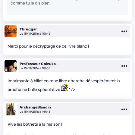
comme tu le dis bien
Thruggar
Le 15/11/2016 à 10h46
Merci pour le décryptage de ce livre blanc !
ProFesseur Onizuka
Le 15/11/2016 à 10h55
Imprimante à billet en roue libre cherche désespérément la
prochaine bulle spéculative
" />
ArchangeBlandin
Le 15/11/2016 à 14h43
Vive les botnets à la maison !