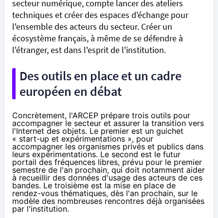
secteur numérique, compte lancer des ateliers
techniques et créer des espaces d'échange pour
l'ensemble des acteurs du secteur. Créer un
écosystème français, à même de se défendre à
l'étranger, est dans l'esprit de l'institution.
Des outils en place et un cadre
européen en débat
Concrètement, l'ARCEP prépare trois outils pour
accompagner le secteur et assurer la transition vers
l'Internet des objets. Le premier est un guichet
« start-up et expérimentations », pour
accompagner les organismes privés et publics dans
leurs expérimentations. Le second est le futur
portail des fréquences libres, prévu pour le premier
semestre de l'an prochain, qui doit notamment aider
à recueillir des données d'usage des acteurs de ces
bandes. Le troisième est la mise en place de
rendez-vous thématiques, dès l'an prochain, sur le
modèle des nombreuses rencontres déjà organisées
par l'institution.