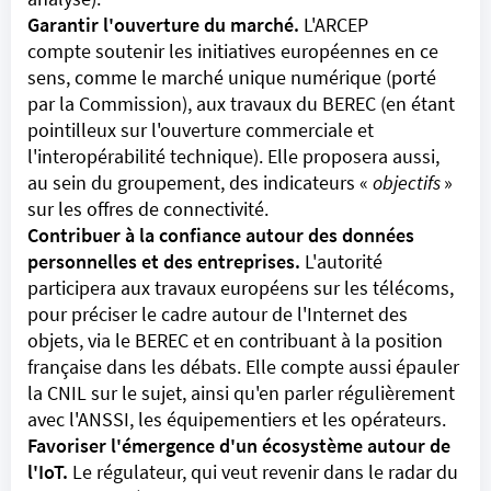
Garantir l'ouverture du marché.
L'ARCEP
compte soutenir les initiatives européennes en ce
sens, comme le marché unique numérique (porté
par la Commission), aux travaux du BEREC (en étant
pointilleux sur l'ouverture commerciale et
l'interopérabilité technique). Elle proposera aussi,
au sein du groupement, des indicateurs «
objectifs
»
sur les offres de connectivité.
Contribuer à la confiance autour des données
personnelles et des entreprises.
L'autorité
participera aux travaux européens sur les télécoms,
pour préciser le cadre autour de l'Internet des
objets, via le BEREC et en contribuant à la position
française dans les débats. Elle compte aussi épauler
la CNIL sur le sujet, ainsi qu'en parler régulièrement
avec
l'ANSSI
, les équipementiers et les opérateurs.
Favoriser l'émergence d'un écosystème autour de
l'IoT.
Le régulateur, qui veut revenir dans le radar du