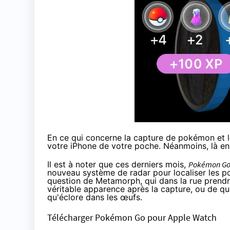
En ce qui concerne la capture de pokémon et le
votre iPhone de votre poche. Néanmoins, là enc
Il est à noter que ces derniers mois,
Pokémon G
nouveau système de radar pour localiser les pok
question de Metamorph, qui dans la rue prendr
véritable apparence après la capture, ou de q
qu'éclore dans les œufs.
Télécharger Pokémon Go pour Apple Watch