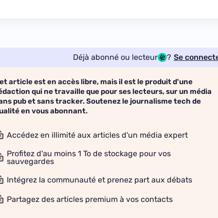
Déjà abonné ou lecteur
?
Se connect
et article est en accès libre, mais il est le produit d'une
édaction qui ne travaille que pour ses lecteurs, sur un média
ans pub et sans tracker. Soutenez le journalisme tech de
ualité en vous abonnant.
Accédez en illimité aux articles d'un média expert
Profitez d'au moins 1 To de stockage pour vos
sauvegardes
Intégrez la communauté et prenez part aux débats
Partagez des articles premium à vos contacts