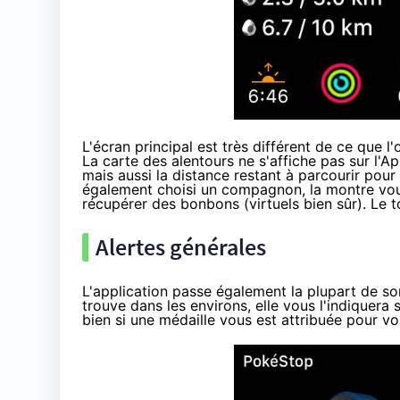
L'écran principal est très différent de ce que 
La carte des alentours ne s'affiche pas sur l'
Ap
mais aussi la distance restant à parcourir pour
également choisi un compagnon, la montre vou
récupérer des bonbons (virtuels bien sûr). Le t
Alertes générales
L'application passe également la plupart de so
trouve dans les environs, elle vous l'indiquera 
bien si une médaille vous est attribuée pour vo