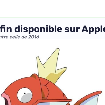
in disponible sur App
tre celle de 2016