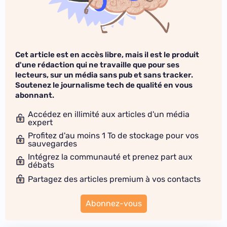
Cet article est en accès libre, mais il est le produit
d'une rédaction qui ne travaille que pour ses
lecteurs, sur un média sans pub et sans tracker.
Soutenez le journalisme tech de qualité en vous
abonnant.
Accédez en illimité aux articles d'un média
expert
Profitez d'au moins 1 To de stockage pour vos
sauvegardes
Intégrez la communauté et prenez part aux
débats
Partagez des articles premium à vos contacts
Abonnez-vous