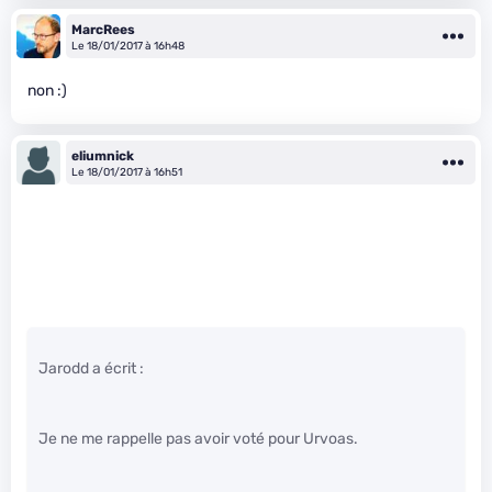
MarcRees
Le 18/01/2017 à 16h48
non :)
eliumnick
Le 18/01/2017 à 16h51
Jarodd a écrit :
Je ne me rappelle pas avoir voté pour Urvoas.