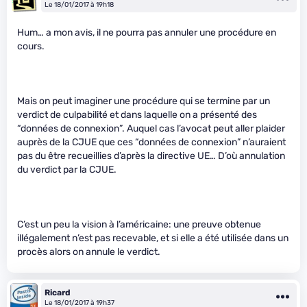
Le 18/01/2017 à 19h18
Hum… a mon avis, il ne pourra pas annuler une procédure en
cours.
Mais on peut imaginer une procédure qui se termine par un
verdict de culpabilité et dans laquelle on a présenté des
“données de connexion”. Auquel cas l’avocat peut aller plaider
auprès de la CJUE que ces “données de connexion” n’auraient
pas du être recueillies d’après la directive UE… D’où annulation
du verdict par la CJUE.
C’est un peu la vision à l’américaine: une preuve obtenue
illégalement n’est pas recevable, et si elle a été utilisée dans un
procès alors on annule le verdict.
Ricard
Le 18/01/2017 à 19h37