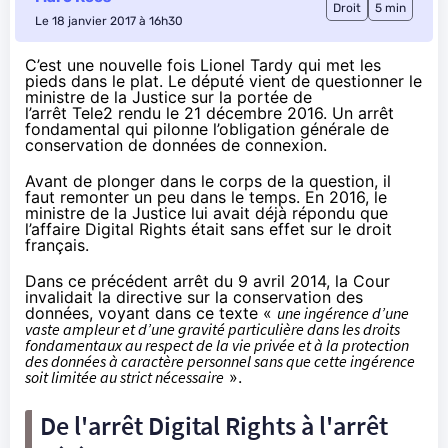
Droit
5 min
Le 18 janvier 2017 à 16h30
C’est une nouvelle fois Lionel Tardy qui met les
pieds dans le plat. Le député vient de questionner le
ministre de la Justice sur la portée de
l’arrêt Tele2 rendu le 21 décembre 2016. Un arrêt
fondamental qui pilonne l’obligation générale de
conservation de données de connexion.
Avant de plonger dans le corps de la question, il
faut remonter un peu dans le temps. En 2016, le
ministre de la Justice lui avait déjà répondu que
l’affaire Digital Rights était sans effet sur le droit
français.
Dans
ce précédent arrêt du 9 avril 2014
, la Cour
invalidait la directive sur la conservation des
données, voyant dans ce texte «
une ingérence d’une
vaste ampleur et d’une gravité particulière dans les droits
fondamentaux au respect de la vie privée et à la protection
des données à caractère personnel sans que cette ingérence
soit limitée au strict nécessaire
».
De l'arrêt Digital Rights à l'arrêt