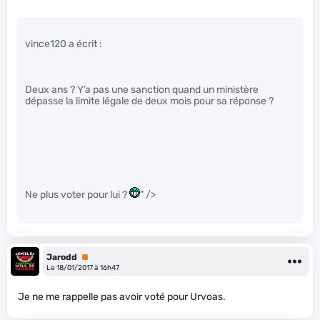
vince120 a écrit :
Deux ans ? Y’a pas une sanction quand un ministère
dépasse la limite légale de deux mois pour sa réponse ?
Ne plus voter pour lui ?
" />
Jarodd
Premium
Le 18/01/2017 à 16h47
Je ne me rappelle pas avoir voté pour Urvoas.