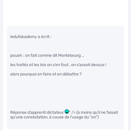
ledufakademy a écrit :
pouah : on fait comme dit Montebourg …
les traités et les lois on s’en fout , on s’assoit dessus !
alors pourquoi en faire et en débattre ?
Réponse d’apprenti dictateur
" /> (à moins qu’il ne faisait
qu’une constatation, à cause de l’usage du “on”)