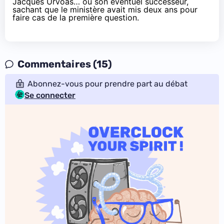
Jacques Urvoas… ou son éventuel successeur,
sachant que le ministère avait mis deux ans pour
faire cas de la première question.
Commentaires (15)
Abonnez-vous pour prendre part au débat
Se connecter