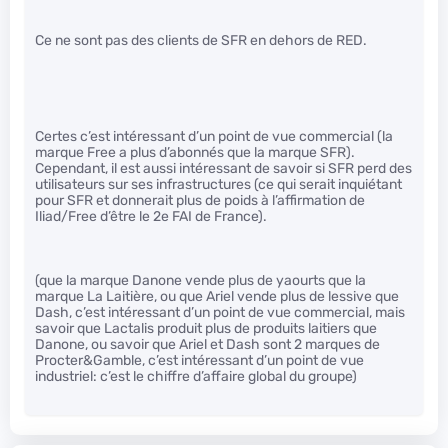
Ce ne sont pas des clients de SFR en dehors de RED.
Certes c’est intéressant d’un point de vue commercial (la
marque Free a plus d’abonnés que la marque SFR).
Cependant, il est aussi intéressant de savoir si SFR perd des
utilisateurs sur ses infrastructures (ce qui serait inquiétant
pour SFR et donnerait plus de poids à l’affirmation de
Iliad/Free d’être le 2e FAI de France).
(que la marque Danone vende plus de yaourts que la
marque La Laitière, ou que Ariel vende plus de lessive que
Dash, c’est intéressant d’un point de vue commercial, mais
savoir que Lactalis produit plus de produits laitiers que
Danone, ou savoir que Ariel et Dash sont 2 marques de
Procter&Gamble, c’est intéressant d’un point de vue
industriel: c’est le chiffre d’affaire global du groupe)