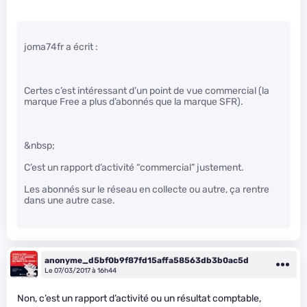
joma74fr a écrit :
Certes c’est intéressant d’un point de vue commercial (la
marque Free a plus d’abonnés que la marque SFR).
&nbsp;
C’est un rapport d’activité “commercial” justement.
Les abonnés sur le réseau en collecte ou autre, ça rentre
dans une autre case.
anonyme_d5bf0b9f87fd15affa58563db3b0ac5d
Le 07/03/2017 à 16h44
Non, c’est un rapport d’activité ou un résultat comptable,