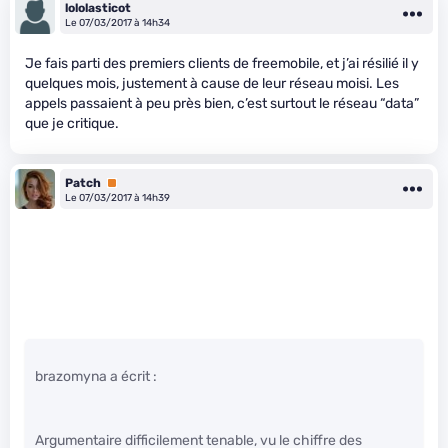
lololasticot
Le 07/03/2017 à 14h34
Je fais parti des premiers clients de freemobile, et j’ai résilié il y
quelques mois, justement à cause de leur réseau moisi. Les
appels passaient à peu près bien, c’est surtout le réseau “data”
que je critique.
Patch
Premium
Le 07/03/2017 à 14h39
brazomyna a écrit :
Argumentaire difficilement tenable, vu le chiffre des