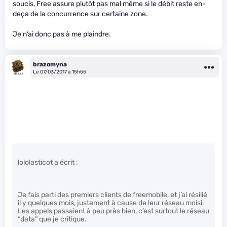
soucis, Free assure plutôt pas mal même si le débit reste en-
deça de la concurrence sur certaine zone.
Je n’ai donc pas à me plaindre.
brazomyna
Le 07/03/2017 à 15h55
lololasticot a écrit :
Je fais parti des premiers clients de freemobile, et j’ai résilié
il y quelques mois, justement à cause de leur réseau moisi.
Les appels passaient à peu près bien, c’est surtout le réseau
“data” que je critique.