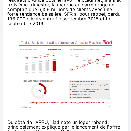
troisième trimestre, la marque au carré rouge ne
comptait que
6,159 millions de clients
avec une
forte tendance baissière.
SFR
a, pour rappel, perdu
193 000 clients entre fin septembre 2015 et fin
septembre 2016.
Du côté de l'ARPU, Iliad note un léger rebond,
principalement expliqué par le lancement de l'offre