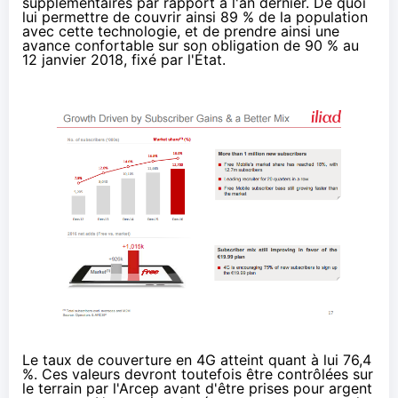
supplémentaires par rapport à l'an dernier. De quoi
lui permettre de couvrir ainsi 89 % de la population
avec cette technologie, et de prendre ainsi une
avance confortable sur son obligation de 90 % au
12 janvier 2018, fixé par l'État.
Le taux de couverture en 4G atteint quant à lui 76,4
%. Ces valeurs devront toutefois être contrôlées sur
le terrain par l'Arcep avant d'être prises pour argent