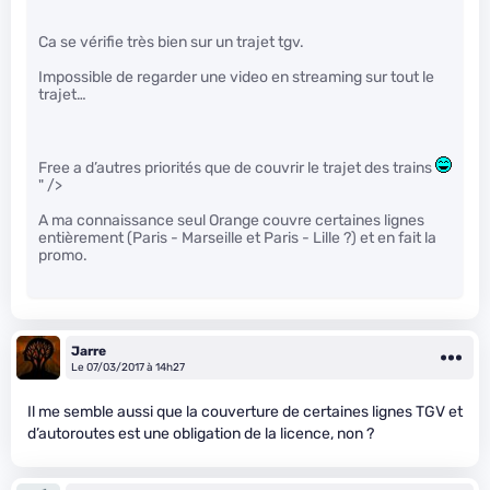
Ca se vérifie très bien sur un trajet tgv.
Impossible de regarder une video en streaming sur tout le
trajet…
Free a d’autres priorités que de couvrir le trajet des trains
" />
A ma connaissance seul Orange couvre certaines lignes
entièrement (Paris - Marseille et Paris - Lille ?) et en fait la
promo.
Jarre
Le 07/03/2017 à 14h27
Il me semble aussi que la couverture de certaines lignes TGV et
d’autoroutes est une obligation de la licence, non ?