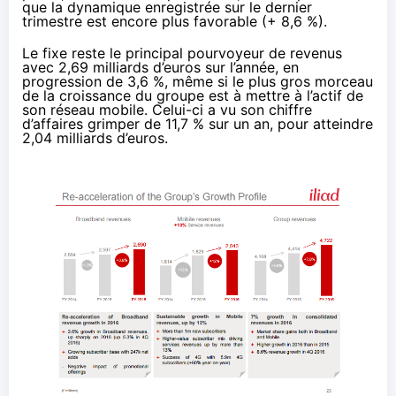
que la dynamique enregistrée sur le dernier
trimestre est encore plus favorable (+ 8,6 %).
Le fixe reste le principal pourvoyeur de revenus
avec 2,69 milliards d’euros sur l’année, en
progression de 3,6 %, même si le plus gros morceau
de la croissance du groupe est à mettre à l’actif de
son réseau mobile. Celui-ci a vu son chiffre
d’affaires grimper de 11,7 % sur un an, pour atteindre
2,04 milliards d’euros.