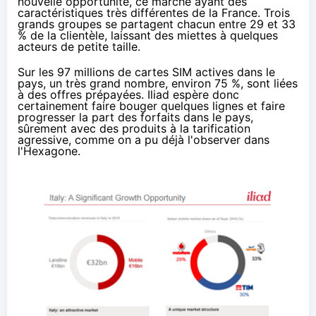
nouvelle opportunité, ce marché ayant des
caractéristiques très différentes de la France. Trois
grands groupes se partagent chacun entre 29 et 33
% de la clientèle, laissant des miettes à quelques
acteurs de petite taille.
Sur les 97 millions de cartes SIM actives dans le
pays, un très grand nombre, environ 75 %, sont liées
à des offres prépayées. Iliad espère donc
certainement faire bouger quelques lignes et faire
progresser la part des forfaits dans le pays,
sûrement avec des produits à la tarification
agressive, comme on a pu déjà l'observer dans
l'Hexagone.