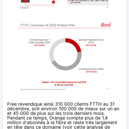
Free
revendique ainsi 310 000 clients FTTH au 31
décembre, soit environ 100 000 de mieux sur un an
et 45 000 de plus sur les trois derniers mois.
Pendant ce temps,
Orange
compte plus de 1,4
million d'abonnés à
la fibre
et reste très largement
en tête dans ce domaine (voir
cette analyse de