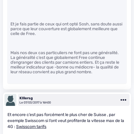
Et je fais partie de ceux qui ont opté Sosh, sans doute aussi
parce que leur couverture est globalement meilleure que
celle de Free.
Mais nos deux cas particuliers ne font pas une généralité.
La généralité c’est que globalement Free continue
d’engranger des clients par camions entiers. Et ça reste le
meilleur indicateur que -bonne ou médiocre- la qualité de
leur réseau convient au plus grand nombre.
KIllersg
Le 07/03/2017 à 16h00
Et encore c’est pas forcément le plus cher de Suisse , par
exemple Swisscom si l’ont veut profiterde la vitesse max de la
4G :
Swisscom tarifs