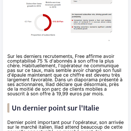
Sur les derniers recrutements,
Free
affirme avoir
comptabilisé 75 % d'abonnés à son offre la plus
chère. Habituellement, l'opérateur ne communique
pas sur ce taux, mais semble avoir changé son fusil
d'épaule maintenant que ce chiffre est devenu très
largement favorable. Dans un diaporama présenté à
ses actionnaires, Iliad déclare que désormais, près
de la moitié de son parc de clients mobiles a
souscrit à son offre à 19,99 euros par mois.
Un dernier point sur l'Italie
Dernier point important pour l'opérateur, son arrivée
sur le marché italien. Iliad attend beaucoup de cette