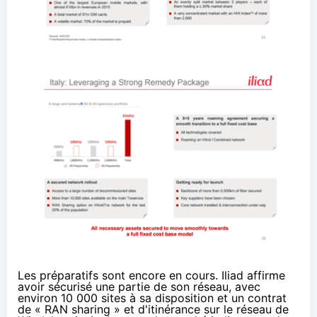
Les préparatifs sont encore en cours. Iliad affirme
avoir sécurisé une partie de son réseau, avec
environ 10 000 sites à sa disposition et un contrat
de « RAN sharing » et d'itinérance sur le réseau de