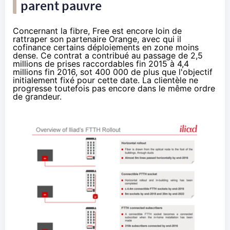
parent pauvre
Concernant
la fibre
,
Free
est encore loin de
rattraper son partenaire
Orange
, avec qui il
cofinance certains déploiements
en zone moins
dense
. Ce contrat a contribué au passage de 2,5
millions de prises raccordables fin 2015 à 4,4
millions fin 2016, sot 400 000 de plus que l'objectif
initialement fixé pour cette date. La clientèle ne
progresse toutefois pas encore dans le même ordre
de grandeur.