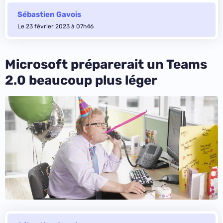
Sébastien Gavois
Le 23 février 2023 à 07h46
Microsoft préparerait un Teams
2.0 beaucoup plus léger