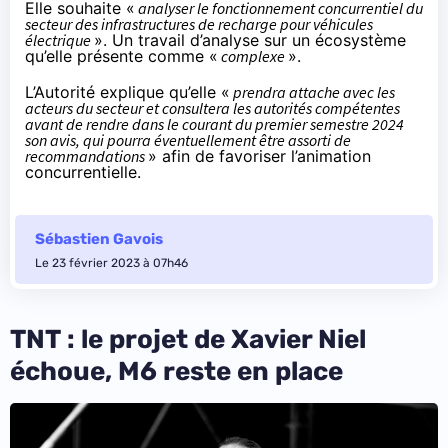
Elle
souhaite
«
analyser le fonctionnement concurrentiel du
secteur des infrastructures de recharge pour véhicules
électrique
». Un travail d’analyse sur un écosystème
qu’elle présente comme «
complexe
».
L’Autorité explique qu’elle «
prendra attache avec les
acteurs du secteur et consultera les autorités compétentes
avant de rendre dans le courant du premier semestre 2024
son avis, qui pourra éventuellement être assorti de
recommandations
» afin de favoriser l’animation
concurrentielle.
Sébastien Gavois
Le 23 février 2023 à 07h46
TNT : le projet de Xavier Niel
échoue, M6 reste en place