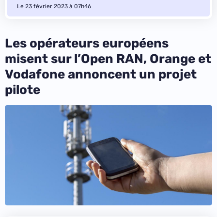
Le 23 février 2023 à 07h46
Les opérateurs européens
misent sur l’Open RAN, Orange et
Vodafone annoncent un projet
pilote