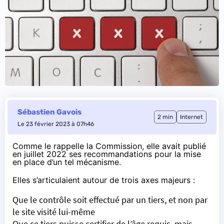
Sébastien Gavois
2 min
Internet
Le 23 février 2023 à 07h46
Comme le rappelle la Commission, elle avait
publié
en juillet 2022
ses recommandations pour la mise
en place d’un tel mécanisme.
Elles s’articulaient autour de trois axes majeurs :
Que le contrôle soit effectué par un tiers, et non par
le site visité lui-même
Que ce tiers puisse certifier de l’âge requis, mais