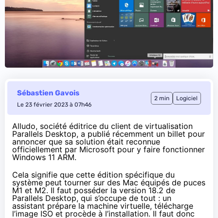
Sébastien Gavois
2 min
Logiciel
Le 23 février 2023 à 07h46
Alludo, société éditrice du client de virtualisation
Parallels Desktop, a
publié récemment
un billet pour
annoncer que sa solution était reconnue
officiellement par Microsoft pour y faire fonctionner
Windows 11 ARM.
Cela signifie que cette édition spécifique du
système peut tourner sur des Mac équipés de puces
M1 et M2. Il faut posséder la version 18.2 de
Parallels Desktop, qui s’occupe de tout : un
assistant prépare la machine virtuelle, télécharge
l’image ISO et procède à l’installation. Il faut donc