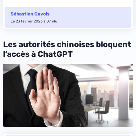
Sébastien Gavois
Le 23 février 2023 à 07h46
Les autorités chinoises bloquent
l’accès à ChatGPT