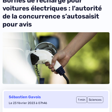
Bornes de recharge pour
voitures électriques : l’autorité
de la concurrence s’autosaisit
pour avis
Sébastien Gavois
1 min
Sciences
Le 23 février 2023 à 07h46