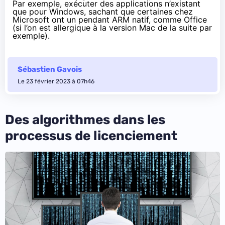
Par exemple, exécuter des applications n’existant
que pour Windows, sachant que certaines chez
Microsoft ont un pendant ARM natif, comme Office
(si l’on est allergique à la version Mac de la suite par
exemple).
Sébastien Gavois
Le 23 février 2023 à 07h46
Des algorithmes dans les
processus de licenciement