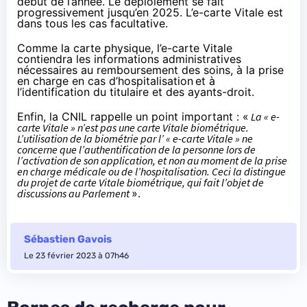
début de l’année. Le déploiement se fait
progressivement jusqu’en 2025. L’e-carte Vitale est
dans tous les cas facultative.
Comme la carte physique, l’e-carte Vitale
contiendra les informations administratives
nécessaires au remboursement des soins, à la prise
en charge en cas d’hospitalisation et à
l’identification du titulaire et des ayants-droit.
Enfin, la CNIL rappelle un point important : «
La « e-
carte Vitale » n’est pas une carte Vitale biométrique.
L’utilisation de la biométrie par l’ « e-carte Vitale » ne
concerne que l’authentification de la personne lors de
l’activation de son application, et non au moment de la prise
en charge médicale ou de l’hospitalisation. Ceci la distingue
du projet de carte Vitale biométrique, qui fait l’objet de
discussions au Parlement
».
Sébastien Gavois
Le 23 février 2023 à 07h46