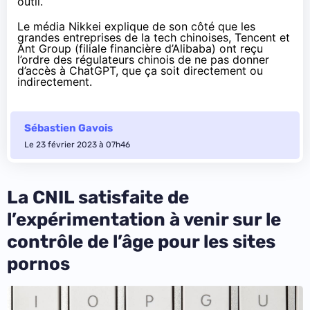
outil.
Le média
Nikkei
explique de son côté que les
grandes entreprises de la tech chinoises, Tencent et
Ant Group (filiale financière d’Alibaba) ont reçu
l’ordre des régulateurs chinois de ne pas donner
d’accès à ChatGPT, que ça soit directement ou
indirectement.
Sébastien Gavois
Le 23 février 2023 à 07h46
La CNIL satisfaite de
l’expérimentation à venir sur le
contrôle de l’âge pour les sites
pornos