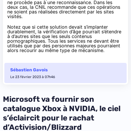
ne procède pas à une reconnaissance. Dans les
deux cas, la CNIL recommande que ces opérations
ne soient pas réalisées directement par les sites
visités.
Notez que si cette solution devait s’implanter
durablement, la vérification d’âge pourrait s’étendre
à d’autres sites que les seuls contenus
pornographiques. Tous les services ne devant être
utilisés que par des personnes majeures pourraient
alors recourir au même type de mécanisme.
Sébastien Gavois
Le 23 février 2023 à 07h46
Microsoft va fournir son
catalogue Xbox à NVIDIA, le ciel
s’éclaircit pour le rachat
d’Activision/Blizzard