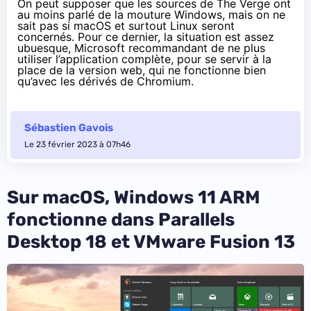
On peut supposer que les sources de The Verge ont
au moins parlé de la mouture Windows, mais on ne
sait pas si macOS et surtout Linux seront
concernés. Pour ce dernier, la situation est assez
ubuesque, Microsoft
recommandant
de ne plus
utiliser l’application complète, pour se servir à la
place de la version web, qui ne fonctionne bien
qu’avec les dérivés de Chromium.
Sébastien Gavois
Le 23 février 2023 à 07h46
Sur macOS, Windows 11 ARM
fonctionne dans Parallels
Desktop 18 et VMware Fusion 13