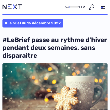
S3
1 Tio
#Le brief du 16 décembre 2022
#LeBrief passe au rythme d’hiver
pendant deux semaines, sans
disparaitre