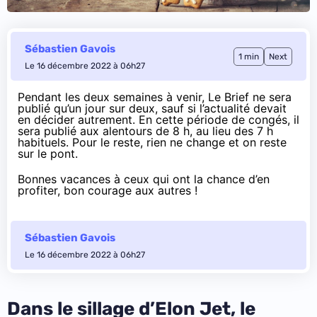
Sébastien Gavois
1 min
Next
Le 16 décembre 2022 à 06h27
Pendant les deux semaines à venir, Le Brief ne sera
publié qu’un jour sur deux, sauf si l’actualité devait
en décider autrement. En cette période de congés, il
sera publié aux alentours de 8 h, au lieu des 7 h
habituels. Pour le reste, rien ne change et on reste
sur le pont.
Bonnes vacances à ceux qui ont la chance d’en
profiter, bon courage aux autres !
Sébastien Gavois
Le 16 décembre 2022 à 06h27
Dans le sillage d’Elon Jet, le