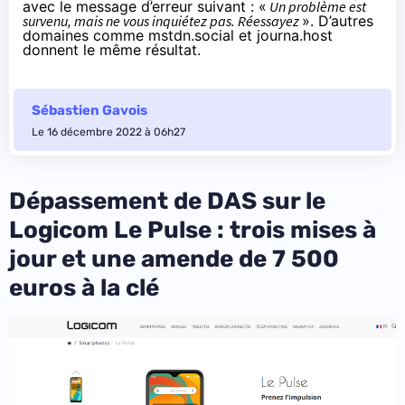
avec le message d’erreur suivant : «
Un problème est
survenu, mais ne vous inquiétez pas. Réessayez
». D’autres
domaines comme mstdn.social et journa.host
donnent le même résultat.
Sébastien Gavois
Le 16 décembre 2022 à 06h27
Dépassement de DAS sur le
Logicom Le Pulse : trois mises à
jour et une amende de 7 500
euros à la clé