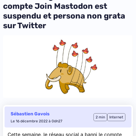
compte Join Mastodon est
suspendu et persona non grata
sur Twitter
Sébastien Gavois
2 min
Internet
Le 16 décembre 2022 à 06h27
Cette semaine, le réseau social a banni le compte