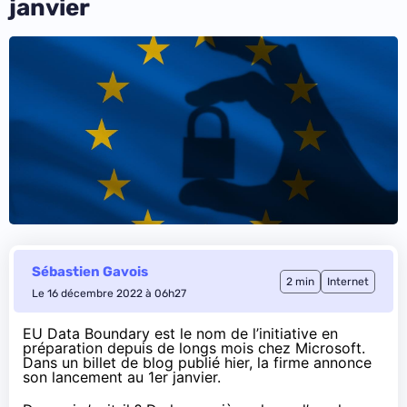
janvier
Sébastien Gavois
2 min
Internet
Le 16 décembre 2022 à 06h27
EU Data Boundary est le nom de l’initiative en
préparation depuis de longs mois chez Microsoft.
Dans un
billet de blog publié hier
, la firme annonce
son lancement au 1er janvier.