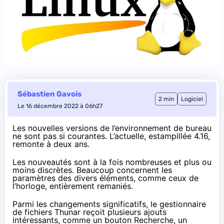
Sébastien Gavois
2 min
Logiciel
Le 16 décembre 2022 à 06h27
Les nouvelles versions de l’environnement de bureau
ne sont pas si courantes. L’actuelle, estampillée 4.16,
remonte à deux ans.
Les nouveautés
sont à la fois nombreuses et plus ou
moins discrètes. Beaucoup concernent les
paramètres des divers éléments, comme ceux de
l’horloge, entièrement remaniés.
Parmi les changements significatifs, le gestionnaire
de fichiers Thunar reçoit plusieurs ajouts
intéressants, comme un bouton Recherche, un