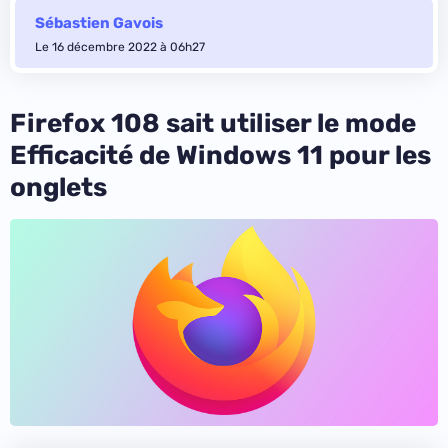
Sébastien Gavois
Le 16 décembre 2022 à 06h27
Firefox 108 sait utiliser le mode
Efficacité de Windows 11 pour les
onglets