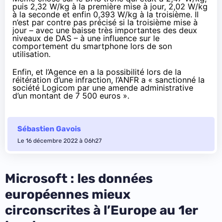
puis 2,32 W/kg à la première mise à jour, 2,02 W/kg
à la seconde et enfin 0,393 W/kg à la troisième. Il
n’est par contre pas précisé si la troisième mise à
jour – avec une baisse très importantes des deux
niveaux de DAS – à une influence sur le
comportement du smartphone lors de son
utilisation.
Enfin, et l’Agence en a la possibilité lors de la
réitération d’une infraction, l’ANFR a « sanctionné la
société Logicom par une amende administrative
d’un montant de 7 500 euros ».
Sébastien Gavois
Le 16 décembre 2022 à 06h27
Microsoft : les données
européennes mieux
circonscrites à l’Europe au 1er