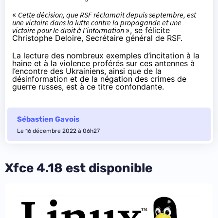
«
Cette décision, que RSF réclamait depuis septembre, est
une victoire dans la lutte contre la propagande et une
victoire pour le droit à l’information
», se
félicite
Christophe Deloire, Secrétaire général de RSF.
La lecture des nombreux exemples d’incitation à la
haine et à la violence proférés sur ces antennes à
l’encontre des Ukrainiens, ainsi que de la
désinformation et de la négation des crimes de
guerre russes, est à ce titre confondante.
Sébastien Gavois
Le 16 décembre 2022 à 06h27
Xfce 4.18 est disponible