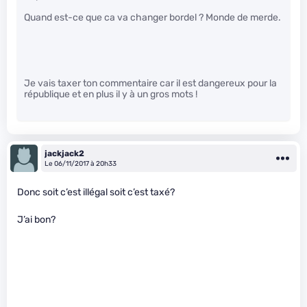
Quand est-ce que ca va changer bordel ? Monde de merde.
Je vais taxer ton commentaire car il est dangereux pour la
république et en plus il y à un gros mots !
jackjack2
Le 06/11/2017 à 20h33
Donc soit c’est illégal soit c’est taxé?
J’ai bon?