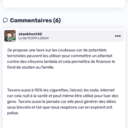
Commentaires (6)
skankhunt42
Le 06/11/2017 à 20h24
Je propose une taxe sur les couteaux car de potentiels
terroristes peuvent les utiliser pour commettre un attentat
contre des citoyens lambda et cela permettra de financer le
fond de soutien au famille.
Taxons aussi à 90% les cigarettes, l’alcool, les soda, internet
car cela nuit à la santé et peut même être utilisé pour tuer des
gens. Taxons aussi la pensée car elle peut générer des idées
sous brevets et l’air que nous respirons car en expirant ont
pollue.