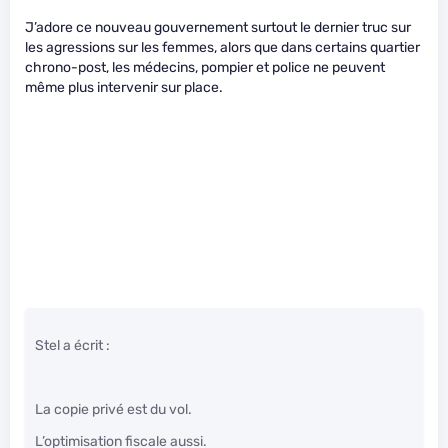
J’adore ce nouveau gouvernement surtout le dernier truc sur
les agressions sur les femmes, alors que dans certains quartier
chrono-post, les médecins, pompier et police ne peuvent
même plus intervenir sur place.
Stel a écrit :
La copie privé est du vol.
L’optimisation fiscale aussi.