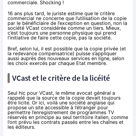
commerciale. Shocking !
16 ans plus tard, le juriste estime que le critère
commercial ne concerne que l’utilisation de la copie
par le bénéficiaire de l’exception en question, non la
société VCast considérée comme un tiers. Mieux,
c’est toujours une personne physique qui prend
l’initiative de faire cette copie, pas la société.
Bref, selon lui, il est possible que la copie privée (et
la redevance compensatrice) puisse s’appliquer
aussi auprès des nouveaux services en ligne, selon
les choix exercés par chaque Etat membre.
VCast et le critère de la licéité
Seul hic pour VCast, le même avocat général a
rappelé que la source de la copie devait toujours
être licite. Or ici, voilà une société anglaise qui
propose un site accessible à l’étranger pour
permettre l’enregistrement de programmes TV
réservés en principe au seul territoire italien, comme
l’ont prévu les contrats passés entre les chaînes et
les éditeurs.