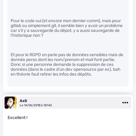
Pour le code oui (et encore mon dernier comm), mais pour
gitlab ou simplement git, il semble bien y avoir un problème
car s’il y a sauvegarde du dépot, y a aussi sauvegarde de
l’historique non ?
Et pour le RGPD on parle pas de données sensibles mais de
donnée perso dont les nom/prenom et mail font partie.
Donc si une personne demande la suppression de ces
données (dans le cadre d’un dev opensource par ex), bah
en théorie faut retirer les infos des dépôts.
AxS
Le 14/06/2018 à 12h42
Excellent !