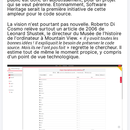
qui se veut pérenne. Étonnamment, Software
Heritage serait la première initiative de cette
ampleur pour le code source.
La vision n'est pourtant pas nouvelle. Roberto Di
Cosmo relève surtout un article de 2006 de
Leonard Shustek, le directeur du Musée de l'histoire
de l'ordinateur à Mountain View. «
Il y avait toutes les
bonnes idées ! Il expliquait le besoin de préserver le code
source. Mais ils ne l'ont pas fait
» regrette le chercheur. Il
estime tout de même le moment propice, y compris
d'un point de vue technologique.