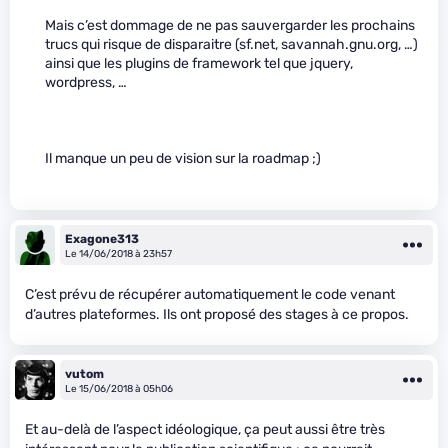
Mais c’est dommage de ne pas sauvergarder les prochains
trucs qui risque de disparaitre (sf.net, savannah.gnu.org, …)
ainsi que les plugins de framework tel que jquery,
wordpress, …
Il manque un peu de vision sur la roadmap ;)
Exagone313
Le 14/06/2018 à 23h57
C’est prévu de récupérer automatiquement le code venant
d’autres plateformes. Ils ont proposé des stages à ce propos.
vutom
Le 15/06/2018 à 05h06
Et au-delà de l’aspect idéologique, ça peut aussi être très