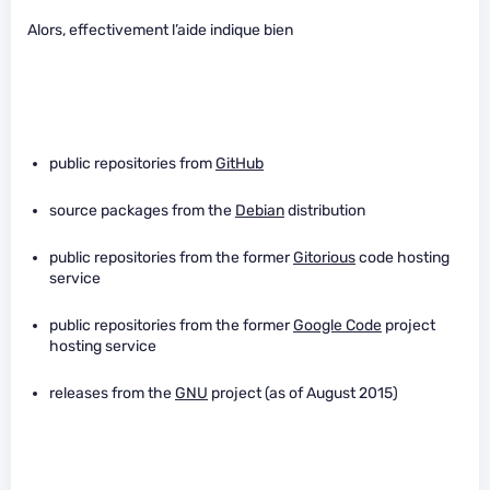
Alors, effectivement l’aide indique bien
public repositories from
GitHub
source packages from the
Debian
distribution
public repositories from the former
Gitorious
code hosting
service
public repositories from the former
Google Code
project
hosting service
releases from the
GNU
project (as of August 2015)