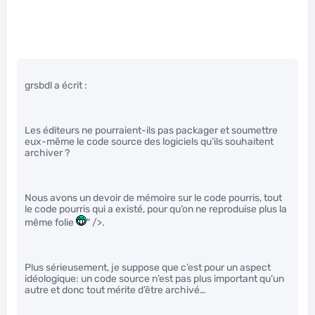
grsbdl a écrit :
Les éditeurs ne pourraient-ils pas packager et soumettre
eux-même le code source des logiciels qu’ils souhaitent
archiver ?
Nous avons un devoir de mémoire sur le code pourris, tout
le code pourris qui a existé, pour qu’on ne reproduise plus la
même folie
" />.
Plus sérieusement, je suppose que c’est pour un aspect
idéologique: un code source n’est pas plus important qu’un
autre et donc tout mérite d’être archivé…