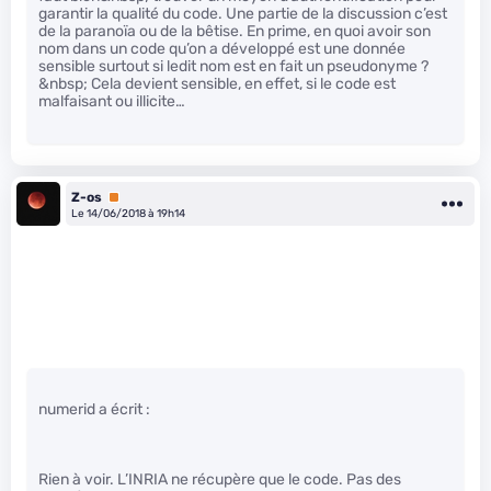
garantir la qualité du code. Une partie de la discussion c’est
de la paranoïa ou de la bêtise. En prime, en quoi avoir son
nom dans un code qu’on a développé est une donnée
sensible surtout si ledit nom est en fait un pseudonyme ?
&nbsp; Cela devient sensible, en effet, si le code est
malfaisant ou illicite…
Z-os
Premium
Le 14/06/2018 à 19h14
numerid a écrit :
Rien à voir. L’INRIA ne récupère que le code. Pas des