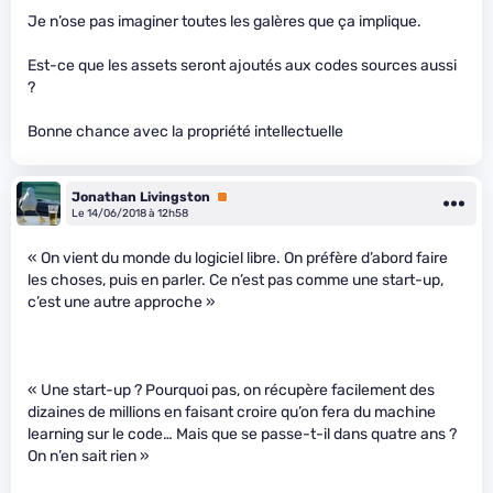
Je n’ose pas imaginer toutes les galères que ça implique.
Est-ce que les assets seront ajoutés aux codes sources aussi
?
Bonne chance avec la propriété intellectuelle
Jonathan Livingston
Premium
Le 14/06/2018 à 12h58
« On vient du monde du logiciel libre. On préfère d’abord faire
les choses, puis en parler. Ce n’est pas comme une start-up,
c’est une autre approche »
« Une start-up ? Pourquoi pas, on récupère facilement des
dizaines de millions en faisant croire qu’on fera du machine
learning sur le code… Mais que se passe-t-il dans quatre ans ?
On n’en sait rien »