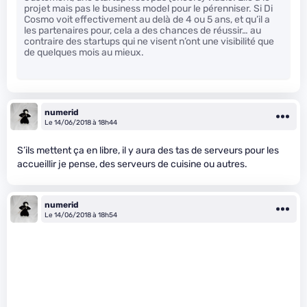
projet mais pas le business model pour le pérenniser. Si Di
Cosmo voit effectivement au delà de 4 ou 5 ans, et qu’il a
les partenaires pour, cela a des chances de réussir… au
contraire des startups qui ne visent n’ont une visibilité que
de quelques mois au mieux.
numerid
Le 14/06/2018 à 18h44
S’ils mettent ça en libre, il y aura des tas de serveurs pour les
accueillir je pense, des serveurs de cuisine ou autres.
numerid
Le 14/06/2018 à 18h54