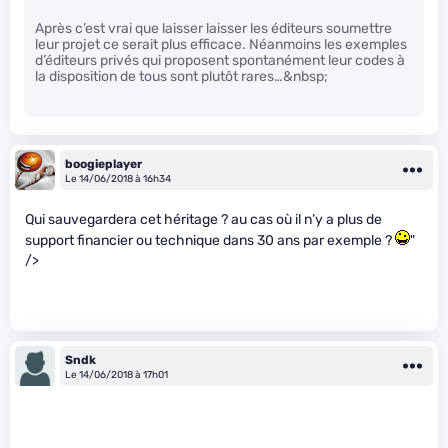
Après c’est vrai que laisser laisser les éditeurs soumettre
leur projet ce serait plus efficace. Néanmoins les exemples
d’éditeurs privés qui proposent spontanément leur codes à
la disposition de tous sont plutôt rares…&nbsp;
boogieplayer
Le 14/06/2018 à 16h34
Qui sauvegardera cet héritage ? au cas où il n’y a plus de
support financier ou technique dans 30 ans par exemple ?
"
/>
Sndk
Le 14/06/2018 à 17h01