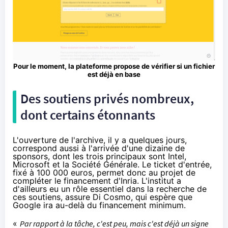
Pour le moment, la plateforme propose de vérifier si un fichier
est déjà en base
Des soutiens privés nombreux,
dont certains étonnants
L'ouverture de l'archive, il y a quelques jours,
correspond aussi à l'arrivée d'une dizaine de
sponsors, dont les trois principaux sont Intel,
Microsoft et la Société Générale. Le ticket d'entrée,
fixé à 100 000 euros, permet donc au projet de
compléter le financement d'Inria. L'institut a
d'ailleurs eu un rôle essentiel dans la recherche de
ces soutiens, assure Di Cosmo, qui espère que
Google ira au-delà du financement minimum.
«
Par rapport à la tâche, c'est peu, mais c'est déjà un signe