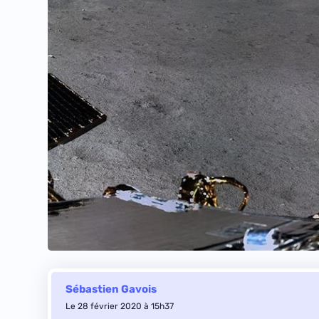
Sébastien Gavois
Le 28 février 2020 à 15h37