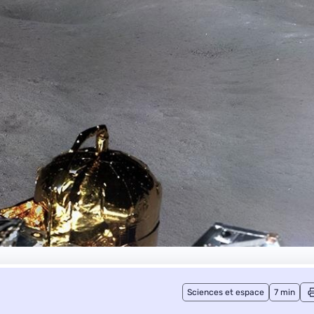
Sciences et espace
7 min