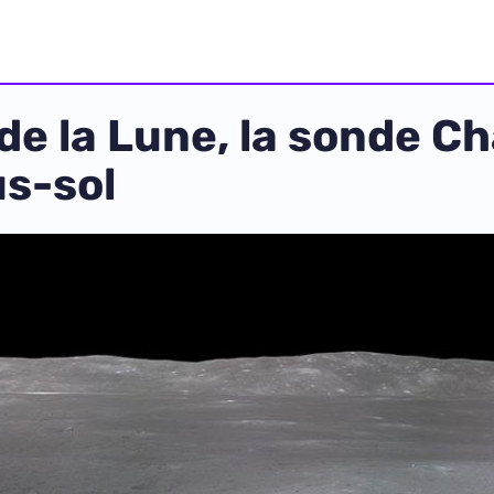
de la Lune, la sonde Ch
s-sol