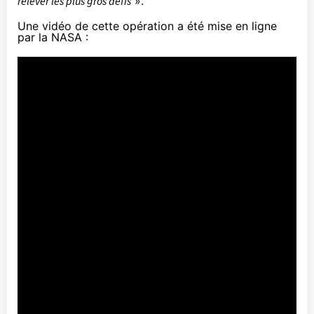
relever les plus gros défis
».
Une vidéo de cette opération a été mise en ligne
par la NASA :