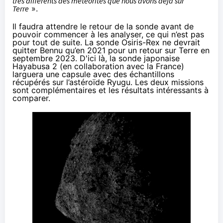
très différents des météorites que nous avons déjà sur
Terre
».
Il faudra attendre le retour de la sonde avant de
pouvoir commencer à les analyser, ce qui n’est pas
pour tout de suite. La sonde Osiris-Rex ne devrait
quitter Bennu qu’en 2021 pour un retour sur Terre en
septembre 2023. D'ici là, la sonde japonaise
Hayabusa 2 (en collaboration avec la France)
larguera une capsule avec des échantillons
récupérés sur l’astéroïde Ryugu. Les deux missions
sont complémentaires et les résultats intéressants à
comparer.