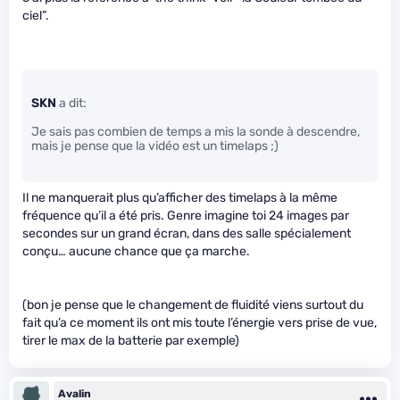
ciel”.
SKN
a dit:
Je sais pas combien de temps a mis la sonde à descendre,
mais je pense que la vidéo est un timelaps ;)
Il ne manquerait plus qu’afficher des timelaps à la même
fréquence qu’il a été pris. Genre imagine toi 24 images par
secondes sur un grand écran, dans des salle spécialement
conçu… aucune chance que ça marche.
(bon je pense que le changement de fluidité viens surtout du
fait qu’a ce moment ils ont mis toute l’énergie vers prise de vue,
tirer le max de la batterie par exemple)
Avalin