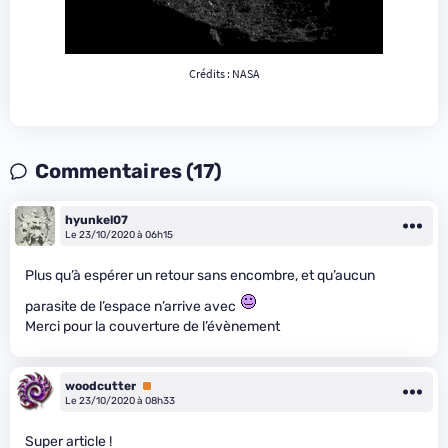
Crédits : NASA
Commentaires (17)
hyunkel07
Le 23/10/2020 à 06h15
Plus qu’à espérer un retour sans encombre, et qu’aucun
parasite de l’espace n’arrive avec
Merci pour la couverture de l’évènement
woodcutter
Premium
Le 23/10/2020 à 08h33
Super article !