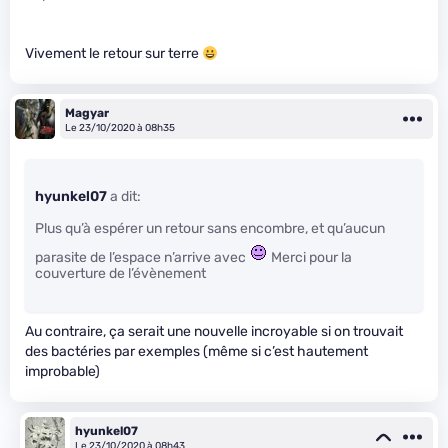
Vivement le retour sur terre
Magyar
Le 23/10/2020 à 08h35
hyunkel07
a dit:
Plus qu’à espérer un retour sans encombre, et qu’aucun
parasite de l’espace n’arrive avec
Merci pour la
couverture de l’évènement
Au contraire, ça serait une nouvelle incroyable si on trouvait
des bactéries par exemples (même si c’est hautement
improbable)
hyunkel07
Le 23/10/2020 à 08h43