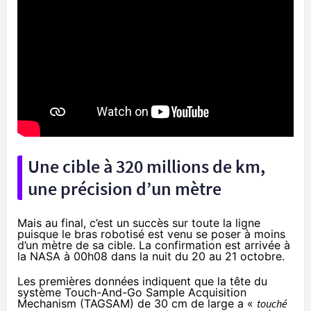
Une cible à 320 millions de km,
une précision d’un mètre
Mais au final, c’est un succès sur toute la ligne
puisque le bras robotisé est venu se poser à moins
d’un mètre de sa cible. La confirmation est arrivée à
la NASA à 00h08 dans la nuit du 20 au 21 octobre.
Les premières données indiquent que la tête du
système Touch-And-Go Sample Acquisition
Mechanism (TAGSAM) de 30 cm de large a «
touché