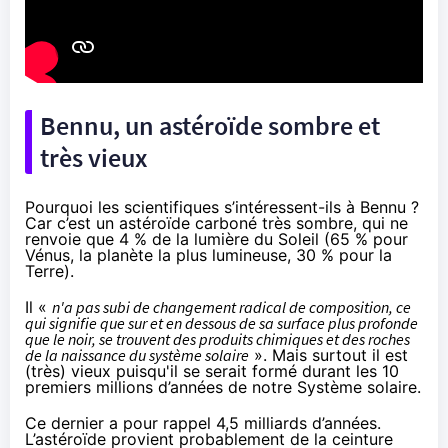
Bennu, un astéroïde sombre et
très vieux
Pourquoi les scientifiques s’intéressent-ils à Bennu ?
Car c’est un astéroïde carboné très sombre, qui ne
renvoie que 4 % de la lumière du Soleil (65 % pour
Vénus, la planète la plus lumineuse, 30 % pour la
Terre).
Il «
n'a pas subi de changement radical de composition, ce
qui signifie que sur et en dessous de sa surface plus profonde
que le noir, se trouvent des produits chimiques et des roches
de la naissance du système solaire
». Mais surtout il est
(très) vieux puisqu'il se serait formé durant les 10
premiers millions d’années de notre Système solaire.
Ce dernier a pour rappel 4,5 milliards d’années.
L’astéroïde provient probablement de la ceinture