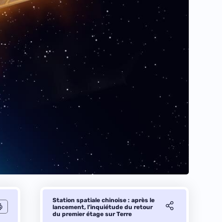
Station spatiale chinoise : après le
lancement, l’inquiétude du retour
du premier étage sur Terre