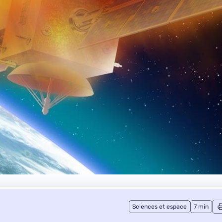
Sciences et espace
7 min