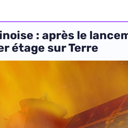
inoise : après le lance
er étage sur Terre