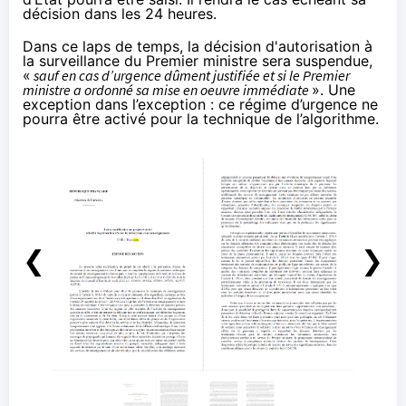
décision dans les 24 heures.
Dans ce laps de temps, la décision d'autorisation à
la surveillance du Premier ministre sera suspendue,
«
sauf en cas d’urgence dûment justifiée et si le Premier
ministre a ordonné sa mise en oeuvre immédiate
». Une
exception dans l’exception : ce régime d’urgence ne
pourra être activé pour la technique de l’algorithme.
❮
❯