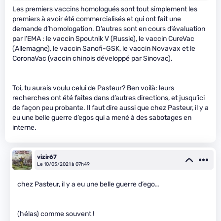
Les premiers vaccins homologués sont tout simplement les
premiers à avoir été commercialisés et qui ont fait une
demande d’homologation. D’autres sont en cours d’évaluation
par l’EMA : le vaccin Spoutnik V (Russie), le vaccin CureVac
(Allemagne), le vaccin Sanofi-GSK, le vaccin Novavax et le
CoronaVac (vaccin chinois développé par Sinovac).
Toi, tu aurais voulu celui de Pasteur? Ben voilà: leurs
recherches ont été faites dans d’autres directions, et jusqu’ici
de façon peu probante. Il faut dire aussi que chez Pasteur, il y a
eu une belle guerre d’egos qui a mené à des sabotages en
interne.
vizir67
Le 10/05/2021 à 07h49
chez Pasteur, il y a eu une belle guerre d’ego…
(hélas) comme souvent !