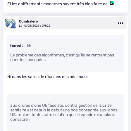
Et les chiffrements modernes savent très bien faire ça.
Cumbalero
Le 10/05/2021 à 07h22
hansi
a dit:
Le problème des algorithmes, c’est qu’ils ne rentrent pas
dans les mosquées
Ni dans les salles de réunions des néo-nazis.
aux ordres d’une UE fasciste, dont la gestion de la crise
sanitaire est depuis le début une ode consacrée aux labos
US, reniant toute autre solution que le vaccin miraculeux
consacré !