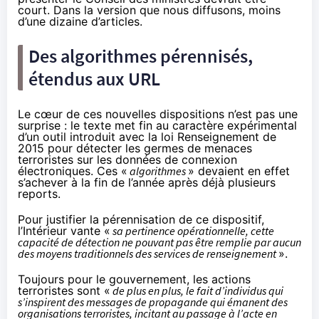
court. Dans la version que nous diffusons, moins
d’une dizaine d’articles.
Des algorithmes pérennisés,
étendus aux URL
Le cœur de ces nouvelles dispositions n’est pas une
surprise : le texte met fin au caractère expérimental
d’un outil introduit avec la loi Renseignement de
2015 pour détecter les germes de menaces
terroristes sur les données de connexion
électroniques.
Ces «
algorithmes
»
devaient en effet
s’achever à la fin de l’année après déjà plusieurs
reports.
Pour justifier la pérennisation de ce dispositif,
l’Intérieur vante «
sa pertinence opérationnelle, cette
capacité de détection ne pouvant pas être remplie par aucun
des moyens traditionnels des services de renseignement
».
Toujours pour le gouvernement, les actions
terroristes sont «
de plus en plus, le fait d’individus qui
s’inspirent des messages de propagande qui émanent des
organisations terroristes, incitant au passage à l’acte en