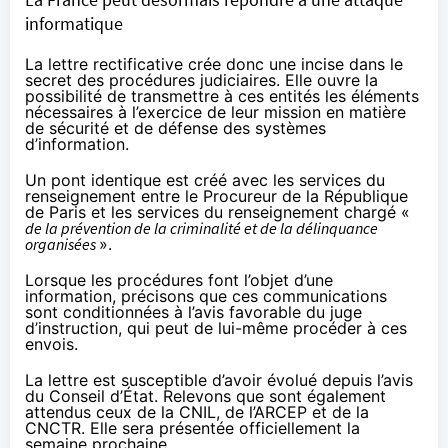
informatique
La lettre rectificative crée donc une incise dans le
secret des procédures judiciaires. Elle ouvre la
possibilité de transmettre à ces entités les éléments
nécessaires à l’exercice de leur mission en matière
de sécurité et de défense des systèmes
d’information.
Un pont identique est créé avec les services du
renseignement entre le Procureur de la République
de Paris et les services du renseignement chargé «
de la prévention de la criminalité et de la délinquance
organisées
».
Lorsque les procédures font l’objet d’une
information, précisons que ces communications
sont conditionnées à l’avis favorable du juge
d’instruction, qui peut de lui-même procéder à ces
envois.
La lettre est susceptible d’avoir évolué depuis l’avis
du Conseil d’État. Relevons que sont également
attendus ceux de la CNIL, de l’ARCEP et de la
CNCTR. Elle sera présentée officiellement la
semaine prochaine.