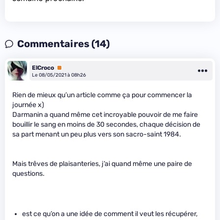
Commentaires (14)
ElCroco
Premium
Le 08/05/2021 à 08h26
Rien de mieux qu’un article comme ça pour commencer la
journée x)
Darmanin a quand même cet incroyable pouvoir de me faire
bouillir le sang en moins de 30 secondes, chaque décision de
sa part menant un peu plus vers son sacro-saint 1984.
Mais trêves de plaisanteries, j’ai quand même une paire de
questions.
est ce qu’on a une idée de comment il veut les récupérer,