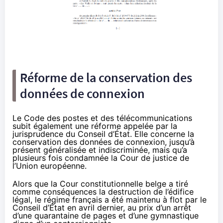
Réforme de la conservation des
données de connexion
Le Code des postes et des télécommunications
subit également une réforme appelée par la
jurisprudence du Conseil d’État. Elle concerne la
conservation des données de connexion, jusqu’à
présent généralisée et indiscriminée, mais qu’a
plusieurs fois condamnée la Cour de justice de
l’Union européenne.
Alors que
la Cour constitutionnelle belge
a tiré
comme conséquences la destruction de l’édifice
légal, le régime français a été maintenu à flot par le
Conseil d’État en avril dernier, au prix d’un arrêt
d’une quarantaine de pages et d’une gymnastique