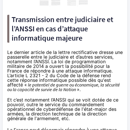
Transmission entre judiciaire et
l’ANSSI en cas d’attaque
informatique majeure
Le dernier article de la lettre rectificative dresse une
passerelle entre le judiciaire et d’autres services,
notamment l’ANSSI. La loi de programmation
militaire de 2014 a ouvert la possibilité pour la
France de répondre à une attaque informatique.
L’
article L 2321 - 2 du Code de la défense
rend
cette réponse informatique possible dès qu'est
affecté «
le potentiel de guerre ou économique, la sécurité
ou la capacité de survie de la Nation
».
Et c’est notamment l’ANSSI qui se voit dotée de ce
pouvoir, outre le service du commandement
opérationnel de cyberdéfense de l'état-major des
armées, la direction technique de la direction
générale de l'armement, etc.
La France peut désormais répondre à une attaque