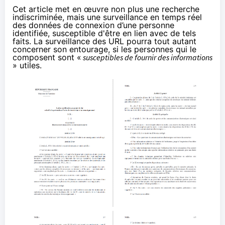
Cet article met en œuvre non plus une recherche
indiscriminée, mais une surveillance en temps réel
des données de connexion d’une personne
identifiée, susceptible d'être en lien avec de tels
faits. La surveillance des URL pourra tout autant
concerner son entourage, si les personnes qui le
composent sont «
susceptibles de fournir des informations
» utiles.