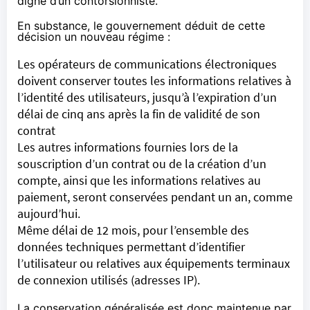
digne d’un contorsionniste.
En substance, le gouvernement déduit de cette
décision un nouveau régime :
Les opérateurs de communications électroniques
doivent conserver toutes les informations relatives à
l’identité des utilisateurs, jusqu’à l’expiration d’un
délai de cinq ans après la fin de validité de son
contrat
Les autres informations fournies lors de la
souscription d’un contrat ou de la création d’un
compte, ainsi que les informations relatives au
paiement, seront conservées pendant un an, comme
aujourd’hui.
Même délai de 12 mois, pour l’ensemble des
données techniques permettant d’identifier
l’utilisateur ou relatives aux équipements terminaux
de connexion utilisés (adresses IP).
La conservation généralisée est donc maintenue par