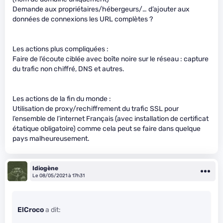
Demande aux propriétaires/hébergeurs/… d’ajouter aux
données de connexions les URL complètes ?
Les actions plus compliquées :
Faire de l’écoute ciblée avec boîte noire sur le réseau : capture
du trafic non chiffré, DNS et autres.
Les actions de la fin du monde :
Utilisation de proxy/rechiffrement du trafic SSL pour
l’ensemble de l’internet Français (avec installation de certificat
étatique obligatoire) comme cela peut se faire dans quelque
pays malheureusement.
Idiogène
Le 08/05/2021 à 17h31
ElCroco
a dit: