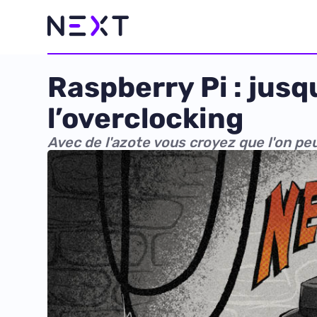
Raspberry Pi : jusq
l’overclocking
Avec de l'azote vous croyez que l'on pe