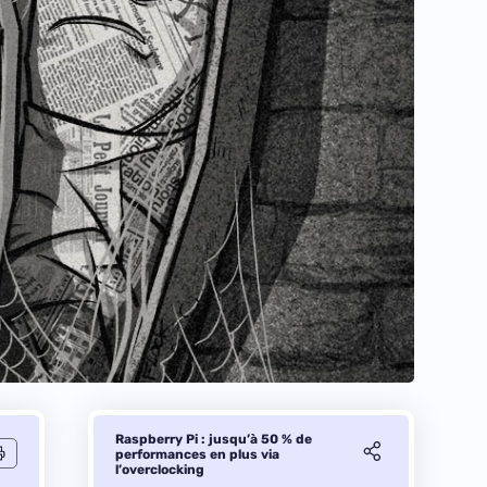
Raspberry Pi : jusqu’à 50 % de
performances en plus via
l’overclocking