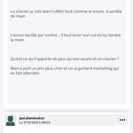
Le clavier je vois bien l’utilité tout comme la souris. A portée
de main
L’ecran tactile par contre… Il faut lever son cul et/ou tendre
la main.
Qu’est ce qu’il apporte de plus qu’une souris et un clavier ?
Rien à part un prix plus cher et un argument marketing qui
se fait attendre.
qui.dominatur
Le 17/10/2012 à 08h23