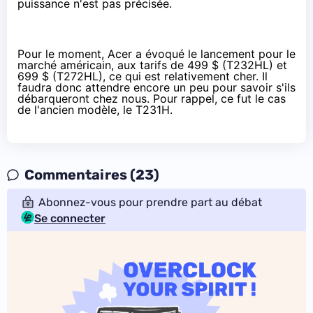
puissance n'est pas précisée.
Pour le moment, Acer a évoqué le lancement pour le
marché américain, aux tarifs de 499 $ (T232HL) et
699 $ (T272HL), ce qui est relativement cher. Il
faudra donc attendre encore un peu pour savoir s'ils
débarqueront chez nous. Pour rappel, ce fut le cas
de l'ancien modèle, le
T231H
.
Commentaires (23)
Abonnez-vous pour prendre part au débat
Se connecter