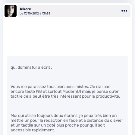
Alkore
Le 17/10/2012 à 13h38
qui.dominatur a écrit :
Vous me paraissez tous bien pessimistes. Je n’ai pas
encore testé W8 et surtout ModernUI mais je pense qu’en
tactile cela peut être très intéressant pour la productivité.
Moi qui utilise toujours deux écrans, je peux très bien en
mettre un pour la rédaction en face et a distance du clavier
et un tactile sur un coté plus proche pour qu’il soit
accessible rapidement.