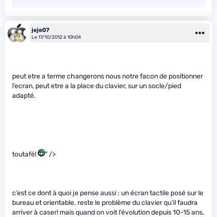
jeje07
Le 17/10/2012 à 10h04
peut etre a terme changerons nous notre facon de positionner
l’ecran, peut etre a la place du clavier, sur un socle/pied
adapté.
toutafé!
" />
c’est ce dont à quoi je pense aussi : un écran tactile posé sur le
bureau et orientable. reste le problème du clavier qu’il faudra
arriver à caser! mais quand on voit l’évolution depuis 10-15 ans,