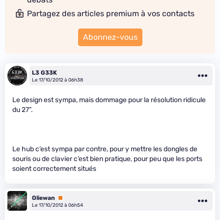
Partagez des articles premium à vos contacts
Abonnez-vous
L3 G33K
Le 17/10/2012 à 06h38
Le design est sympa, mais dommage pour la résolution ridicule
du 27”.
Le hub c’est sympa par contre, pour y mettre les dongles de
souris ou de clavier c’est bien pratique, pour peu que les ports
soient correctement situés
Oliewan
Premium
Le 17/10/2012 à 06h54