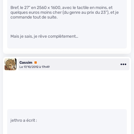
Bref, le 27” en 2560 x 1600, avec le tactile en moins, et
quelques euros moins cher (du genre au prix du 23”), et je
commande tout de suite.
Mais je sais, je rêve complètement…
Cassim
Premium
Le 17/10/2012 à 17h49
jethro a écrit :