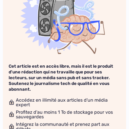
Cet article est en accès libre, mais il est le produit
d'une rédaction qui ne travaille que pour ses
lecteurs, sur un média sans pub et sans tracker.
Soutenez le journalisme tech de qualité en vous
abonnant.
Accédez en illimité aux articles d'un média
expert
Profitez d'au moins 1 To de stockage pour vos
sauvegardes
Intégrez la communauté et prenez part aux
débats