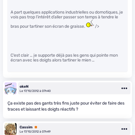
A part quelques applications industrielles ou domotiques, je
vois pas trop l’intérêt d’aller passer son temps à tendre le
bras pour tartiner son écran de graisse.
" />
C’est clair … je supporte déjà pas les gens qui pointe mon
écran avec les doigts alors tartiner le mien …
okeN
Le 17/10/2012 à 07h40
Ça existe pas des gants très fins juste pour éviter de faire des
traces et laissant les doigts réactifs ?
Cassim
Premium
Le 17/10/2012 à 07h49