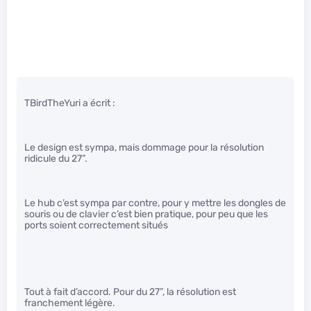
TBirdTheYuri a écrit :
Le design est sympa, mais dommage pour la résolution
ridicule du 27”.
Le hub c’est sympa par contre, pour y mettre les dongles de
souris ou de clavier c’est bien pratique, pour peu que les
ports soient correctement situés
Tout à fait d’accord. Pour du 27”, la résolution est
franchement légère.