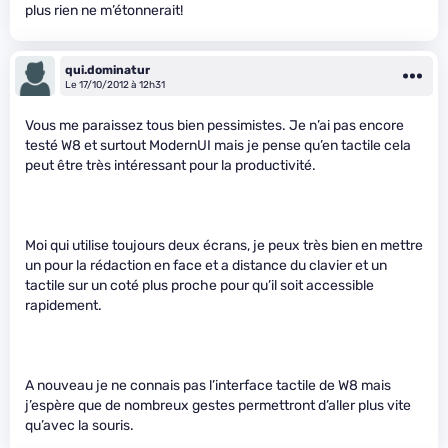
plus rien ne m’étonnerait!
qui.dominatur
Le 17/10/2012 à 12h31
Vous me paraissez tous bien pessimistes. Je n’ai pas encore
testé W8 et surtout ModernUI mais je pense qu’en tactile cela
peut être très intéressant pour la productivité.
Moi qui utilise toujours deux écrans, je peux très bien en mettre
un pour la rédaction en face et a distance du clavier et un
tactile sur un coté plus proche pour qu’il soit accessible
rapidement.
A nouveau je ne connais pas l’interface tactile de W8 mais
j’espère que de nombreux gestes permettront d’aller plus vite
qu’avec la souris.