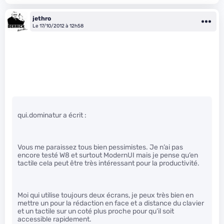
jethro
Le 17/10/2012 à 12h58
qui.dominatur a écrit :
Vous me paraissez tous bien pessimistes. Je n’ai pas
encore testé W8 et surtout ModernUI mais je pense qu’en
tactile cela peut être très intéressant pour la productivité.
Moi qui utilise toujours deux écrans, je peux très bien en
mettre un pour la rédaction en face et a distance du clavier
et un tactile sur un coté plus proche pour qu’il soit
accessible rapidement.