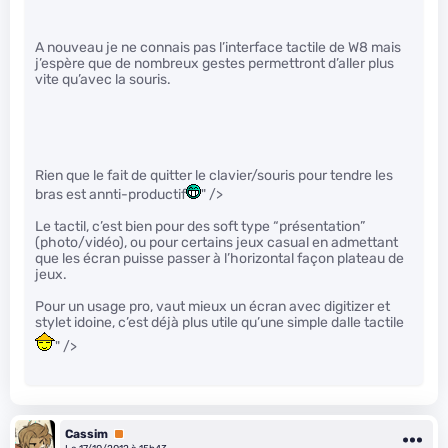
A nouveau je ne connais pas l’interface tactile de W8 mais
j’espère que de nombreux gestes permettront d’aller plus
vite qu’avec la souris.
Rien que le fait de quitter le clavier/souris pour tendre les
bras est annti-productif
" />
Le tactil, c’est bien pour des soft type “présentation”
(photo/vidéo), ou pour certains jeux casual en admettant
que les écran puisse passer à l’horizontal façon plateau de
jeux.
Pour un usage pro, vaut mieux un écran avec digitizer et
stylet idoine, c’est déjà plus utile qu’une simple dalle tactile
" />
Cassim
Premium