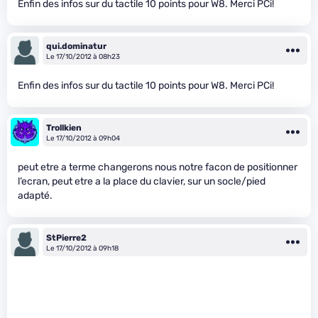
Enfin des infos sur du tactile 10 points pour W8. Merci PCi!
qui.dominatur
Le 17/10/2012 à 08h23
Enfin des infos sur du tactile 10 points pour W8. Merci PCi!
Trollkien
Le 17/10/2012 à 09h04
peut etre a terme changerons nous notre facon de positionner
l’ecran, peut etre a la place du clavier, sur un socle/pied
adapté.
StPierre2
Le 17/10/2012 à 09h18