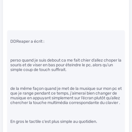
DDReaper a écrit :
perso quand je suis debout ca me fait chier d’allez choper la
souris et de viser en bas pour éteindre le pc, alors qu’un
simple coup de touch suffirait.
de la même façon quand je met de la musique sur mon pc et
que je range pendant ce temps, j’aimerai bien changer de
musique en appuyant simplement sur l’écran plutôt qu’allez
chercher la touche multimédia correspondante du clavier .
En gros le tactile c’est plus simple au quotidien.