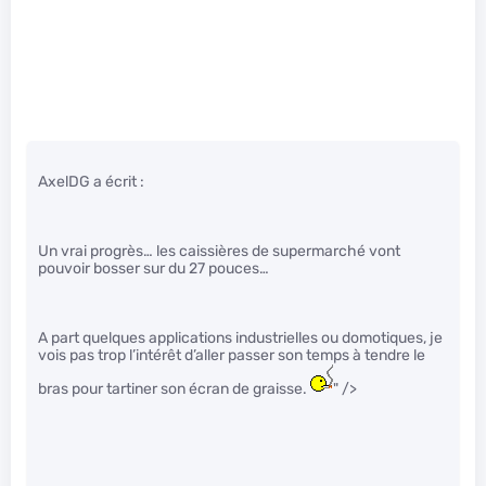
AxelDG a écrit :
Un vrai progrès… les caissières de supermarché vont
pouvoir bosser sur du 27 pouces…
A part quelques applications industrielles ou domotiques, je
vois pas trop l’intérêt d’aller passer son temps à tendre le
bras pour tartiner son écran de graisse.
" />