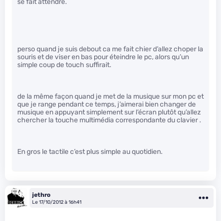
se fait attendre.
perso quand je suis debout ca me fait chier d’allez choper la
souris et de viser en bas pour éteindre le pc, alors qu’un
simple coup de touch suffirait.
de la même façon quand je met de la musique sur mon pc et
que je range pendant ce temps, j’aimerai bien changer de
musique en appuyant simplement sur l’écran plutôt qu’allez
chercher la touche multimédia correspondante du clavier .
En gros le tactile c’est plus simple au quotidien.
jethro
Le 17/10/2012 à 16h41