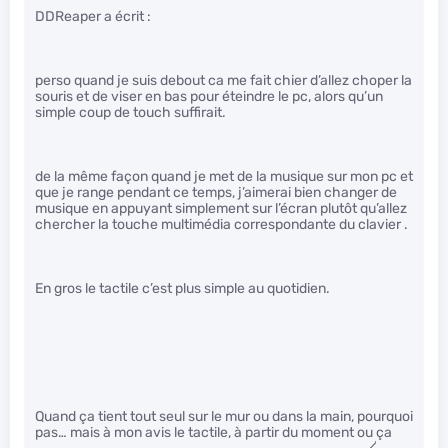
DDReaper a écrit :
perso quand je suis debout ca me fait chier d’allez choper la
souris et de viser en bas pour éteindre le pc, alors qu’un
simple coup de touch suffirait.
de la même façon quand je met de la musique sur mon pc et
que je range pendant ce temps, j’aimerai bien changer de
musique en appuyant simplement sur l’écran plutôt qu’allez
chercher la touche multimédia correspondante du clavier .
En gros le tactile c’est plus simple au quotidien.
Quand ça tient tout seul sur le mur ou dans la main, pourquoi
pas… mais à mon avis le tactile, à partir du moment ou ça