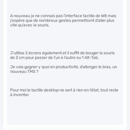
A nouveau je ne connais pas l’interface tactile de W8 mais
j’espère que de nombreux gestes permettront d’aller plus
vite qu’avec la souris.
J’utilise 2 écrans également et il suffit de bouger la souris
de 2 cm pour passer de l’un à l’autre ou 1 Alt-Tab.
Je vais gagner y quoi en productivité, d’allonger le bras, un
nouveau TMS ?
Pour moi le tactile desktop ne sert à rien en l’état, tout reste
à inventer.