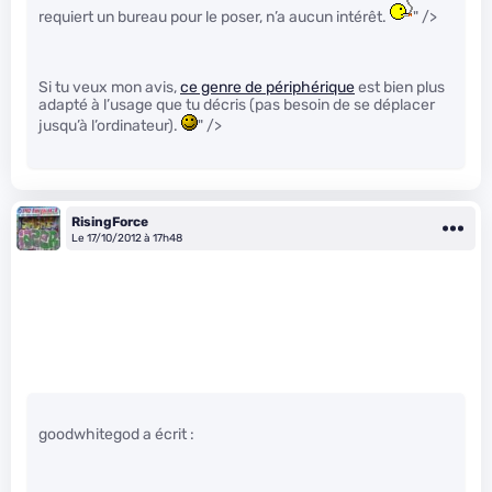
requiert un bureau pour le poser, n’a aucun intérêt.
" />
Si tu veux mon avis,
ce genre de périphérique
est bien plus
adapté à l’usage que tu décris (pas besoin de se déplacer
jusqu’à l’ordinateur).
" />
RisingForce
Le 17/10/2012 à 17h48
goodwhitegod a écrit :