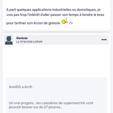
A part quelques applications industrielles ou domotiques, je
vois pas trop l’intérêt d’aller passer son temps à tendre le bras
pour tartiner son écran de graisse.
" />
Gericoz
Le 17/10/2012 à 07h09
AxelDG a écrit :
Un vrai progrès… les caissières de supermarché vont
pouvoir bosser sur du 27 pouces…