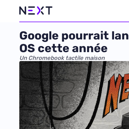
Google pourrait la
OS cette année
Un Chromebook tactile maison