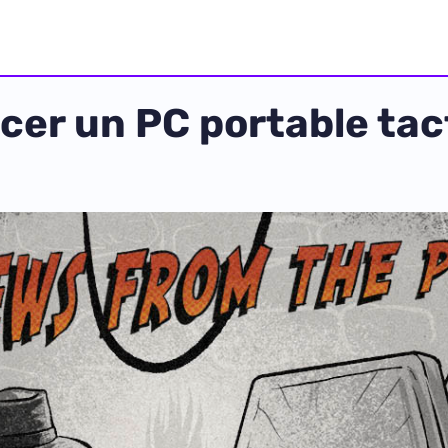
ncer un PC portable ta