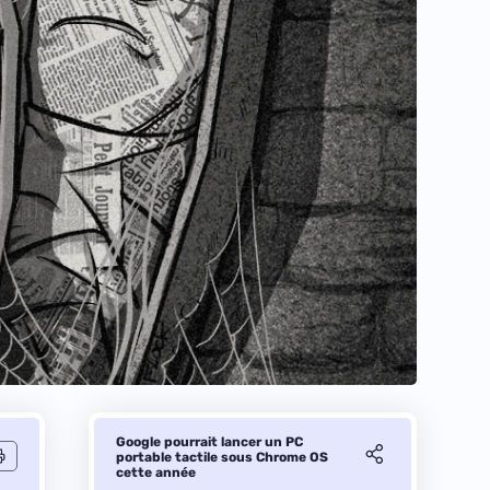
Google pourrait lancer un PC
portable tactile sous Chrome OS
cette année